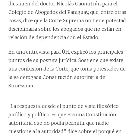
dictamen del doctor Nicolás Gaona Irún para el
Colegio de Abogados del Paraguay, que, entre otras
cosas, dice que la Corte Suprema no tiene potestad
disciplinaria sobre los abogados que no están en
relación de dependencia con el Estado.
En una entrevista para ÚH, explicó los principales
puntos de su postura jurídica. Sostiene que existe
una confusión de la Corte, que toma potestades de
la ya derogada Constitución autoritaria de
Stroessner.
“La respuesta, desde el punto de vista filosófico,
jurídico y político, es que era una Constitución
autoritaria que no podía permitir que nadie
cuestione a la autoridad”, dice sobre el porqué en