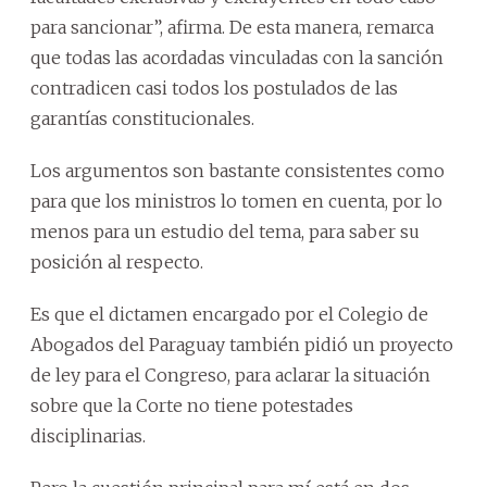
para sancionar”, afirma. De esta manera, remarca
que todas las acordadas vinculadas con la sanción
contradicen casi todos los postulados de las
garantías constitucionales.
Los argumentos son bastante consistentes como
para que los ministros lo tomen en cuenta, por lo
menos para un estudio del tema, para saber su
posición al respecto.
Es que el dictamen encargado por el Colegio de
Abogados del Paraguay también pidió un proyecto
de ley para el Congreso, para aclarar la situación
sobre que la Corte no tiene potestades
disciplinarias.