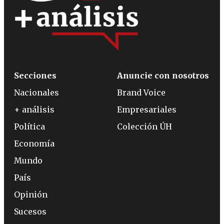
Secciones
Anuncie con nosotros
Nacionales
Brand Voice
+ análisis
Empresariales
Política
Colección ÚH
Economía
Mundo
País
Opinión
Sucesos