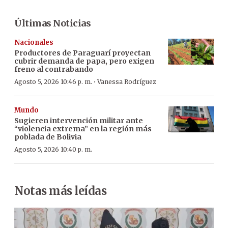
Últimas Noticias
Nacionales
Productores de Paraguarí proyectan
cubrir demanda de papa, pero exigen
freno al contrabando
·
Agosto 5, 2026 10:46 p. m.
Vanessa Rodríguez
Mundo
Sugieren intervención militar ante
“violencia extrema” en la región más
poblada de Bolivia
Agosto 5, 2026 10:40 p. m.
Notas más leídas