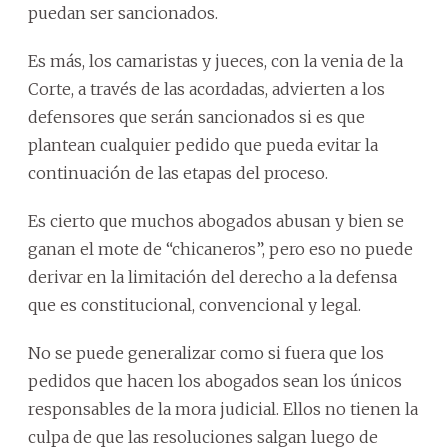
puedan ser sancionados.
Es más, los camaristas y jueces, con la venia de la
Corte, a través de las acordadas, advierten a los
defensores que serán sancionados si es que
plantean cualquier pedido que pueda evitar la
continuación de las etapas del proceso.
Es cierto que muchos abogados abusan y bien se
ganan el mote de “chicaneros”, pero eso no puede
derivar en la limitación del derecho a la defensa
que es constitucional, convencional y legal.
No se puede generalizar como si fuera que los
pedidos que hacen los abogados sean los únicos
responsables de la mora judicial. Ellos no tienen la
culpa de que las resoluciones salgan luego de