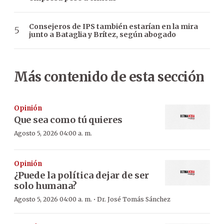
Consejeros de IPS también estarían en la mira
junto a Bataglia y Brítez, según abogado
Más contenido de esta sección
Opinión
Que sea como tú quieres
Agosto 5, 2026 04:00 a. m.
Opinión
¿Puede la política dejar de ser
solo humana?
·
Agosto 5, 2026 04:00 a. m.
Dr. José Tomás Sánchez