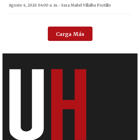
·
Agosto 4, 2026 04:00 a. m.
Sara Mabel Villalba Portillo
Carga Más