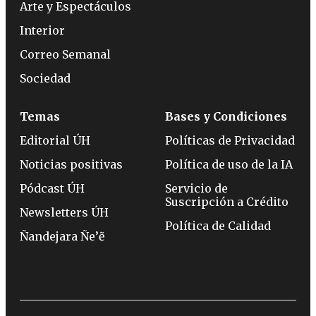
Arte y Espectáculos
Interior
Correo Semanal
Sociedad
Temas
Bases y Condiciones
Editorial ÚH
Políticas de Privacidad
Noticias positivas
Política de uso de la IA
Pódcast ÚH
Servicio de
Suscripción a Crédito
Newsletters ÚH
Política de Calidad
Ñandejara Ñe’ẽ