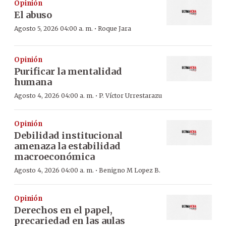
Opinión
El abuso
·
Agosto 5, 2026 04:00 a. m.
Roque Jara
Opinión
Purificar la mentalidad
humana
·
Agosto 4, 2026 04:00 a. m.
P. Víctor Urrestarazu
Opinión
Debilidad institucional
amenaza la estabilidad
macroeconómica
·
Agosto 4, 2026 04:00 a. m.
Benigno M Lopez B.
Opinión
Derechos en el papel,
precariedad en las aulas