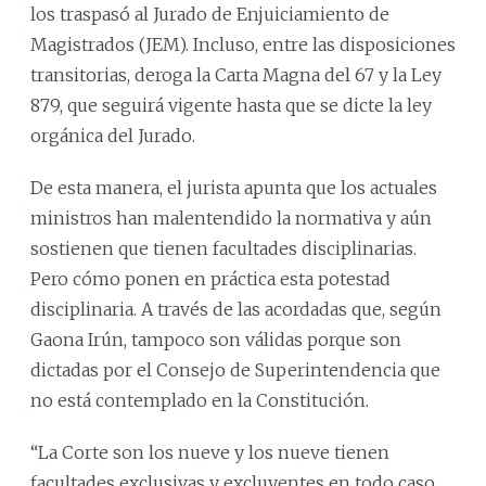
los traspasó al Jurado de Enjuiciamiento de
Magistrados (JEM). Incluso, entre las disposiciones
transitorias, deroga la Carta Magna del 67 y la Ley
879, que seguirá vigente hasta que se dicte la ley
orgánica del Jurado.
De esta manera, el jurista apunta que los actuales
ministros han malentendido la normativa y aún
sostienen que tienen facultades disciplinarias.
Pero cómo ponen en práctica esta potestad
disciplinaria. A través de las acordadas que, según
Gaona Irún, tampoco son válidas porque son
dictadas por el Consejo de Superintendencia que
no está contemplado en la Constitución.
“La Corte son los nueve y los nueve tienen
facultades exclusivas y excluyentes en todo caso