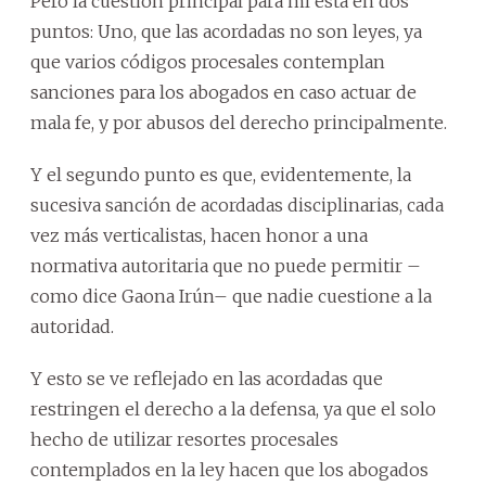
Pero la cuestión principal para mí está en dos
puntos: Uno, que las acordadas no son leyes, ya
que varios códigos procesales contemplan
sanciones para los abogados en caso actuar de
mala fe, y por abusos del derecho principalmente.
Y el segundo punto es que, evidentemente, la
sucesiva sanción de acordadas disciplinarias, cada
vez más verticalistas, hacen honor a una
normativa autoritaria que no puede permitir –
como dice Gaona Irún– que nadie cuestione a la
autoridad.
Y esto se ve reflejado en las acordadas que
restringen el derecho a la defensa, ya que el solo
hecho de utilizar resortes procesales
contemplados en la ley hacen que los abogados