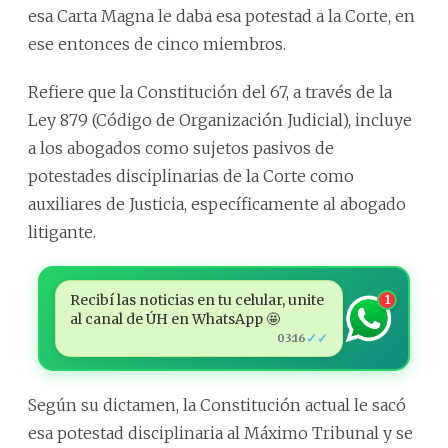
esa Carta Magna le daba esa potestad a la Corte, en
ese entonces de cinco miembros.
Refiere que la Constitución del 67, a través de la
Ley 879 (Código de Organización Judicial), incluye
a los abogados como sujetos pasivos de
potestades disciplinarias de la Corte como
auxiliares de Justicia, específicamente al abogado
litigante.
Recibí las noticias en tu celular, unite
1
al canal de ÚH en WhatsApp 🤩
✓✓
03:16
Según su dictamen, la Constitución actual le sacó
esa potestad disciplinaria al Máximo Tribunal y se