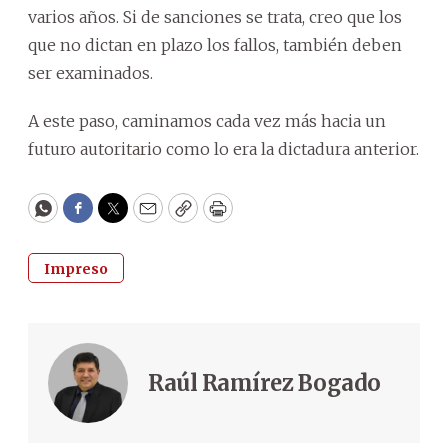
varios años. Si de sanciones se trata, creo que los
que no dictan en plazo los fallos, también deben
ser examinados.
A este paso, caminamos cada vez más hacia un
futuro autoritario como lo era la dictadura anterior.
WhatsApp
Facebook
Twitter
Email
Copy
Print
Impreso
Raúl Ramírez Bogado