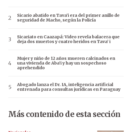
Sicario abatido en Tava’i era del primer anillo de
seguridad de Macho, según la Policía
Sicariato en Caazapá: Video revela balacera que
deja dos muertos y cuatro heridos en Tava’ i
Mujer y niño de 12 años mueren calcinados en
una vivienda de Aba’i y hay un sospechoso
aprehendido
Abogado lanza el Dr. IA, inteligencia artificial
entrenada para consultas jurídicas en Paraguay
Más contenido de esta sección