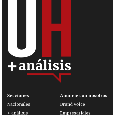
Secciones
Anuncie con nosotros
Nacionales
Brand Voice
+ análisis
Empresariales