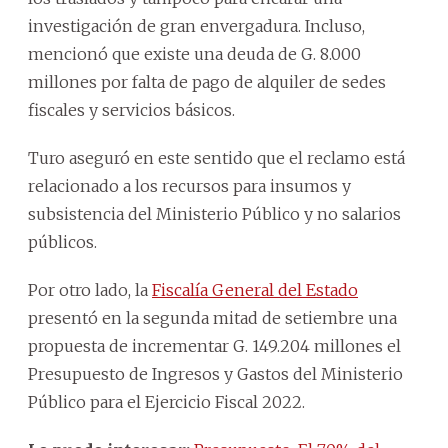
investigación de gran envergadura. Incluso,
mencionó que existe una deuda de G. 8.000
millones por falta de pago de alquiler de sedes
fiscales y servicios básicos.
Turo aseguró en este sentido que el reclamo está
relacionado a los recursos para insumos y
subsistencia del Ministerio Público y no salarios
públicos.
Por otro lado, la
Fiscalía General del Estado
presentó en la segunda mitad de setiembre una
propuesta de incrementar G. 149.204 millones el
Presupuesto de Ingresos y Gastos del Ministerio
Público para el Ejercicio Fiscal 2022.