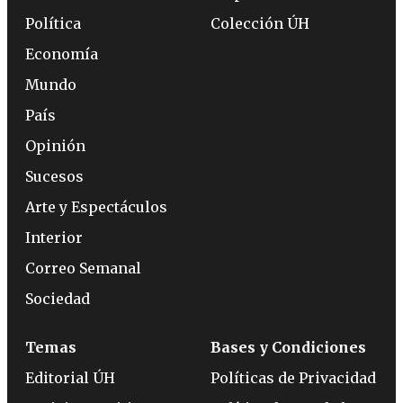
Política
Colección ÚH
Economía
Mundo
País
Opinión
Sucesos
Arte y Espectáculos
Interior
Correo Semanal
Sociedad
Temas
Bases y Condiciones
Editorial ÚH
Políticas de Privacidad