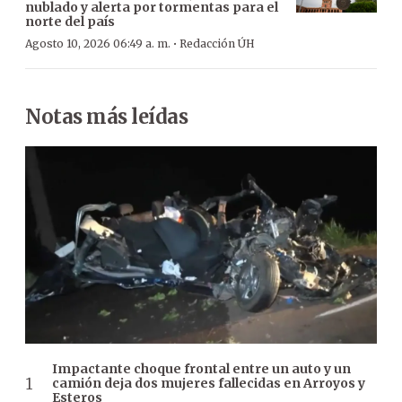
nublado y alerta por tormentas para el
norte del país
·
Agosto 10, 2026 06:49 a. m.
Redacción ÚH
Notas más leídas
Impactante choque frontal entre un auto y un
camión deja dos mujeres fallecidas en Arroyos y
Esteros