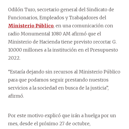
Odilón Turo, secretario general del Sindicato de
Funcionarios, Empleados y Trabajadores del
Ministerio Público
, en una comunicación con
radio Monumental 1080 AM afirmó que el
Ministerio de Hacienda tiene previsto recortar G.
10.000 millones a la institución en el Presupuesto
2022.
“Estaría dejando sin recursos al Ministerio Público
para que podamos seguir prestando nuestros
servicios a la sociedad en busca de la justicia”,
afirmó.
Por este motivo explicó que irán a huelga por un
mes, desde el próximo 27 de octubre,