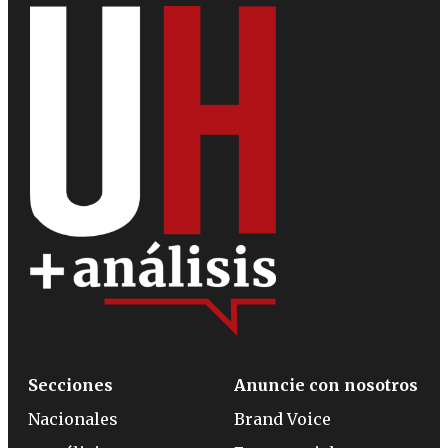
Secciones
Anuncie con nosotros
Nacionales
Brand Voice