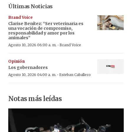
Últimas Noticias
Brand Voice
Clarise Benítez: “Ser veterinaria es
una vocación de compromiso,
responsabilidad y amor por los
animales”
·
Agosto 10, 2026 06:00 a. m.
Brand Voice
Opinión
Los gobernadores
·
Agosto 10, 2026 04:00 a. m.
Esteban Caballero
Notas más leídas