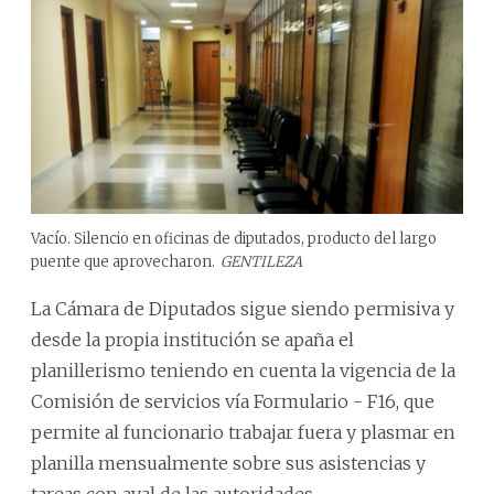
Vacío. Silencio en oficinas de diputados, producto del largo
puente que aprovecharon.
GENTILEZA
La Cámara de Diputados sigue siendo permisiva y
desde la propia institución se apaña el
planillerismo teniendo en cuenta la vigencia de la
Comisión de servicios vía Formulario - F16, que
permite al funcionario trabajar fuera y plasmar en
planilla mensualmente sobre sus asistencias y
tareas con aval de las autoridades.