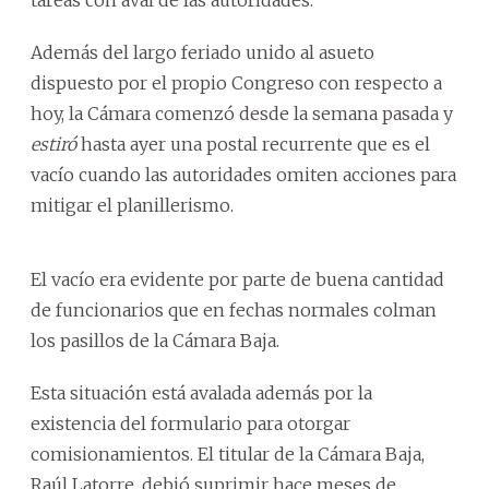
Además del largo feriado unido al asueto
dispuesto por el propio Congreso con respecto a
hoy, la Cámara comenzó desde la semana pasada y
estiró
hasta ayer una postal recurrente que es el
vacío cuando las autoridades omiten acciones para
mitigar el planillerismo.
El vacío era evidente por parte de buena cantidad
de funcionarios que en fechas normales colman
los pasillos de la Cámara Baja.
Esta situación está avalada además por la
existencia del formulario para otorgar
comisionamientos. El titular de la Cámara Baja,
Raúl Latorre, debió suprimir hace meses de