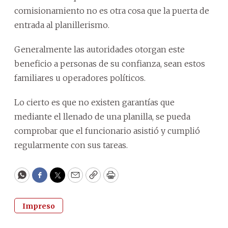
comisionamiento no es otra cosa que la puerta de
entrada al planillerismo.
Generalmente las autoridades otorgan este
beneficio a personas de su confianza, sean estos
familiares u operadores políticos.
Lo cierto es que no existen garantías que
mediante el llenado de una planilla, se pueda
comprobar que el funcionario asistió y cumplió
regularmente con sus tareas.
WhatsApp
Facebook
Twitter
Email
Copy
Print
Impreso