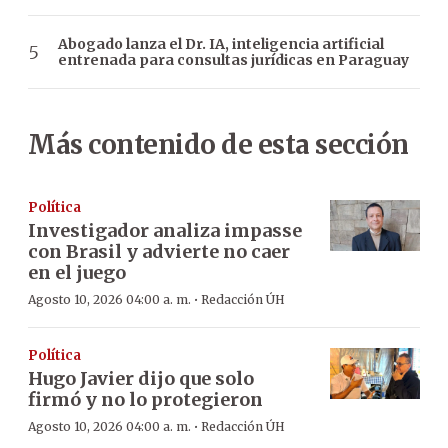
Abogado lanza el Dr. IA, inteligencia artificial
entrenada para consultas jurídicas en Paraguay
Más contenido de esta sección
Política
Investigador analiza impasse
con Brasil y advierte no caer
en el juego
·
Agosto 10, 2026 04:00 a. m.
Redacción ÚH
Política
Hugo Javier dijo que solo
firmó y no lo protegieron
·
Agosto 10, 2026 04:00 a. m.
Redacción ÚH