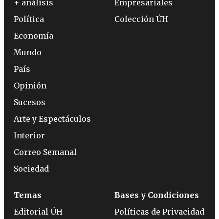
+ análisis
Empresariales
Política
Colección ÚH
Economía
Mundo
País
Opinión
Sucesos
Arte y Espectáculos
Interior
Correo Semanal
Sociedad
Temas
Bases y Condiciones
Editorial ÚH
Políticas de Privacidad