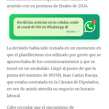
acuerdo con su promesa de finales de 2024.
Recibí las noticias en tu celular, unite
1
al canal de ÚH en WhatsApp 🤩
✓✓
09:08
La decisión había sido tomada en un momento en
que el planillerismo era utilizado por gente que se
aprovechaba de los comisionamientos y que se
tornó en un escándalo. Llegó al punto de que la
prima del ministro de MUVH, Juan Carlos Baruja,
que estaba contratada en la Cámara de Diputados,
en vez de asistir atendía su negocio en horario
laboral.
Cabe recordar que el mecanismo de