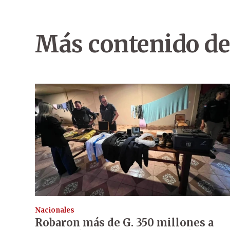
Más contenido de
Nacionales
Robaron más de G. 350 millones a