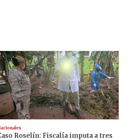
acionales
Caso Roselín: Fiscalía imputa a tres