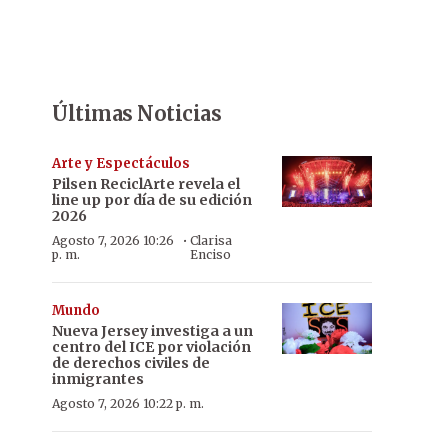
Últimas Noticias
Arte y Espectáculos
Pilsen ReciclArte revela el
line up por día de su edición
2026
·
Agosto 7, 2026 10:26
Clarisa
p. m.
Enciso
Mundo
Nueva Jersey investiga a un
centro del ICE por violación
de derechos civiles de
inmigrantes
Agosto 7, 2026 10:22 p. m.