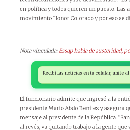
en política y todos quieren un puesto. Las 
movimiento Honor Colorado y por eso se di
Nota vinculada:
Essap habla de austeridad, 
Recibí las noticias en tu celular, unite
El funcionario admite que ingresó a la entid
presidente Mario Abdo Benítez y asegura que
mensaje al presidente de la República. “San
al revés, va quitando trabajo a la gente que 