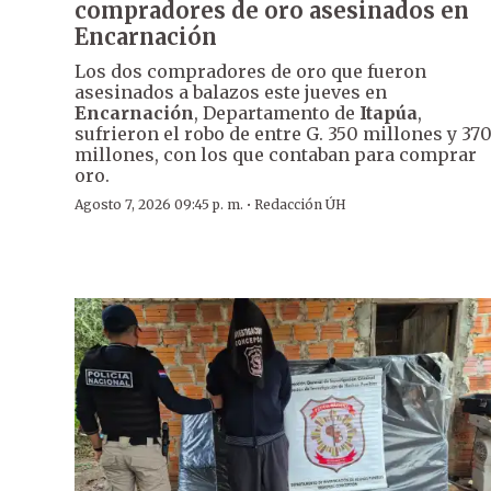
compradores de oro asesinados en
Encarnación
Los dos compradores de oro que fueron
asesinados a balazos este jueves en
Encarnación
, Departamento de
Itapúa
,
sufrieron el robo de entre G. 350 millones y 37
millones, con los que contaban para comprar
oro.
·
Agosto 7, 2026 09:45 p. m.
Redacción ÚH