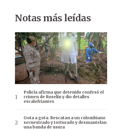
Notas más leídas
Policía afirma que detenido confesó el
crimen de Roselín y dio detalles
escalofriantes
Gota a gota: Rescatan a un colombiano
secuestrado y torturado y desmantelan
una banda de usura