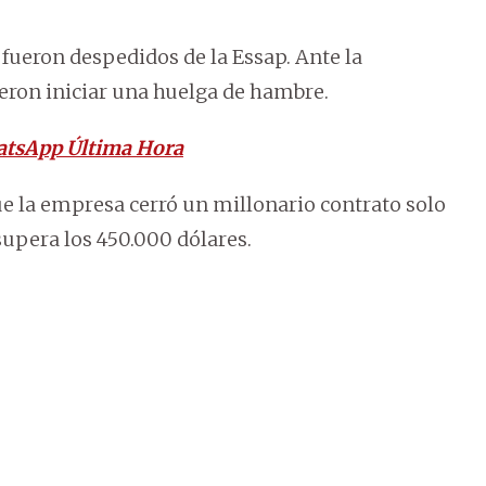
 fueron despedidos de la Essap. Ante la
ieron iniciar una huelga de hambre.
atsApp Última Hora
ue la empresa cerró un millonario contrato solo
upera los 450.000 dólares.