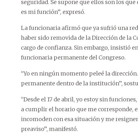
seguridad. Se supone que ellos son los que
es mi función”, expresó.
La funcionaria afirmó que ya sufrió una red
haber sido removida de la Dirección de la C
cargo de confianza. Sin embargo, insistió e
funcionaria permanente del Congreso.
“Yo en ningún momento peleé la dirección.
permanente dentro de la institución”, sost
“Desde el 17 de abril, yo estoy sin funciones
a cumplir el horario que me corresponde,
incomoden con esa situación y me resignen
preaviso”, manifestó.