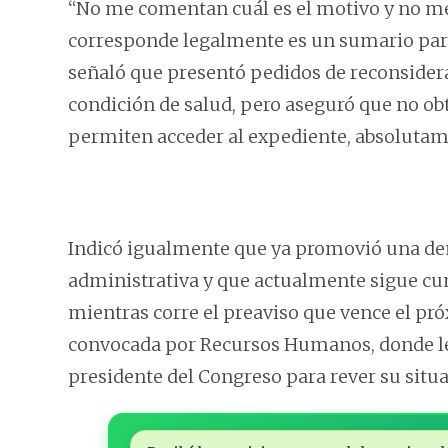
“No me comentan cuál es el motivo y no m
corresponde legalmente es un sumario par
señaló que presentó pedidos de reconsider
condición de salud, pero aseguró que no ob
permiten acceder al expediente, absolutam
Indicó igualmente que ya promovió una de
administrativa y que actualmente sigue cum
mientras corre el preaviso que vence el p
convocada por Recursos Humanos, donde le 
presidente del Congreso para rever su situa