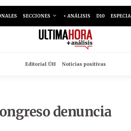
ONALES
SECCIONES
+ ANÁLISIS
D10
ESPECIA
Editorial ÚH
Noticias positivas
Congreso denuncia