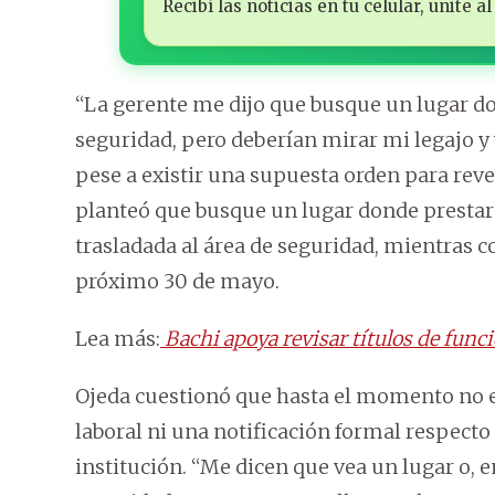
Recibí las noticias en tu celular, unite
“La gerente me dijo que busque un lugar do
seguridad, pero deberían mirar mi legajo y
pese a existir una supuesta orden para rev
planteó que busque un lugar donde prestar
trasladada al área de seguridad, mientras c
próximo 30 de mayo.
Lea más:
Bachi apoya revisar títulos de func
Ojeda cuestionó que hasta el momento no ex
laboral ni una notificación formal respecto
institución. “Me dicen que vea un lugar o, 