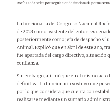
Rocío Ojeda pelea por seguir siendo funcionaria permanent
La funcionaria del Congreso Nacional Rocío
de 2023 como asistente del entonces senad
posteriormente como jefa de despacho y lu
Animal. Explicó que en abril de este año, tr
fue apartada del cargo directivo, situación 
confianza.
Sin embargo, afirmó que en el mismo acto
definitiva. La funcionaria sostuvo que pos
por lo que considera que cuenta con estabil
realizarse mediante un sumario administra