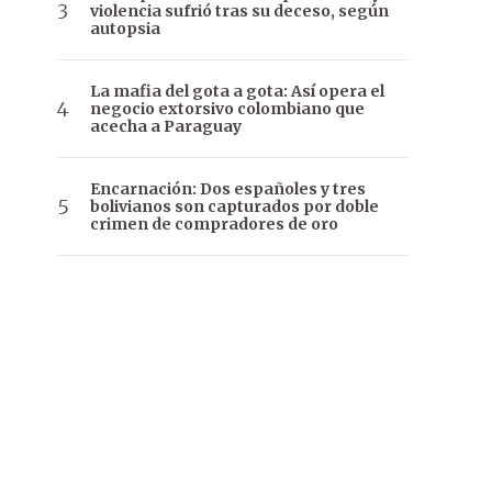
violencia sufrió tras su deceso, según
autopsia
La mafia del gota a gota: Así opera el
negocio extorsivo colombiano que
acecha a Paraguay
Encarnación: Dos españoles y tres
bolivianos son capturados por doble
crimen de compradores de oro