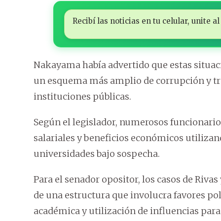
Recibí las noticias en tu celular, unite
Nakayama había advertido que estas situaci
un esquema más amplio de corrupción y tráf
instituciones públicas.
Según el legislador, numerosos funcionario
salariales y beneficios económicos utilizan
universidades bajo sospecha.
Para el senador opositor, los casos de Riva
de una estructura que involucra favores p
académica y utilización de influencias para 