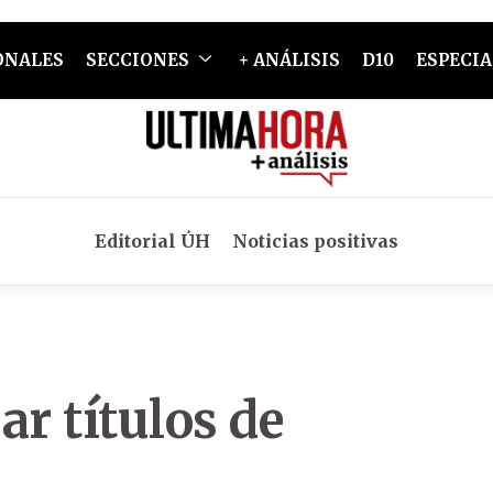
ONALES
SECCIONES
+ ANÁLISIS
D10
ESPECIA
Editorial ÚH
Noticias positivas
ar títulos de