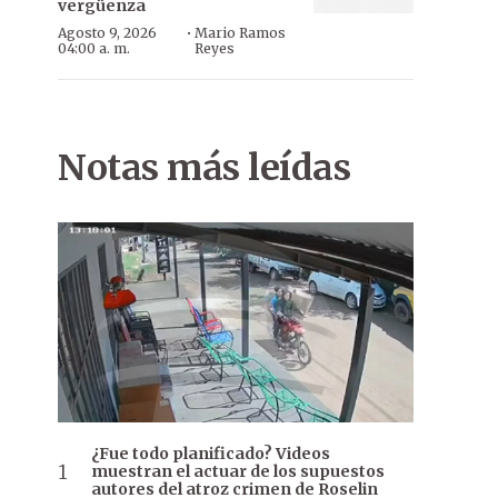
vergüenza
·
Agosto 9, 2026
Mario Ramos
04:00 a. m.
Reyes
Notas más leídas
¿Fue todo planificado? Videos
muestran el actuar de los supuestos
autores del atroz crimen de Roselin