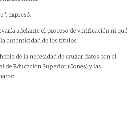
e”, expresó.
aría adelante el proceso de verificación ni qué
a autenticidad de los títulos.
habla de la necesidad de cruzar datos con el
al de Educación Superior (Cones) y las
naron.