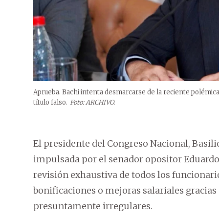
Aprueba. Bachi intenta desmarcarse de la reciente polémica
título falso.
Foto: ARCHIVO.
El presidente del Congreso Nacional, Basili
impulsada por el senador opositor Eduardo
revisión exhaustiva de todos los funcionar
bonificaciones o mejoras salariales gracias 
presuntamente irregulares.