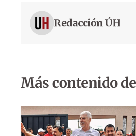
Redacción ÚH
Más contenido de