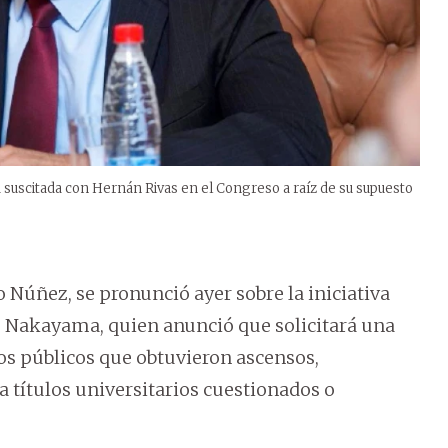
 suscitada con Hernán Rivas en el Congreso a raíz de su supuesto
o Núñez, se pronunció ayer sobre la iniciativa
 Nakayama, quien anunció que solicitará una
ios públicos que obtuvieron ascensos,
a títulos universitarios cuestionados o