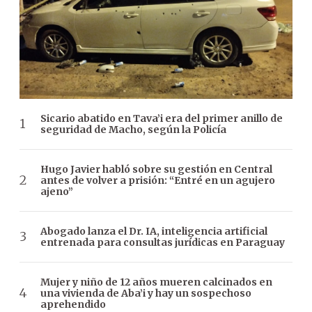
Sicario abatido en Tava’i era del primer anillo de
seguridad de Macho, según la Policía
Hugo Javier habló sobre su gestión en Central
antes de volver a prisión: “Entré en un agujero
ajeno”
Abogado lanza el Dr. IA, inteligencia artificial
entrenada para consultas jurídicas en Paraguay
Mujer y niño de 12 años mueren calcinados en
una vivienda de Aba’i y hay un sospechoso
aprehendido