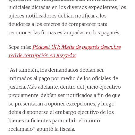
judiciales dictadas en los diversos expedientes, los
ujieres notificadores debían notificar a los
deudores a los efectos de comparecer para
reconocer las firmas estampadas en los pagarés.
Sepa más:
Pódcast ÚH
:
Mafia de pagarés descubre
red de corrupción en Juzgados
“Así también, los demandados debían ser
intimados al pago por medio de los oficiales de
justicia. Más adelante, dentro del juicio ejecutivo
propiamente, debían ser notificados a fin de que
se presentaran a oponer excepciones, y luego
debía disponerse el embargo ejecutivo de los
bienes suficientes para cubrir el monto
reclamado”, apuntó la fiscala.