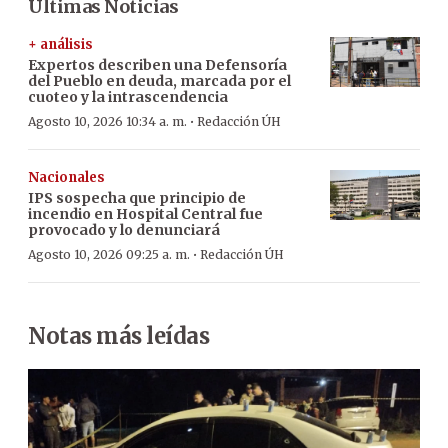
Últimas Noticias
+ análisis
Expertos describen una Defensoría
del Pueblo en deuda, marcada por el
cuoteo y la intrascendencia
·
Agosto 10, 2026 10:34 a. m.
Redacción ÚH
Nacionales
IPS sospecha que principio de
incendio en Hospital Central fue
provocado y lo denunciará
·
Agosto 10, 2026 09:25 a. m.
Redacción ÚH
Notas más leídas