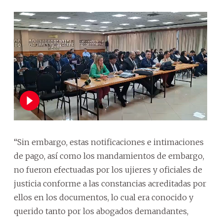
“Sin embargo, estas notificaciones e intimaciones
de pago, así como los mandamientos de embargo,
no fueron efectuadas por los ujieres y oficiales de
justicia conforme a las constancias acreditadas por
ellos en los documentos, lo cual era conocido y
querido tanto por los abogados demandantes,