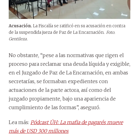
Acusación.
La Fiscalía se ratificó en su acusación en contra
de la suspendida jueza de Paz de La Encarnación.
Foto.
Gentileza.
No obstante, “pese a las normativas que rigen el
proceso para reclamar una deuda líquida y exigible,
en el Juzgado de Paz de La Encarnación, en ambas
secretarías, se formaban expedientes con
actuaciones de la parte actora, así como del
juzgado propiamente, bajo una apariencia de
cumplimiento de las formas”, aseguró.
Lea más:
Pódcast ÚH: La mafia de pagarés mueve
más de USD 300 millones