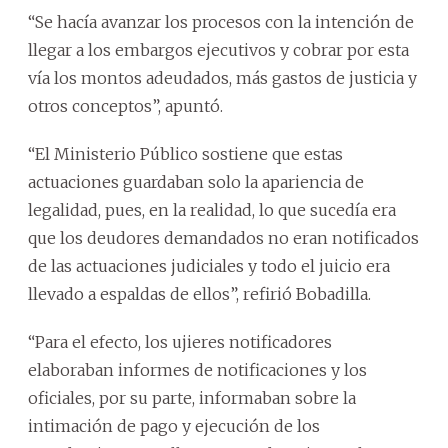
“Se hacía avanzar los procesos con la intención de
llegar a los embargos ejecutivos y cobrar por esta
vía los montos adeudados, más gastos de justicia y
otros conceptos”, apuntó.
“El Ministerio Público sostiene que estas
actuaciones guardaban solo la apariencia de
legalidad, pues, en la realidad, lo que sucedía era
que los deudores demandados no eran notificados
de las actuaciones judiciales y todo el juicio era
llevado a espaldas de ellos”, refirió Bobadilla.
“Para el efecto, los ujieres notificadores
elaboraban informes de notificaciones y los
oficiales, por su parte, informaban sobre la
intimación de pago y ejecución de los