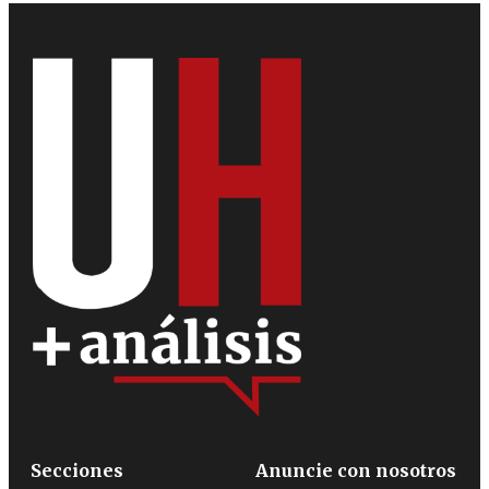
Secciones
Anuncie con nosotros