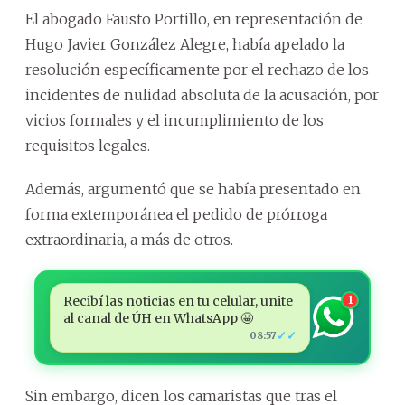
El abogado Fausto Portillo, en representación de
Hugo Javier González Alegre, había apelado la
resolución específicamente por el rechazo de los
incidentes de nulidad absoluta de la acusación, por
vicios formales y el incumplimiento de los
requisitos legales.
Además, argumentó que se había presentado en
forma extemporánea el pedido de prórroga
extraordinaria, a más de otros.
Recibí las noticias en tu celular, unite
1
al canal de ÚH en WhatsApp 🤩
✓✓
08:57
Sin embargo, dicen los camaristas que tras el