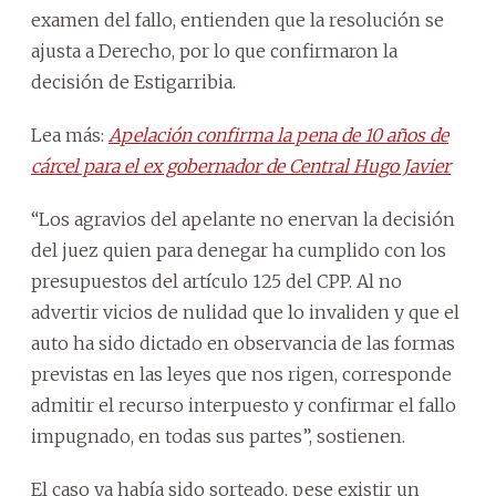
examen del fallo, entienden que la resolución se
ajusta a Derecho, por lo que confirmaron la
decisión de Estigarribia.
Lea más:
Apelación confirma la pena de 10 años de
cárcel para el ex gobernador de Central Hugo Javier
“Los agravios del apelante no enervan la decisión
del juez quien para denegar ha cumplido con los
presupuestos del artículo 125 del CPP. Al no
advertir vicios de nulidad que lo invaliden y que el
auto ha sido dictado en observancia de las formas
previstas en las leyes que nos rigen, corresponde
admitir el recurso interpuesto y confirmar el fallo
impugnado, en todas sus partes”, sostienen.
El caso ya había sido sorteado, pese existir un