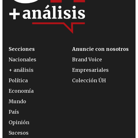
Secciones
Anuncie con nosotros
Nacionales
Brand Voice
+ análisis
Empresariales
Política
Colección ÚH
Economía
Mundo
País
Opinión
Sucesos