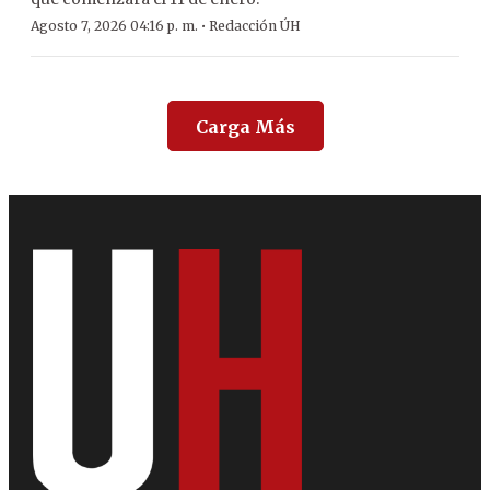
·
Agosto 7, 2026 04:16 p. m.
Redacción ÚH
Carga Más