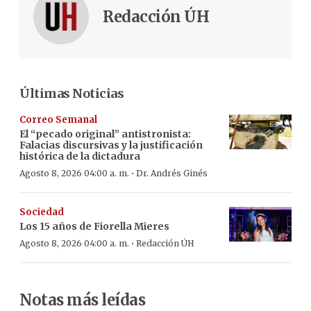
Redacción ÚH
Últimas Noticias
Correo Semanal
El “pecado original” antistronista:
Falacias discursivas y la justificación
histórica de la dictadura
·
Agosto 8, 2026 04:00 a. m.
Dr. Andrés Ginés
Sociedad
Los 15 años de Fiorella Mieres
·
Agosto 8, 2026 04:00 a. m.
Redacción ÚH
Notas más leídas