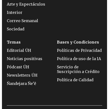
Arte y Espectáculos
Interior
Correo Semanal
Sociedad
Temas
Bases y Condiciones
Editorial ÚH
Políticas de Privacidad
Noticias positivas
Política de uso de la IA
Pódcast ÚH
Servicio de
Suscripción a Crédito
Newsletters ÚH
Política de Calidad
Ñandejara Ñe’ẽ