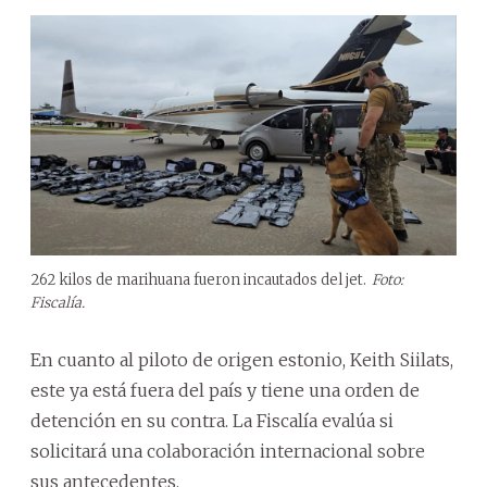
262 kilos de marihuana fueron incautados del jet.
Foto:
Fiscalía.
En cuanto al piloto de origen estonio, Keith Siilats,
este ya está fuera del país y tiene una orden de
detención en su contra. La Fiscalía evalúa si
solicitará una colaboración internacional sobre
sus antecedentes.