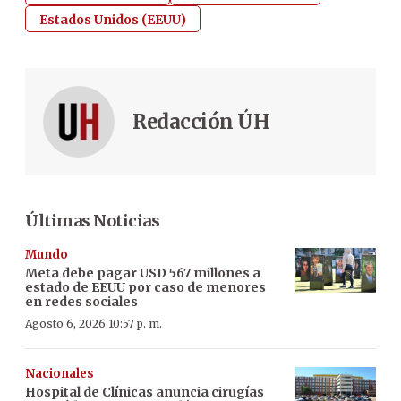
Estados Unidos (EEUU)
Redacción ÚH
Últimas Noticias
Mundo
Meta debe pagar USD 567 millones a
estado de EEUU por caso de menores
en redes sociales
Agosto 6, 2026 10:57 p. m.
Nacionales
Hospital de Clínicas anuncia cirugías