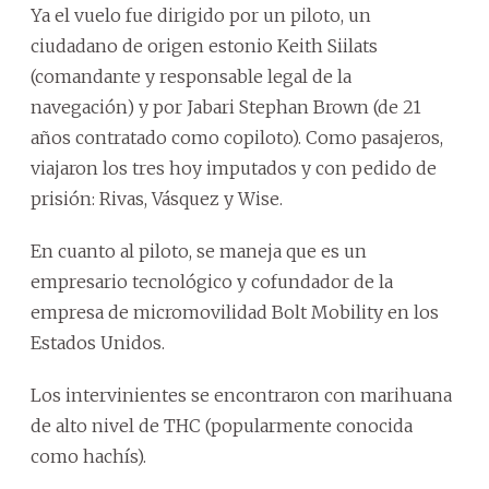
Ya el vuelo fue dirigido por un piloto, un
ciudadano de origen estonio Keith Siilats
(comandante y responsable legal de la
navegación) y por Jabari Stephan Brown (de 21
años contratado como copiloto). Como pasajeros,
viajaron los tres hoy imputados y con pedido de
prisión: Rivas, Vásquez y Wise.
En cuanto al piloto, se maneja que es un
empresario tecnológico y cofundador de la
empresa de micromovilidad Bolt Mobility en los
Estados Unidos.
Los intervinientes se encontraron con marihuana
de alto nivel de THC (popularmente conocida
como hachís).