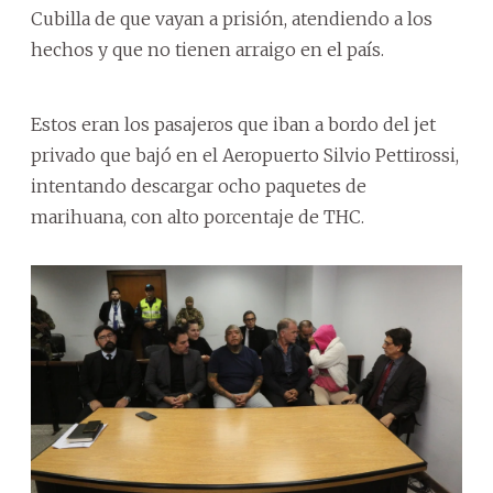
Cubilla de que vayan a prisión, atendiendo a los
hechos y que no tienen arraigo en el país.
Estos eran los pasajeros que iban a bordo del jet
privado que bajó en el Aeropuerto Silvio Pettirossi,
intentando descargar ocho paquetes de
marihuana, con alto porcentaje de THC.