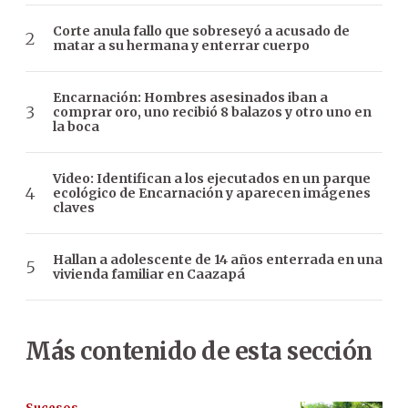
Corte anula fallo que sobreseyó a acusado de
matar a su hermana y enterrar cuerpo
Encarnación: Hombres asesinados iban a
comprar oro, uno recibió 8 balazos y otro uno en
la boca
Video: Identifican a los ejecutados en un parque
ecológico de Encarnación y aparecen imágenes
claves
Hallan a adolescente de 14 años enterrada en una
vivienda familiar en Caazapá
Más contenido de esta sección