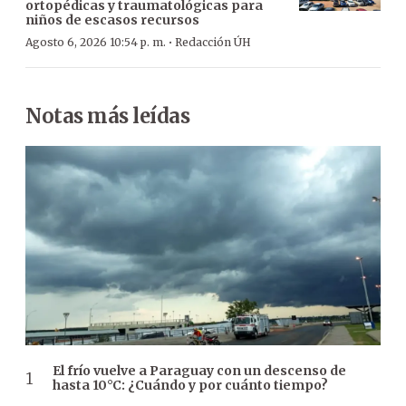
ortopédicas y traumatológicas para
niños de escasos recursos
·
Agosto 6, 2026 10:54 p. m.
Redacción ÚH
Notas más leídas
El frío vuelve a Paraguay con un descenso de
hasta 10°C: ¿Cuándo y por cuánto tiempo?