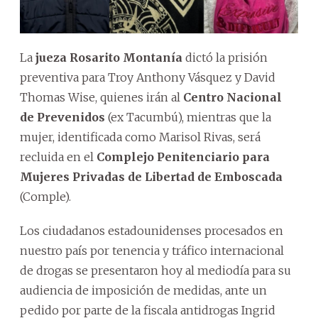
La
jueza Rosarito Montanía
dictó la prisión
preventiva para Troy Anthony Vásquez y David
Thomas Wise, quienes irán al
Centro Nacional
de Prevenidos
(ex Tacumbú), mientras que la
mujer, identificada como Marisol Rivas, será
recluida en el
Complejo Penitenciario para
Mujeres Privadas de Libertad de Emboscada
(Comple).
Los ciudadanos estadounidenses procesados en
nuestro país por tenencia y tráfico internacional
de drogas se presentaron hoy al mediodía para su
audiencia de imposición de medidas, ante un
pedido por parte de la fiscala antidrogas Ingrid