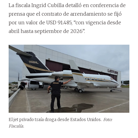
La fiscala Ingrid Cubilla detalló en conferencia de
prensa que el contrato de arrendamiento se fijó
por un valor de USD 91.485, “con vigencia desde
abril hasta septiembre de 2026”.
El jet privado traía droga desde Estados Unidos.
Foto:
Fiscalía.