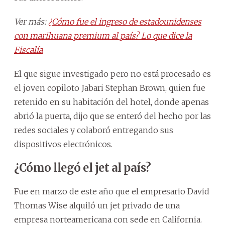
Ver más:
¿Cómo fue el ingreso de estadounidenses
con marihuana premium al país? Lo que dice la
Fiscalía
El que sigue investigado pero no está procesado es
el joven copiloto Jabari Stephan Brown, quien fue
retenido en su habitación del hotel, donde apenas
abrió la puerta, dijo que se enteró del hecho por las
redes sociales y colaboró entregando sus
dispositivos electrónicos.
¿Cómo llegó el jet al país?
Fue en marzo de este año que el empresario David
Thomas Wise alquiló un jet privado de una
empresa norteamericana con sede en California.