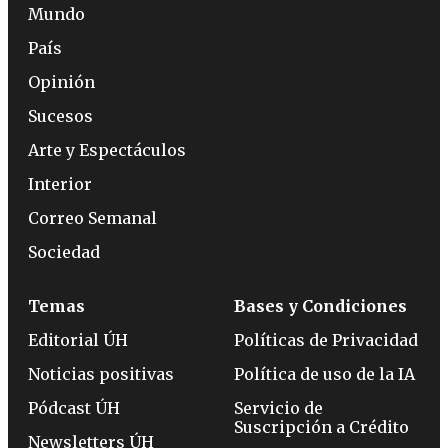
Mundo
País
Opinión
Sucesos
Arte y Espectáculos
Interior
Correo Semanal
Sociedad
Temas
Bases y Condiciones
Editorial ÚH
Políticas de Privacidad
Noticias positivas
Política de uso de la IA
Pódcast ÚH
Servicio de
Suscripción a Crédito
Newsletters ÚH