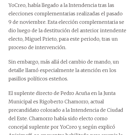
YoCreo, había llegado a la Intendencia tras las
elecciones complementarias realizadas el pasado
9 de noviembre. Esta elección complementaria se
dio luego de la destitución del anterior intendente
electo, Miguel Prieto, para este periodo, tras un
proceso de intervención.
Sin embargo, más allá del cambio de mando, un
detalle llamó especialmente la atención en los
pasillos políticos esteños.
El suplente directo de Pedro Acuña en la Junta
Municipal es Rigoberto Chamorro, actual
precandidato colorado a la Intendencia de Ciudad
del Este. Chamorro había sido electo como
concejal suplente por YoCreo y, según explicó