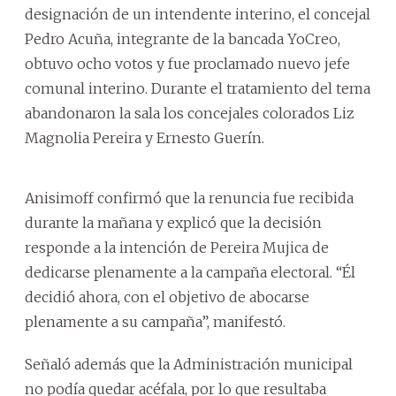
designación de un intendente interino, el concejal
Pedro Acuña, integrante de la bancada YoCreo,
obtuvo ocho votos y fue proclamado nuevo jefe
comunal interino. Durante el tratamiento del tema
abandonaron la sala los concejales colorados Liz
Magnolia Pereira y Ernesto Guerín.
Anisimoff confirmó que la renuncia fue recibida
durante la mañana y explicó que la decisión
responde a la intención de Pereira Mujica de
dedicarse plenamente a la campaña electoral. “Él
decidió ahora, con el objetivo de abocarse
plenamente a su campaña”, manifestó.
Señaló además que la Administración municipal
no podía quedar acéfala, por lo que resultaba