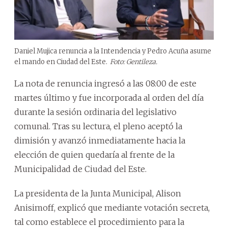
Daniel Mujica renuncia a la Intendencia y Pedro Acuña asume
el mando en Ciudad del Este.
Foto: Gentileza.
La nota de renuncia ingresó a las 08:00 de este
martes último y fue incorporada al orden del día
durante la sesión ordinaria del legislativo
comunal. Tras su lectura, el pleno aceptó la
dimisión y avanzó inmediatamente hacia la
elección de quien quedaría al frente de la
Municipalidad de Ciudad del Este.
La presidenta de la Junta Municipal, Alison
Anisimoff, explicó que mediante votación secreta,
tal como establece el procedimiento para la