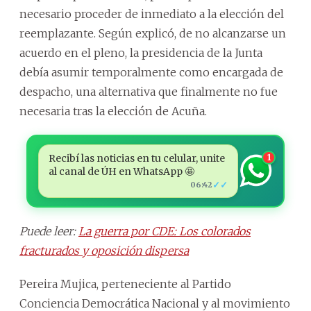
necesario proceder de inmediato a la elección del
reemplazante. Según explicó, de no alcanzarse un
acuerdo en el pleno, la presidencia de la Junta
debía asumir temporalmente como encargada de
despacho, una alternativa que finalmente no fue
necesaria tras la elección de Acuña.
Recibí las noticias en tu celular, unite
1
al canal de ÚH en WhatsApp 🤩
✓✓
06:42
Puede leer:
La guerra por CDE: Los colorados
fracturados y oposición dispersa
Pereira Mujica, perteneciente al Partido
Conciencia Democrática Nacional y al movimiento