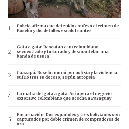
Policía afirma que detenido confesó el crimen de
Roselín y dio detalles escalofriantes
Gota a gota: Rescatan a un colombiano
secuestrado y torturado y desmantelan una
banda de usura
Caazapá: Roselín murió por asfixia y la violencia
sufrió tras su deceso, según autopsia
La mafia del gota a gota: Así opera el negocio
extorsivo colombiano que acecha a Paraguay
Encarnación: Dos españoles y tres bolivianos son
capturados por doble crimen de compradores de
oro