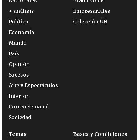
Nacionales
Brand Voice
+ análisis
Empresariales
Política
Colección ÚH
Economía
Mundo
País
Opinión
Sucesos
Arte y Espectáculos
Interior
Correo Semanal
Sociedad
Temas
Bases y Condiciones