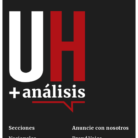
Secciones
Anuncie con nosotros