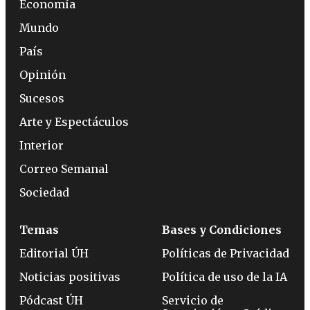
Economía
Mundo
País
Opinión
Sucesos
Arte y Espectáculos
Interior
Correo Semanal
Sociedad
Temas
Bases y Condiciones
Editorial ÚH
Políticas de Privacidad
Noticias positivas
Política de uso de la IA
Pódcast ÚH
Servicio de