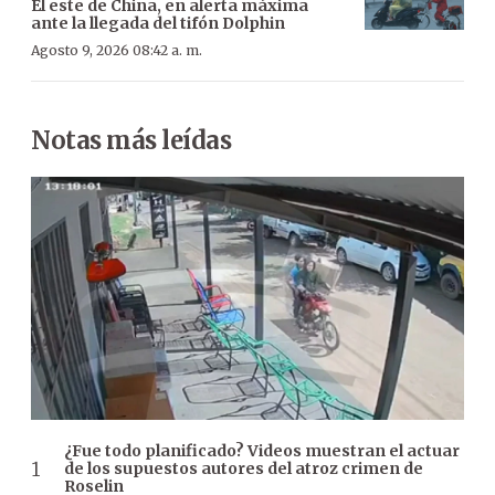
El este de China, en alerta máxima
ante la llegada del tifón Dolphin
Agosto 9, 2026 08:42 a. m.
Notas más leídas
¿Fue todo planificado? Videos muestran el actuar
de los supuestos autores del atroz crimen de
Roselin