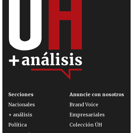
Secciones
Anuncie con nosotros
Nacionales
Brand Voice
+ análisis
Empresariales
Política
Colección ÚH