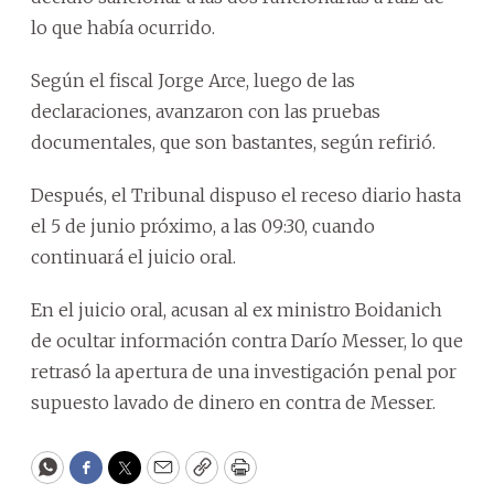
lo que había ocurrido.
Según el fiscal Jorge Arce, luego de las
declaraciones, avanzaron con las pruebas
documentales, que son bastantes, según refirió.
Después, el Tribunal dispuso el receso diario hasta
el 5 de junio próximo, a las 09:30, cuando
continuará el juicio oral.
En el juicio oral, acusan al ex ministro Boidanich
de ocultar información contra Darío Messer, lo que
retrasó la apertura de una investigación penal por
supuesto lavado de dinero en contra de Messer.
WhatsApp
Facebook
Twitter
Email
Copy
Print