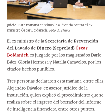
Juicio.
Esta mañana continuó la audiencia contra el ex
ministro Óscar Boidanich.
Foto. Archivo.
El ex ministro de la
Secretaría de Prevención
del Lavado de Dinero (Seprelad)
Óscar
Boidanich
es juzgado por los magistrados Darío
Báez, Gloria Hermosa y Natalia Cacavelos, por los
citados hechos punibles.
Tres personas declararon esta mañana, entre ellas,
Alejandro Dávalos, ex asesor jurídico de la
institución, quien explicó el procedimiento que se
realiza sobre el ingreso del borrador del informe
de inteligencia financiera, entre otros puntos.