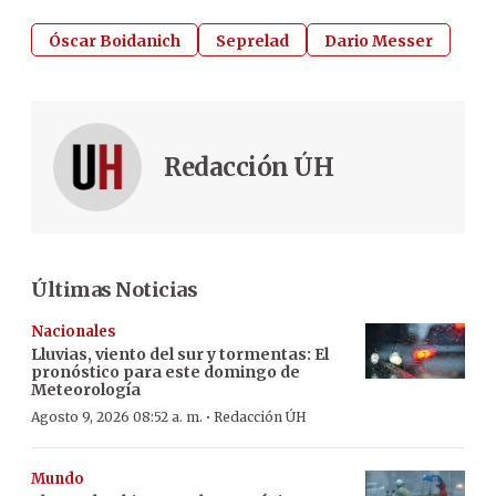
Óscar Boidanich
Seprelad
Dario Messer
Redacción ÚH
Últimas Noticias
Nacionales
Lluvias, viento del sur y tormentas: El
pronóstico para este domingo de
Meteorología
·
Agosto 9, 2026 08:52 a. m.
Redacción ÚH
Mundo