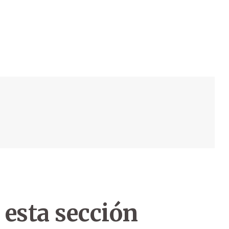
 esta sección