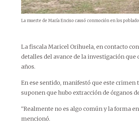
La muerte de María Enciso causó conmoción en los poblado
La fiscala Maricel Orihuela, en contacto 
detalles del avance de la investigación que
años.
En ese sentido, manifestó que este crimen 
suponen que hubo extracción de órganos de 
“Realmente no es algo común y la forma en
mencionó.