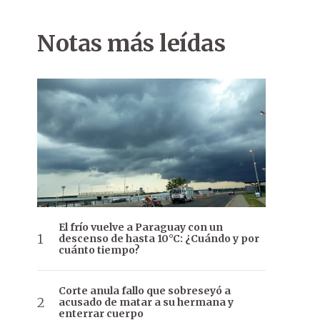
Notas más leídas
El frío vuelve a Paraguay con un
descenso de hasta 10°C: ¿Cuándo y por
cuánto tiempo?
Corte anula fallo que sobreseyó a
acusado de matar a su hermana y
enterrar cuerpo