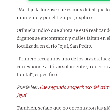
“Me dijo la forense que es muy difícil que lo
momento y por el tiempo”, explicó.
Orihuela indicó que ahora se está realizan
órganos se encontraron y cuáles faltan en 
localizada en el río Jejuí, San Pedro.
“Primero recogimos uno de los brazos, luego 
corresponde al tórax solamente ya encontram
frontal”, especificó.
Puede leer:
Cae segundo sospechoso del crime
Jejuí
También, señaló que no encontraron las g