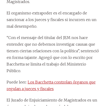
Magistrados.
El organismo extrapoder es el encargado de
sancionar a los jueces y fiscales si incurren en un
mal desempeño.
“Con el mensaje del titular del JEM nos hace
entender que no debemos investigar causas que
tienen ciertas relaciones con la política”, sentenció
en forma tajante. Agregó que con lo escrito por
Bacchetta se limita el trabajo del Ministerio
Público.
Puede leer:
Los Bacchetta controlan órganos que
regulan a jueces y fiscales
El Jurado de Enjuiciamiento de Magistrados es un