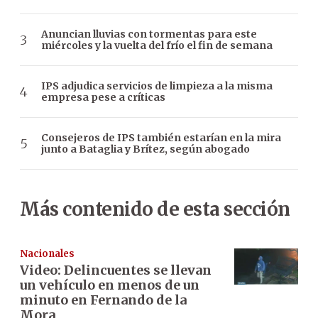
Anuncian lluvias con tormentas para este
miércoles y la vuelta del frío el fin de semana
IPS adjudica servicios de limpieza a la misma
empresa pese a críticas
Consejeros de IPS también estarían en la mira
junto a Bataglia y Brítez, según abogado
Más contenido de esta sección
Nacionales
Video: Delincuentes se llevan
un vehículo en menos de un
minuto en Fernando de la
Mora