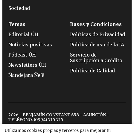
Sociedad
Temas
Bases y Condiciones
Editorial ÚH
Políticas de Privacidad
Noticias positivas
Política de uso de la IA
Pódcast ÚH
Servicio de
Suscripción a Crédito
Newsletters ÚH
Política de Calidad
Ñandejara Ñe’ẽ
2026 - BENJAMÍN CONSTANT 658 - ASUNCIÓN -
TELÉFONO:
(0994) 715 715
Utilizamos cookies propias y terceros para mejorar tu