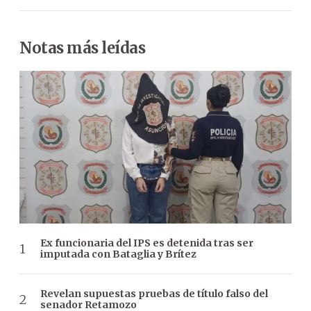
Notas más leídas
Ex funcionaria del IPS es detenida tras ser
imputada con Bataglia y Brítez
Revelan supuestas pruebas de título falso del
senador Retamozo