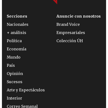
Secciones
Anuncie con nosotros
Nacionales
Brand Voice
+ análisis
Empresariales
Política
Colección ÚH
Economía
Mundo
País
Opinión
Sucesos
Arte y Espectáculos
Interior
Correo Semanal