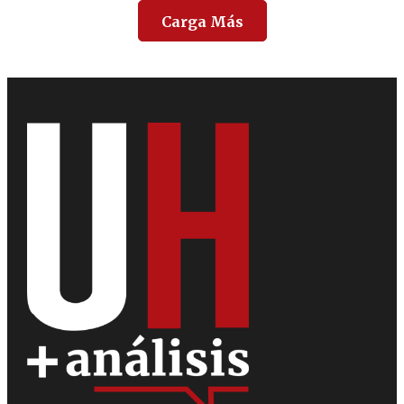
Carga Más