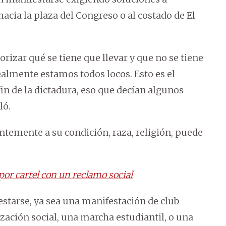
acia la plaza del Congreso o al costado de El
torizar qué se tiene que llevar y que no se tiene
realmente estamos todos locos. Esto es el
in de la dictadura, eso que decían algunos
ló.
ntemente a su condición, raza, religión, puede
por cartel con un reclamo social
estarse, ya sea una manifestación de club
zación social, una marcha estudiantil, o una