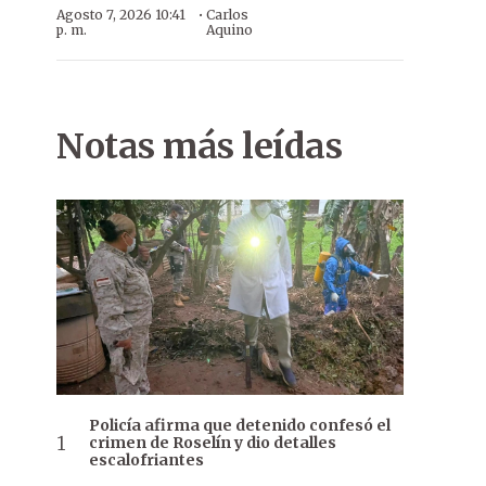
·
Agosto 7, 2026 10:41
Carlos
p. m.
Aquino
Notas más leídas
Policía afirma que detenido confesó el
crimen de Roselín y dio detalles
escalofriantes