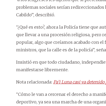
problemas sociales serían redireccionados h
Cabildo”, describió.
“¿Qué es esto?, ahora la Policía tiene que au
que llevar a una procesión religiosa, pero 
popular, algo que creíamos acabado con el f
ministros, que la calle es de la policía”, seña
Insistió en que todo ciudadano, independie
manifestarse libremente.
Nota relacionada:
Pa’i Luna casi va detenido 
“Cómo le van a cercenar el derecho a manif
deportivo, ya sea una marcha de una organi