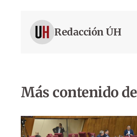
Redacción ÚH
Más contenido de