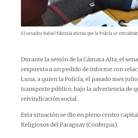
El senador Rafael Filizzola afirma que la Policía se extralimit
Durante la sesión de la Cámara Alta, el sena
respuesta a un pedido de informe con relaci
Luna, a quien la Policía, el pasado mes juli
transporte público, bajo la advertencia de q
reivindicación social.
Esta situación se dio en pleno centro capit
Religiosos del Paraguay (Conferpar).