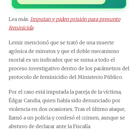
Lea más:
Imputan y piden prisión para presunto
feminicida
Lemir mencionó que se trató de una muerte
agónica de minutos y que el doble mecanismo
mortal es un indicador que se suma a todo el
proceso investigativo dentro de los parámetros del
protocolo de feminicidio del Ministerio Público.
Por el caso está imputada la pareja de la víctima,
Édgar Candia, quien había sido denunciado por
violencia en dos ocasiones. Tras el último ataque,
llamó a un policía y confesó el crimen, aunque se
abstuvo de declarar ante la Fiscalía.