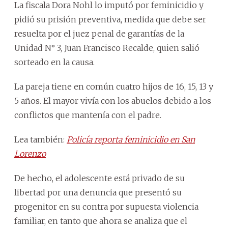
La fiscala Dora Nohl lo imputó por feminicidio y
pidió su prisión preventiva, medida que debe ser
resuelta por el juez penal de garantías de la
Unidad N° 3, Juan Francisco Recalde, quien salió
sorteado en la causa.
La pareja tiene en común cuatro hijos de 16, 15, 13 y
5 años. El mayor vivía con los abuelos debido a los
conflictos que mantenía con el padre.
Lea también:
Policía reporta feminicidio en San
Lorenzo
De hecho, el adolescente está privado de su
libertad por una denuncia que presentó su
progenitor en su contra por supuesta violencia
familiar, en tanto que ahora se analiza que el