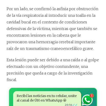
Por un lado, se confirmó la asfixia por obstrucción
de la vía respiratoria al introducir una toalla en la
cavidad bucal en el contexto de condiciones
defensivas de la víctima, mientras que también se
encontraron lesiones en la cabeza que le
provocaron una hemorragia cerebral importante
raíz de un traumatismo craneoencefálico grave.
Esta lesión puede ser debido a una caída o al golpe
efectuado con un objetivo contundente, una
precisión que queda a cargo de la investigación
fiscal.
Recibí las noticias en tu celular, unite
1
al canal de ÚH en WhatsApp 🤩
✓✓
20:56