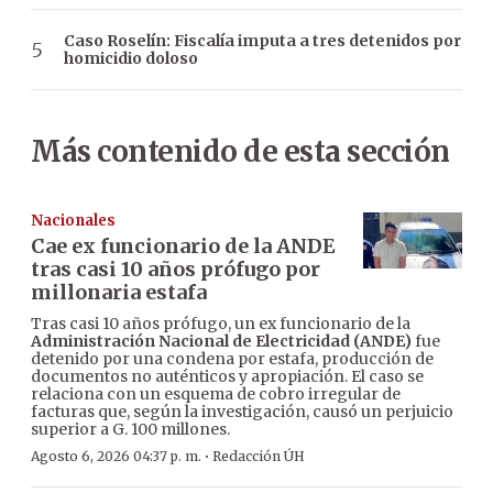
Caso Roselín: Fiscalía imputa a tres detenidos por
homicidio doloso
Más contenido de esta sección
Nacionales
Cae ex funcionario de la ANDE
tras casi 10 años prófugo por
millonaria estafa
Tras casi 10 años prófugo, un ex funcionario de la
Administración Nacional de Electricidad (ANDE)
fue
detenido por una condena por estafa, producción de
documentos no auténticos y apropiación. El caso se
relaciona con un esquema de cobro irregular de
facturas que, según la investigación, causó un perjuicio
superior a G. 100 millones.
·
Agosto 6, 2026 04:37 p. m.
Redacción ÚH