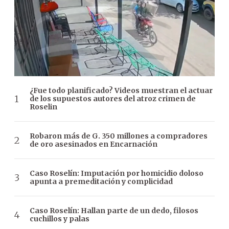
¿Fue todo planificado? Videos muestran el actuar
de los supuestos autores del atroz crimen de
Roselin
Robaron más de G. 350 millones a compradores
de oro asesinados en Encarnación
Caso Roselín: Imputación por homicidio doloso
apunta a premeditación y complicidad
Caso Roselín: Hallan parte de un dedo, filosos
cuchillos y palas