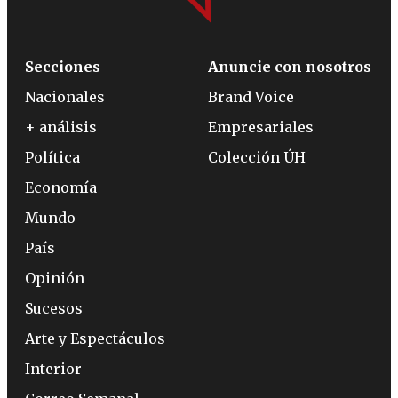
Secciones
Anuncie con nosotros
Nacionales
Brand Voice
+ análisis
Empresariales
Política
Colección ÚH
Economía
Mundo
País
Opinión
Sucesos
Arte y Espectáculos
Interior