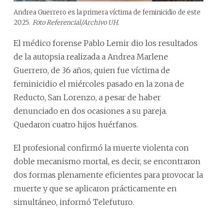
Andrea Guerrero es la primera víctima de feminicidio de este
2025.
Foto Referencial/Archivo UH.
El médico forense Pablo Lemir dio los resultados
de la autopsia realizada a Andrea Marlene
Guerrero, de 36 años, quien fue víctima de
feminicidio el miércoles pasado en la zona de
Reducto, San Lorenzo, a pesar de haber
denunciado en dos ocasiones a su pareja.
Quedaron cuatro hijos huérfanos.
El profesional confirmó la muerte violenta con
doble mecanismo mortal, es decir, se encontraron
dos formas plenamente eficientes para provocar la
muerte y que se aplicaron prácticamente en
simultáneo, informó Telefuturo.