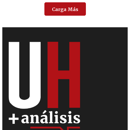
Carga Más