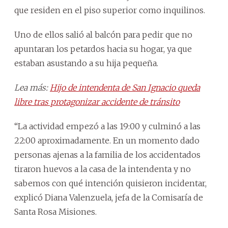
que residen en el piso superior como inquilinos.
Uno de ellos salió al balcón para pedir que no
apuntaran los petardos hacia su hogar, ya que
estaban asustando a su hija pequeña.
Lea más:
Hijo de intendenta de San Ignacio queda
libre tras protagonizar accidente de tránsito
“La actividad empezó a las 19:00 y culminó a las
22:00 aproximadamente. En un momento dado
personas ajenas a la familia de los accidentados
tiraron huevos a la casa de la intendenta y no
sabemos con qué intención quisieron incidentar,
explicó Diana Valenzuela, jefa de la Comisaría de
Santa Rosa Misiones.