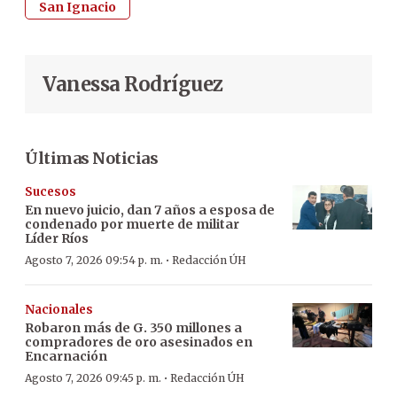
San Ignacio
Vanessa Rodríguez
Últimas Noticias
Sucesos
En nuevo juicio, dan 7 años a esposa de
condenado por muerte de militar
Líder Ríos
·
Agosto 7, 2026 09:54 p. m.
Redacción ÚH
Nacionales
Robaron más de G. 350 millones a
compradores de oro asesinados en
Encarnación
·
Agosto 7, 2026 09:45 p. m.
Redacción ÚH