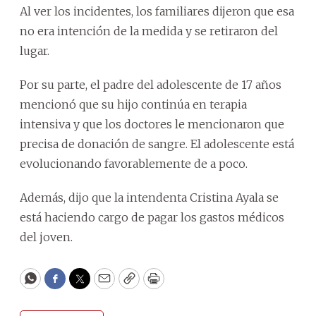
Al ver los incidentes, los familiares dijeron que esa
no era intención de la medida y se retiraron del
lugar.
Por su parte, el padre del adolescente de 17 años
mencionó que su hijo continúa en terapia
intensiva y que los doctores le mencionaron que
precisa de donación de sangre. El adolescente está
evolucionando favorablemente de a poco.
Además, dijo que la intendenta Cristina Ayala se
está haciendo cargo de pagar los gastos médicos
del joven.
WhatsApp
Facebook
Twitter
Email
Copy
Print