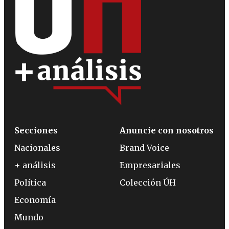
Secciones
Anuncie con nosotros
Nacionales
Brand Voice
+ análisis
Empresariales
Política
Colección ÚH
Economía
Mundo