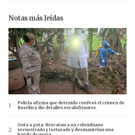
Notas más leídas
Policía afirma que detenido confesó el crimen de
Roselín y dio detalles escalofriantes
Gota a gota: Rescatan a un colombiano
secuestrado y torturado y desmantelan una
banda de usura