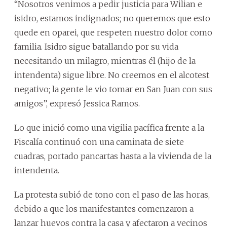
“Nosotros venimos a pedir justicia para Wilian e
isidro, estamos indignados; no queremos que esto
quede en oparei, que respeten nuestro dolor como
familia. Isidro sigue batallando por su vida
necesitando un milagro, mientras él (hijo de la
intendenta) sigue libre. No creemos en el alcotest
negativo; la gente le vio tomar en San Juan con sus
amigos”, expresó Jessica Ramos.
Lo que inició como una vigilia pacífica frente a la
Fiscalía continuó con una caminata de siete
cuadras, portado pancartas hasta a la vivienda de la
intendenta.
La protesta subió de tono con el paso de las horas,
debido a que los manifestantes comenzaron a
lanzar huevos contra la casa y afectaron a vecinos