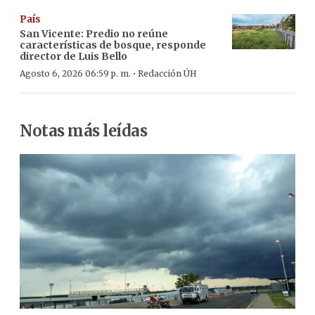
País
San Vicente: Predio no reúne
características de bosque, responde
director de Luis Bello
·
Agosto 6, 2026 06:59 p. m.
Redacción ÚH
Notas más leídas