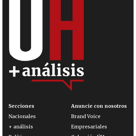
Secciones
Anuncie con nosotros
Nacionales
Brand Voice
+ análisis
Empresariales