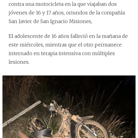
contra una motocicleta en la que viajaban dos
jóvenes de 16 y 17 años, oriundos de la compañía
San Javier de San Ignacio Misiones,
El adolescente de 16 años falleció en la mañana de
este miércoles, mientras que el otro permanece
internado en terapia intensiva con múltiples
lesiones.