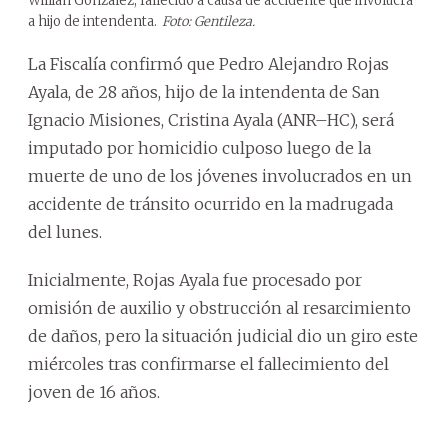
Willian González, fallecido a causa de accidente que involucra
a hijo de intendenta.
Foto: Gentileza.
La Fiscalía confirmó que Pedro Alejandro Rojas
Ayala, de 28 años, hijo de la intendenta de San
Ignacio Misiones, Cristina Ayala (ANR–HC), será
imputado por homicidio culposo luego de la
muerte de uno de los jóvenes involucrados en un
accidente de tránsito ocurrido en la madrugada
del lunes.
Inicialmente, Rojas Ayala fue procesado por
omisión de auxilio y obstrucción al resarcimiento
de daños, pero la situación judicial dio un giro este
miércoles tras confirmarse el fallecimiento del
joven de 16 años.