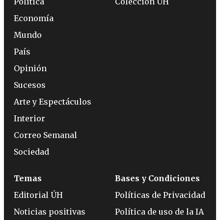
Política
Colección ÚH
Economía
Mundo
País
Opinión
Sucesos
Arte y Espectáculos
Interior
Correo Semanal
Sociedad
Temas
Bases y Condiciones
Editorial ÚH
Políticas de Privacidad
Noticias positivas
Política de uso de la IA