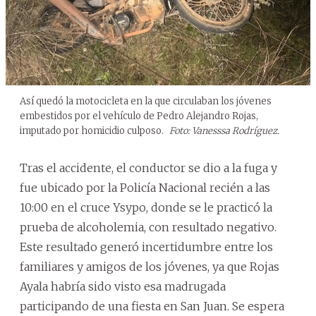
Así quedó la motocicleta en la que circulaban los jóvenes
embestidos por el vehículo de Pedro Alejandro Rojas,
imputado por homicidio culposo.
Foto: Vanesssa Rodríguez.
Tras el accidente, el conductor se dio a la fuga y
fue ubicado por la Policía Nacional recién a las
10:00 en el cruce Ysypo, donde se le practicó la
prueba de alcoholemia, con resultado negativo.
Este resultado generó incertidumbre entre los
familiares y amigos de los jóvenes, ya que Rojas
Ayala habría sido visto esa madrugada
participando de una fiesta en San Juan. Se espera