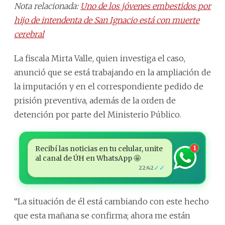
Nota relacionada:
Uno de los jóvenes embestidos por
hijo de intendenta de San Ignacio está con muerte
cerebral
La fiscala Mirta Valle, quien investiga el caso,
anunció que se está trabajando en la ampliación de
la imputación y en el correspondiente pedido de
prisión preventiva, además de la orden de
detención por parte del Ministerio Público.
Recibí las noticias en tu celular, unite
1
al canal de ÚH en WhatsApp 🤩
✓✓
22:42
“La situación de él está cambiando con este hecho
que esta mañana se confirma; ahora me están