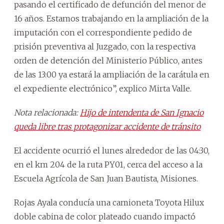
pasando el certificado de defunción del menor de
16 años. Estamos trabajando en la ampliación de la
imputación con el correspondiente pedido de
prisión preventiva al Juzgado, con la respectiva
orden de detención del Ministerio Público, antes
de las 13:00 ya estará la ampliación de la carátula en
el expediente electrónico”, explico Mirta Valle.
Nota relacionada:
Hijo de intendenta de San Ignacio
queda libre tras protagonizar accidente de tránsito
El accidente ocurrió el lunes alrededor de las 04:30,
en el km 204 de la ruta PY01, cerca del acceso a la
Escuela Agrícola de San Juan Bautista, Misiones.
Rojas Ayala conducía una camioneta Toyota Hilux
doble cabina de color plateado cuando impactó