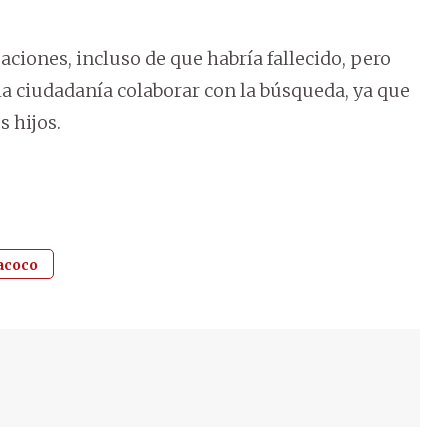
aciones, incluso de que habría fallecido, pero
la ciudadanía colaborar con la búsqueda, ya que
 hijos.
coco