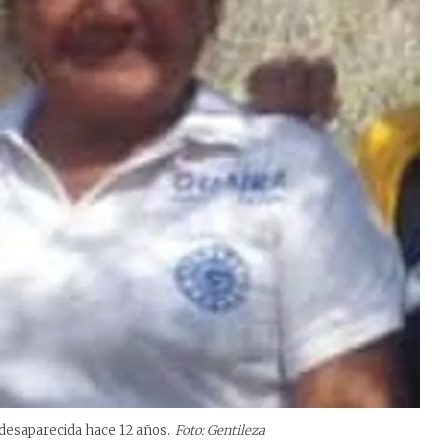
desaparecida hace 12 años.
Foto: Gentileza