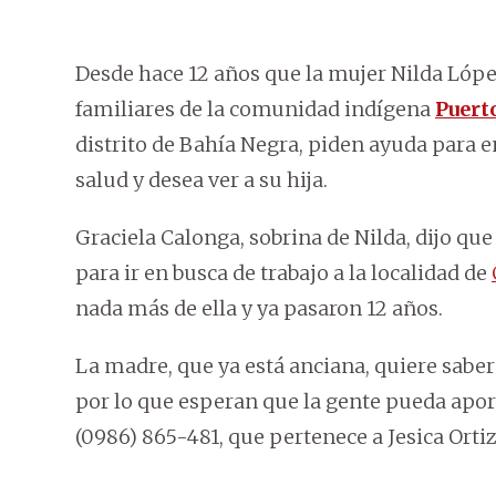
Desde hace 12 años que la mujer Nilda Lóp
familiares de la comunidad indígena
Puert
distrito de Bahía Negra, piden ayuda para 
salud y desea ver a su hija.
Graciela Calonga, sobrina de Nilda, dijo q
para ir en busca de trabajo a la localidad de
nada más de ella y ya pasaron 12 años.
La madre, que ya está anciana, quiere saber 
por lo que esperan que la gente pueda apor
(0986) 865-481, que pertenece a Jesica Orti