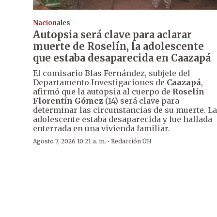
Nacionales
Autopsia será clave para aclarar
muerte de Roselín, la adolescente
que estaba desaparecida en Caazapá
El comisario Blas Fernández, subjefe del
Departamento Investigaciones de
Caazapá
,
afirmó que la autopsia al cuerpo de
Roselín
Florentín Gómez
(14) será clave para
determinar las circunstancias de su muerte. La
adolescente estaba desaparecida y fue hallada
enterrada en una vivienda familiar.
·
Agosto 7, 2026 10:21 a. m.
Redacción ÚH