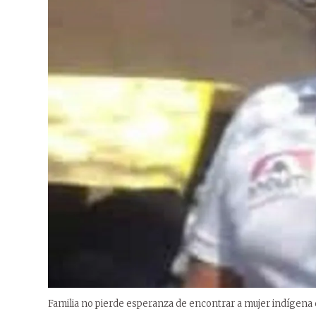
Familia no pierde esperanza de encontrar a mujer indígena 