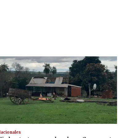
acionales