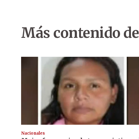
Más contenido de
Nacionales