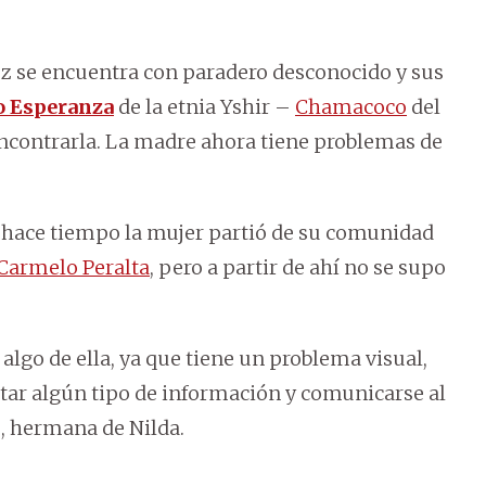
ez se encuentra con paradero desconocido y sus
o Esperanza
de la etnia Yshir –
Chamacoco
del
encontrarla. La madre ahora tiene problemas de
ue hace tiempo la mujer partió de su comunidad
Carmelo Peralta
, pero a partir de ahí no se supo
algo de ella, ya que tiene un problema visual,
tar algún tipo de información y comunicarse al
z, hermana de Nilda.