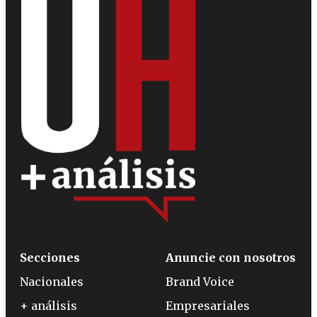
Secciones
Anuncie con nosotros
Nacionales
Brand Voice
+ análisis
Empresariales