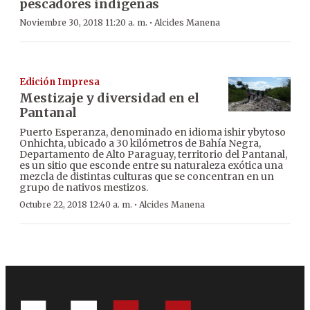
pescadores indígenas
·
Noviembre 30, 2018 11:20 a. m.
Alcides Manena
Edición Impresa
Mestizaje y diversidad en el
Pantanal
Puerto Esperanza, denominado en idioma ishir ybytoso
Onhichta, ubicado a 30 kilómetros de Bahía Negra,
Departamento de Alto Paraguay, territorio del Pantanal,
es un sitio que esconde entre su naturaleza exótica una
mezcla de distintas culturas que se concentran en un
grupo de nativos mestizos.
·
Octubre 22, 2018 12:40 a. m.
Alcides Manena