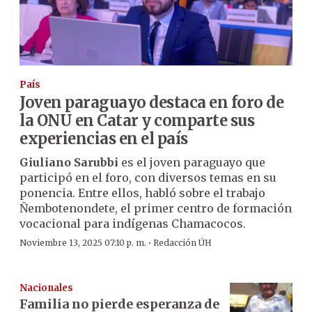
País
Joven paraguayo destaca en foro de
la ONU en Catar y comparte sus
experiencias en el país
Giuliano Sarubbi
es el joven paraguayo que
participó en el foro, con diversos temas en su
ponencia. Entre ellos, habló sobre el trabajo
Ñembotenondete, el primer centro de formación
vocacional para indígenas Chamacocos.
·
Noviembre 13, 2025 07:10 p. m.
Redacción ÚH
Nacionales
Familia no pierde esperanza de