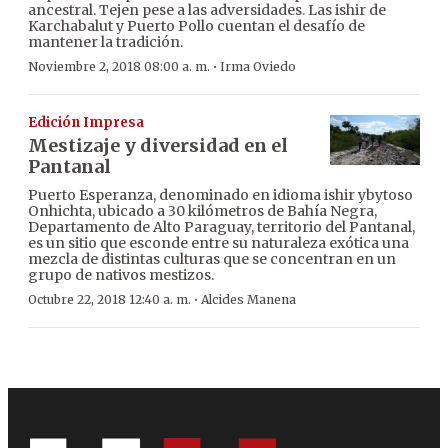
ancestral. Tejen pese a las adversidades. Las ishir de
Karchabalut y Puerto Pollo cuentan el desafío de
mantener la tradición.
·
Noviembre 2, 2018 08:00 a. m.
Irma Oviedo
Edición Impresa
Mestizaje y diversidad en el
Pantanal
Puerto Esperanza, denominado en idioma ishir ybytoso
Onhichta, ubicado a 30 kilómetros de Bahía Negra,
Departamento de Alto Paraguay, territorio del Pantanal,
es un sitio que esconde entre su naturaleza exótica una
mezcla de distintas culturas que se concentran en un
grupo de nativos mestizos.
·
Octubre 22, 2018 12:40 a. m.
Alcides Manena