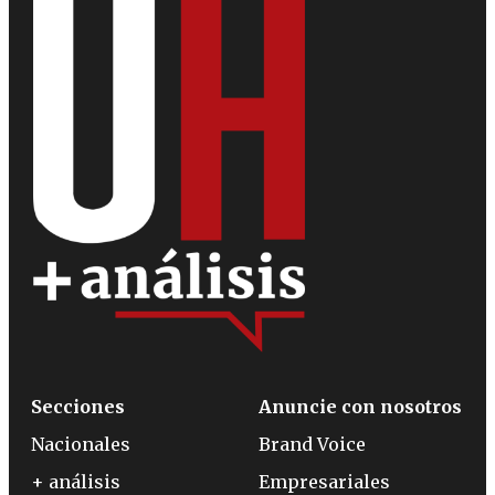
Secciones
Anuncie con nosotros
Nacionales
Brand Voice
+ análisis
Empresariales