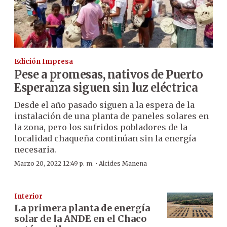
Edición Impresa
Pese a promesas, nativos de Puerto
Esperanza siguen sin luz eléctrica
Desde el año pasado siguen a la espera de la
instalación de una planta de paneles solares en
la zona, pero los sufridos pobladores de la
localidad chaqueña continúan sin la energía
necesaria.
·
Marzo 20, 2022 12:49 p. m.
Alcides Manena
Interior
La primera planta de energía
solar de la ANDE en el Chaco