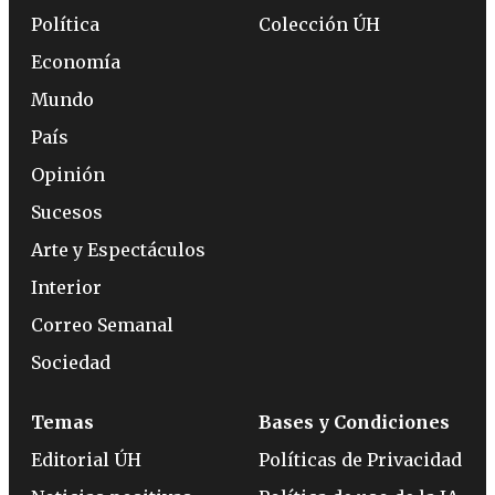
Política
Colección ÚH
Economía
Mundo
País
Opinión
Sucesos
Arte y Espectáculos
Interior
Correo Semanal
Sociedad
Temas
Bases y Condiciones
Editorial ÚH
Políticas de Privacidad