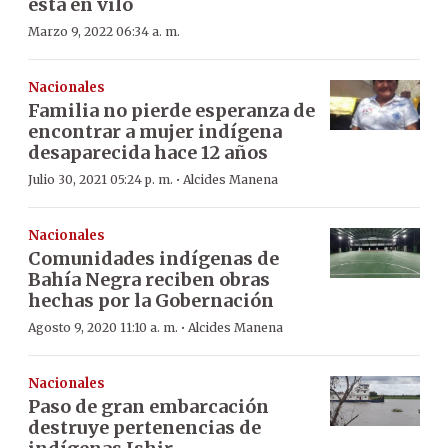
está en vilo
Marzo 9, 2022 06:34 a. m.
Nacionales
Familia no pierde esperanza de
encontrar a mujer indígena
desaparecida hace 12 años
·
Julio 30, 2021 05:24 p. m.
Alcides Manena
Nacionales
Comunidades indígenas de
Bahía Negra reciben obras
hechas por la Gobernación
·
Agosto 9, 2020 11:10 a. m.
Alcides Manena
Nacionales
Paso de gran embarcación
destruye pertenencias de