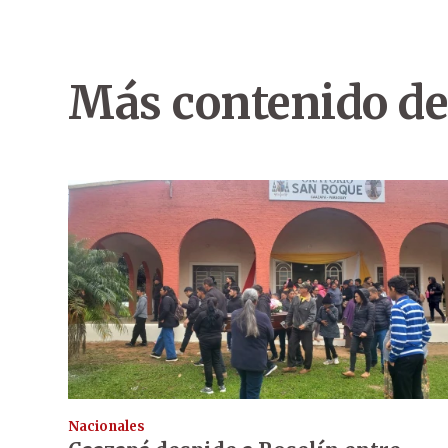
Más contenido de
Nacionales