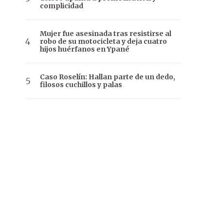
complicidad
Mujer fue asesinada tras resistirse al
robo de su motocicleta y deja cuatro
hijos huérfanos en Ypané
Caso Roselín: Hallan parte de un dedo,
filosos cuchillos y palas