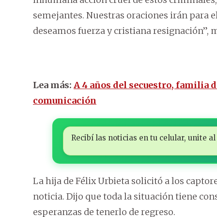
semejantes. Nuestras oraciones irán para el
deseamos fuerza y cristiana resignación”, 
Lea más:
A 4 años del secuestro, familia 
comunicación
Recibí las noticias en tu celular, unite
La hija de Félix Urbieta solicitó a los cap
noticia. Dijo que toda la situación tiene con
esperanzas de tenerlo de regreso.