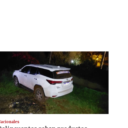
acionales