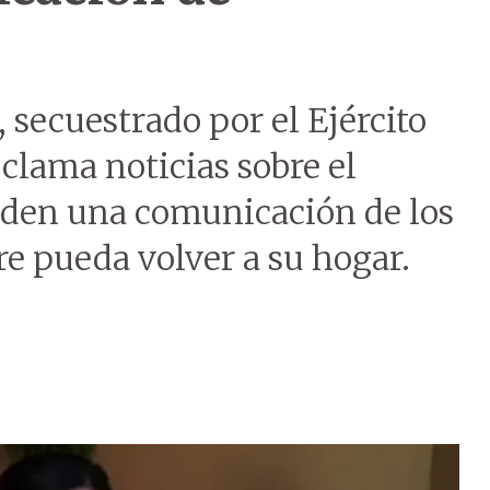
, secuestrado por el Ejército
clama noticias sobre el
iden una comunicación de los
e pueda volver a su hogar.