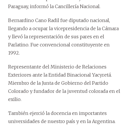
Paraguay, informó la Cancillería Nacional.
Bernardino Cano Radil fue diputado nacional,
llegando a ocupar la vicepresidencia de la Cámara
y llevó la representación de sus pares en el
Parlatino. Fue convencional constituyente en
1992.
Representante del Ministerio de Relaciones
Exteriores ante la Entidad Binacional Yacyretá.
Miembro de la Junta de Gobierno del Partido
Colorado y fundador de la juventud colorada en el
exilio.
También ejerció la docencia en importantes
universidades de nuestro país y en la Argentina.