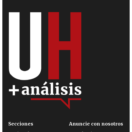
Secciones
Anuncie con nosotros