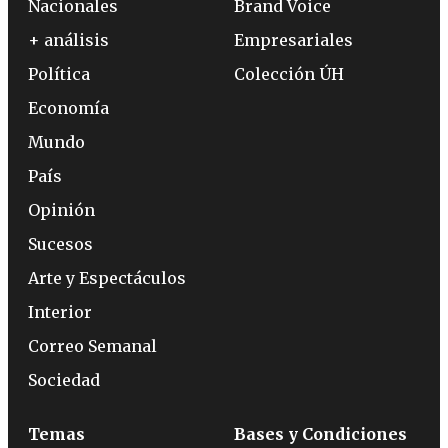
Nacionales
Brand Voice
+ análisis
Empresariales
Política
Colección ÚH
Economía
Mundo
País
Opinión
Sucesos
Arte y Espectáculos
Interior
Correo Semanal
Sociedad
Temas
Bases y Condiciones