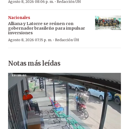
·
Agosto 8, 2026 08:06 p. m.
Redacción ÚH
Nacionales
Alliana y Latorre se reúnen con
gobernador brasileño para impulsar
inversiones
·
Agosto 8, 2026 07:35 p. m.
Redacción ÚH
Notas más leídas