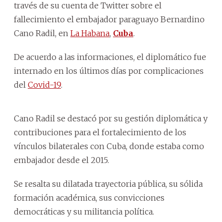
través de su cuenta de Twitter sobre el
fallecimiento el embajador paraguayo Bernardino
Cano Radil, en
La Habana
,
Cuba
.
De acuerdo a las informaciones, el diplomático fue
internado en los últimos días por complicaciones
del
Covid-19
.
Cano Radil se destacó por su gestión diplomática y
contribuciones para el fortalecimiento de los
vínculos bilaterales con Cuba, donde estaba como
embajador desde el 2015.
Se resalta su dilatada trayectoria pública, su sólida
formación académica, sus convicciones
democráticas y su militancia política.