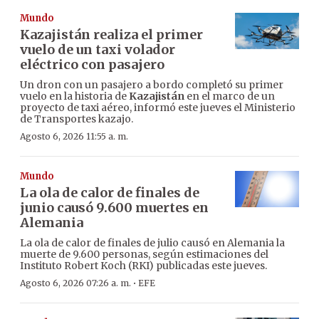
Mundo
Kazajistán realiza el primer
vuelo de un taxi volador
eléctrico con pasajero
Un dron con un pasajero a bordo completó su primer
vuelo en la historia de
Kazajistán
en el marco de un
proyecto de taxi aéreo, informó este jueves el Ministerio
de Transportes kazajo.
Agosto 6, 2026 11:55 a. m.
Mundo
La ola de calor de finales de
junio causó 9.600 muertes en
Alemania
La ola de calor de finales de julio causó en Alemania la
muerte de 9.600 personas, según estimaciones del
Instituto Robert Koch (RKI) publicadas este jueves.
·
Agosto 6, 2026 07:26 a. m.
EFE