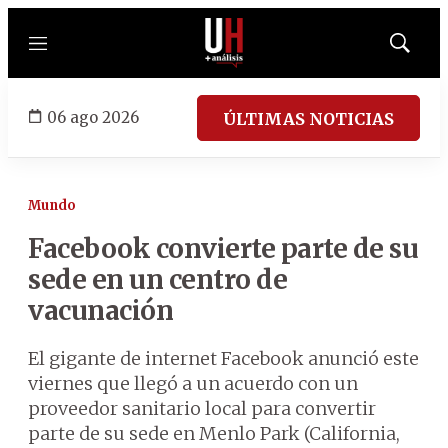
Menú
Mostrar
búsqued
06 ago 2026
ÚLTIMAS NOTICIAS
Mundo
Facebook convierte parte de su
sede en un centro de
vacunación
El gigante de internet Facebook anunció este
viernes que llegó a un acuerdo con un
proveedor sanitario local para convertir
parte de su sede en Menlo Park (California,