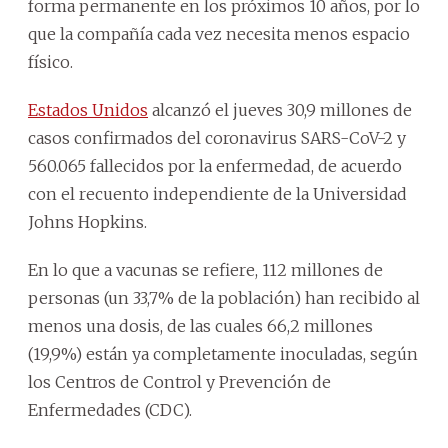
forma permanente en los próximos 10 años, por lo
que la compañía cada vez necesita menos espacio
físico.
Estados Unidos
alcanzó el jueves 30,9 millones de
casos confirmados del coronavirus SARS-CoV-2 y
560.065 fallecidos por la enfermedad, de acuerdo
con el recuento independiente de la Universidad
Johns Hopkins.
En lo que a vacunas se refiere, 112 millones de
personas (un 33,7% de la población) han recibido al
menos una dosis, de las cuales 66,2 millones
(19,9%) están ya completamente inoculadas, según
los Centros de Control y Prevención de
Enfermedades (CDC).