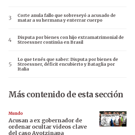
Corte anula fallo que sobreseyó a acusado de
matar a su hermana y enterrar cuerpo
Disputa por bienes con hijo extramatrimonial de
Stroessner continúa en Brasil
Lo que tenés que saber: Disputa por bienes de
Stroessner, déficit encubierto y Bataglia por
Italia
Más contenido de esta sección
Mundo
Acusan a ex gobernador de
ordenar ocultar videos clave
del caso Ayotzinapa