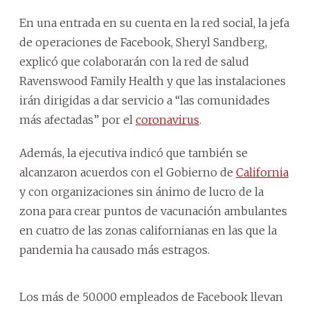
En una entrada en su cuenta en la red social, la jefa
de operaciones de Facebook, Sheryl Sandberg,
explicó que colaborarán con la red de salud
Ravenswood Family Health y que las instalaciones
irán dirigidas a dar servicio a “las comunidades
más afectadas” por el
coronavirus
.
Además, la ejecutiva indicó que también se
alcanzaron acuerdos con el Gobierno de
California
y con organizaciones sin ánimo de lucro de la
zona para crear puntos de vacunación ambulantes
en cuatro de las zonas californianas en las que la
pandemia ha causado más estragos.
Los más de 50.000 empleados de Facebook llevan