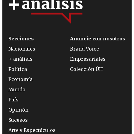
Secciones
Anuncie con nosotros
Nacionales
Brand Voice
+ análisis
Empresariales
Política
Colección ÚH
Economía
Mundo
País
Opinión
Sucesos
Arte y Espectáculos