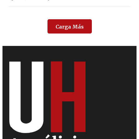
Carga Más