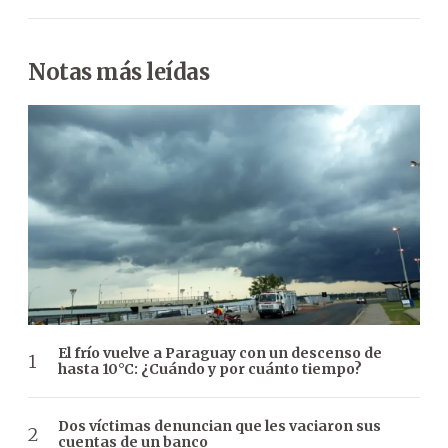
Notas más leídas
El frío vuelve a Paraguay con un descenso de
hasta 10°C: ¿Cuándo y por cuánto tiempo?
Dos víctimas denuncian que les vaciaron sus
cuentas de un banco