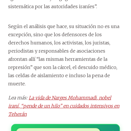
sistemática por las autoridades iraníes”.
Según el análisis que hace, su situación no es una
excepción, sino que los defensores de los
derechos humanos, los activistas, los juristas,
periodistas y responsables de asociaciones
afrontan allí “las mismas herramientas de la
represión” que son la cárcel, el descuido médico,
las celdas de aislamiento e incluso la pena de
muerte.
Lea más:
La vida de Narges Mohammadi, nobel
iraní, “pende de un hilo” en cuidados intensivos en
Teherán