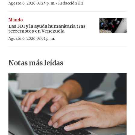
·
Agosto 6, 2026 03:24 p. m.
Redacción ÚH
Mundo
Las FDI y la ayuda humanitaria tras
terremotos en Venezuela
Agosto 6, 2026 03:01 p. m.
Notas más leídas