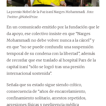
La premio Nobel de la Paz iraní Narges Mohammadi.
Foto:
Twitter @NobelPrize.
En un comunicado emitido por la fundación que le
da apoyo, ese colectivo insiste en que “Narges
Mohammadi no debe volver nunca a la cárcel” y
en que “no se puede confundir una suspensión
temporal de su condena con la libertad”, además
de recordar que ese traslado al hospital Pars de la
capital iraní “sólo se logró tras una presión
internacional sostenida”.
Señala que su estado sigue siendo crítico,
consecuencia de “años de encarcelamiento,
confinamiento solitario, arrestos repetidos,
agresiones físicas y negligencia médica