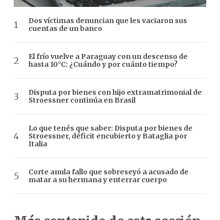
Dos víctimas denuncian que les vaciaron sus
cuentas de un banco
El frío vuelve a Paraguay con un descenso de
hasta 10°C: ¿Cuándo y por cuánto tiempo?
Disputa por bienes con hijo extramatrimonial de
Stroessner continúa en Brasil
Lo que tenés que saber: Disputa por bienes de
Stroessner, déficit encubierto y Bataglia por
Italia
Corte anula fallo que sobreseyó a acusado de
matar a su hermana y enterrar cuerpo