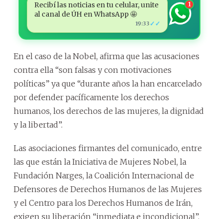
Recibí las noticias en tu celular, unite
1
al canal de ÚH en WhatsApp 🤩
✓✓
19:33
En el caso de la Nobel, afirma que las acusaciones
contra ella “son falsas y con motivaciones
políticas” ya que “durante años la han encarcelado
por defender pacíficamente los derechos
humanos, los derechos de las mujeres, la dignidad
y la libertad”.
Las asociaciones firmantes del comunicado, entre
las que están la Iniciativa de Mujeres Nobel, la
Fundación Narges, la Coalición Internacional de
Defensores de Derechos Humanos de las Mujeres
y el Centro para los Derechos Humanos de Irán,
exigen su liberación “inmediata e incondicional”.