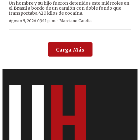
Un hombre y su hijo fueron detenidos este miércoles en
el
Brasil
a bordo de un camión con doble fondo que
transportaba 420 kilos de cocaína.
·
Agosto 5, 2026 09:11 p. m.
Marciano Candia
Carga Más