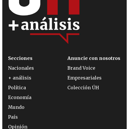
Secciones
Anuncie con nosotros
Nacionales
Brand Voice
+ análisis
Empresariales
Política
Colección ÚH
Economía
Mundo
País
Opinión