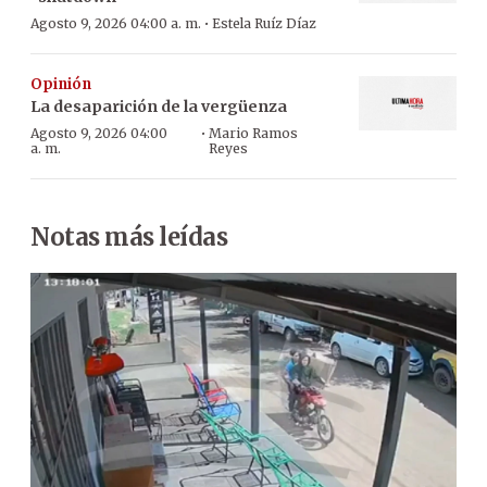
·
Agosto 9, 2026 04:00 a. m.
Estela Ruíz Díaz
Opinión
La desaparición de la vergüenza
·
Agosto 9, 2026 04:00
Mario Ramos
a. m.
Reyes
Notas más leídas