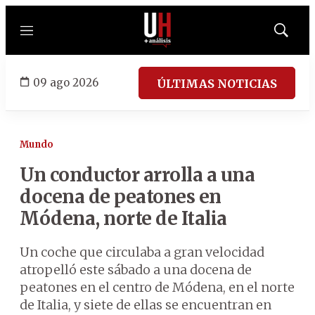
Menú
Mostrar
búsqued
09 ago 2026
ÚLTIMAS NOTICIAS
Mundo
Un conductor arrolla a una
docena de peatones en
Módena, norte de Italia
Un coche que circulaba a gran velocidad
atropelló este sábado a una docena de
peatones en el centro de Módena, en el norte
de Italia, y siete de ellas se encuentran en