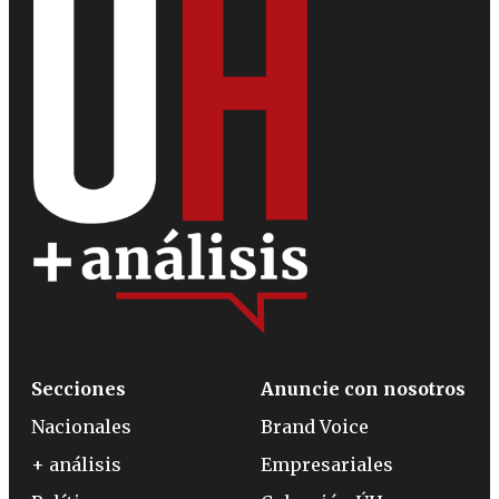
Secciones
Anuncie con nosotros
Nacionales
Brand Voice
+ análisis
Empresariales