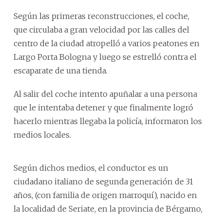
Según las primeras reconstrucciones, el coche,
que circulaba a gran velocidad por las calles del
centro de la ciudad atropelló a varios peatones en
Largo Porta Bologna y luego se estrelló contra el
escaparate de una tienda.
Al salir del coche intento apuñalar a una persona
que le intentaba detener y que finalmente logró
hacerlo mientras llegaba la policía, informaron los
medios locales.
Según dichos medios, el conductor es un
ciudadano italiano de segunda generación de 31
años, (con familia de origen marroquí), nacido en
la localidad de Seriate, en la provincia de Bérgamo,