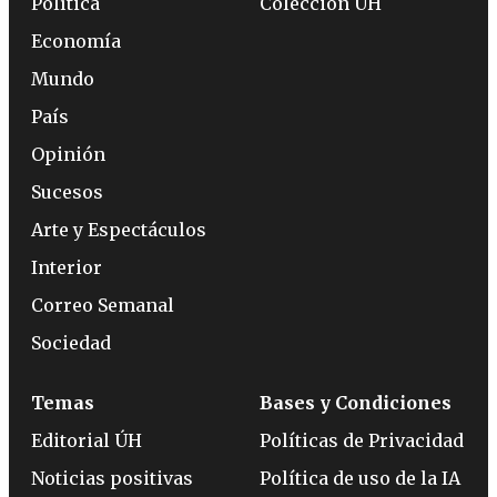
Política
Colección ÚH
Economía
Mundo
País
Opinión
Sucesos
Arte y Espectáculos
Interior
Correo Semanal
Sociedad
Temas
Bases y Condiciones
Editorial ÚH
Políticas de Privacidad
Noticias positivas
Política de uso de la IA