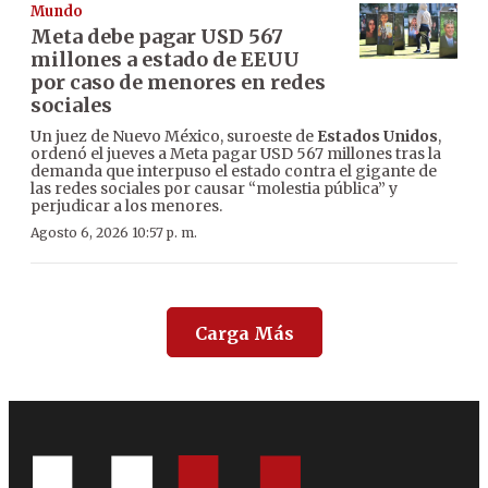
Mundo
Meta debe pagar USD 567
millones a estado de EEUU
por caso de menores en redes
sociales
Un juez de Nuevo México, suroeste de
Estados Unidos
,
ordenó el jueves a Meta pagar USD 567 millones tras la
demanda que interpuso el estado contra el gigante de
las redes sociales por causar “molestia pública” y
perjudicar a los menores.
Agosto 6, 2026 10:57 p. m.
Carga Más