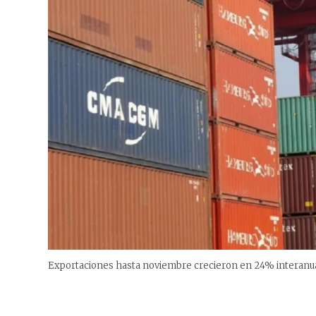
Exportaciones hasta noviembre crecieron en 24% interanua