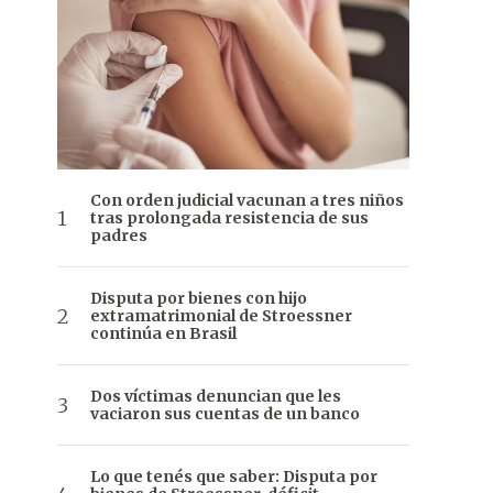
Con orden judicial vacunan a tres niños
tras prolongada resistencia de sus
padres
Disputa por bienes con hijo
extramatrimonial de Stroessner
continúa en Brasil
Dos víctimas denuncian que les
vaciaron sus cuentas de un banco
Lo que tenés que saber: Disputa por