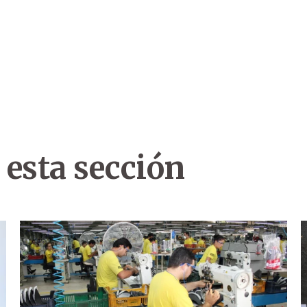
 esta sección