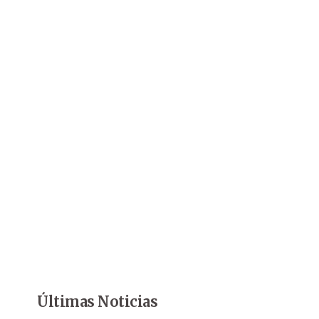
Últimas Noticias