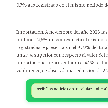
0,7% a lo registrado en el mismo periodo d
Importación. A noviembre del año 2023, las
millones, 2,6% mayor respecto el mismo pe
registradas representaron el 95,9% del tota
un 2,4% superior con respecto al valor del 
importaciones representaron el 4,1% restan
volúmenes, se observó una reducción de 2,
Recibí las noticias en tu celular, unite