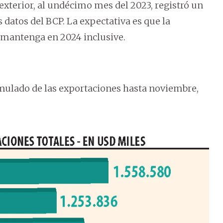
 exterior, al undécimo mes del 2023, registró un
 datos del BCP. La expectativa es que la
e mantenga en 2024 inclusive.
umulado de las exportaciones hasta noviembre,