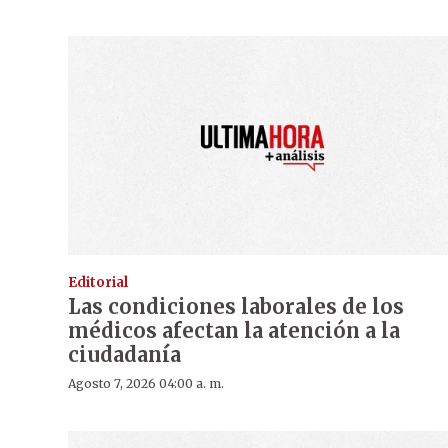
Editorial
Las condiciones laborales de los
médicos afectan la atención a la
ciudadanía
Agosto 7, 2026 04:00 a. m.