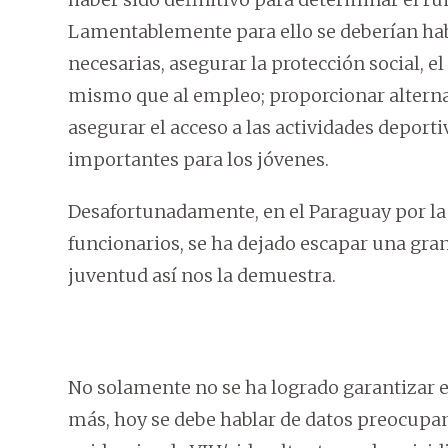
Lamentablemente para ello se deberían hab
necesarias, asegurar la protección social, el
mismo que al empleo; proporcionar alternat
asegurar el acceso a las actividades deporti
importantes para los jóvenes.
Desafortunadamente, en el Paraguay por la c
funcionarios, se ha dejado escapar una gran 
juventud así nos la demuestra.
No solamente no se ha logrado garantizar el
más, hoy se debe hablar de datos preocupan