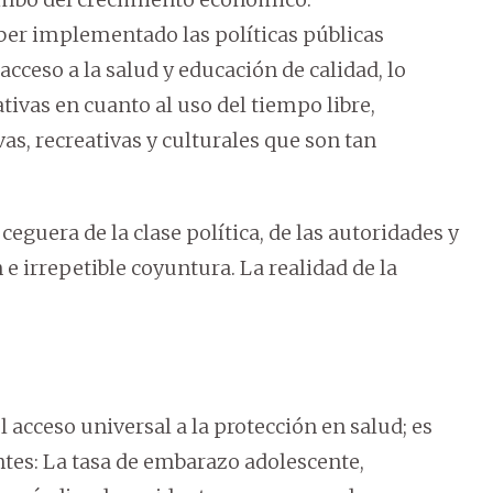
er implementado las políticas públicas
 acceso a la salud y educación de calidad, lo
ivas en cuanto al uso del tiempo libre,
vas, recreativas y culturales que son tan
eguera de la clase política, de las autoridades y
e irrepetible coyuntura. La realidad de la
 acceso universal a la protección en salud; es
tes: La tasa de embarazo adolescente,