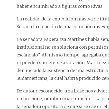
haber encumbrado a figuras como Rivas.
La realidad de la expedición masiva de tít
Senado la creación de una comisión investi
La senadora Esperanza Martínez había señala
institucional no se soluciona con permisos
escándalo”. Al mismo tiempo, agregaba que 
ni pueden someterse a votación. Martínez,
denunciado la existencia de una estructura
Sudamericana, la cual habría producido cerc
De autor desconocido, una frase nos adviert
no funcione, nombra una comisión”. La pri
la senadora opositora de que si se cae en el 