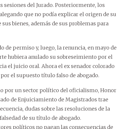
as sesiones del Jurado. Posteriormente, los
alegando que no podía explicar el origen de su
de sus bienes, además de sus problemas para
o de permiso y, luego, la renuncia, en mayo de
Corte hubiera anulado su sobreseimiento por el
cia el juicio oral. Ahora el ex senador colorado
 por el supuesto título falso de abogado.
 por un sector político del oficialismo, Honor
urado de Enjuiciamiento de Magistrados trae
uencia, dudas sobre las resoluciones de la
 falsedad de su título de abogado.
ores políticos no pagan las consecuencias de