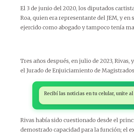
El 3 de junio del 2020, los diputados cart
Roa, quien era representante del JEM, y en 
ejercido como abogado y tampoco tenía mat
Tres años después, en julio de 2023, Rivas,
el Jurado de Enjuiciamiento de Magistrados 
Recibí las noticias en tu celular, unite
Rivas había sido cuestionado desde el prin
demostrado capacidad para la función; el ex