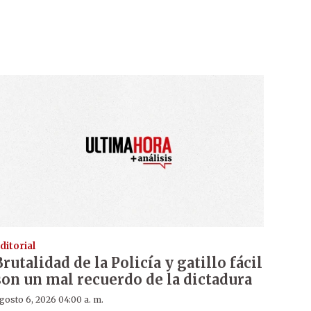
ditorial
Brutalidad de la Policía y gatillo fácil
son un mal recuerdo de la dictadura
gosto 6, 2026 04:00 a. m.