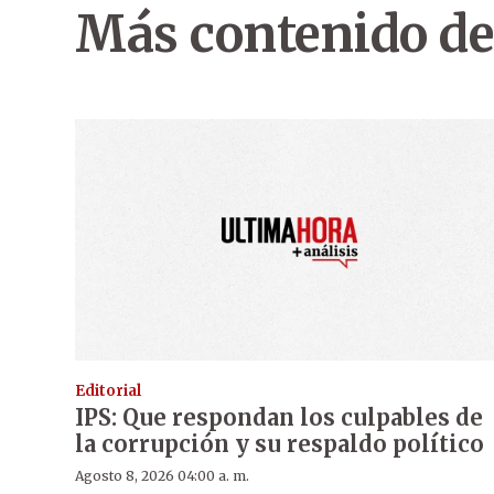
Más contenido de
Editorial
IPS: Que respondan los culpables de
la corrupción y su respaldo político
Agosto 8, 2026 04:00 a. m.