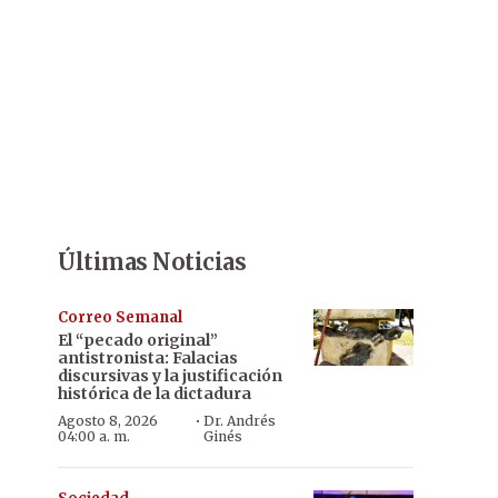
Últimas Noticias
Correo Semanal
El “pecado original”
antistronista: Falacias
discursivas y la justificación
histórica de la dictadura
·
Agosto 8, 2026
Dr. Andrés
04:00 a. m.
Ginés