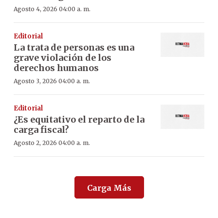
Agosto 4, 2026 04:00 a. m.
Editorial
La trata de personas es una
grave violación de los
derechos humanos
Agosto 3, 2026 04:00 a. m.
Editorial
¿Es equitativo el reparto de la
carga fiscal?
Agosto 2, 2026 04:00 a. m.
Carga Más