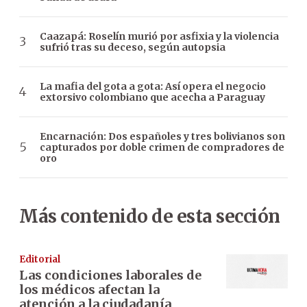
Caazapá: Roselín murió por asfixia y la violencia
sufrió tras su deceso, según autopsia
La mafia del gota a gota: Así opera el negocio
extorsivo colombiano que acecha a Paraguay
Encarnación: Dos españoles y tres bolivianos son
capturados por doble crimen de compradores de
oro
Más contenido de esta sección
Editorial
Las condiciones laborales de
los médicos afectan la
atención a la ciudadanía