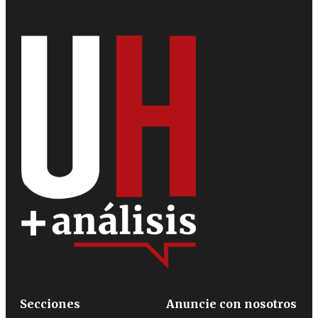
Secciones
Anuncie con nosotros