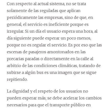
Con respecto al actual sistema, no se trata
solamente de las reguladas que aplican
periódicamente las empresas, sino de que, en
general, el servicio es ineficiente porque es
irregular. Si un día el usuario espera una hora, al
día siguiente puede esperar un poco menos,
porque no es regular el servicio. Es por eso que las
escenas de pasajeros amontonados en las
precarias paradas o directamente en la calle al
arbitrio de las condiciones climáticas, tratando de
subirse a algún bus es una imagen que se sigue
repitiendo.
La dignidad y el respeto de los usuarios no
pueden esperar más; se debe acelerar los cambios
necesarios para que el transporte público en