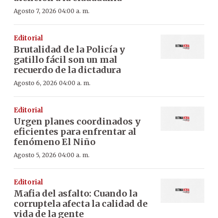
Agosto 7, 2026 04:00 a. m.
Editorial
Brutalidad de la Policía y
gatillo fácil son un mal
recuerdo de la dictadura
Agosto 6, 2026 04:00 a. m.
Editorial
Urgen planes coordinados y
eficientes para enfrentar al
fenómeno El Niño
Agosto 5, 2026 04:00 a. m.
Editorial
Mafia del asfalto: Cuando la
corruptela afecta la calidad de
vida de la gente