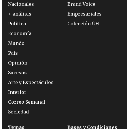
Nacionales
Brand Voice
+ análisis
Empresariales
Política
Colección ÚH
Economía
Mundo
País
Opinión
Sucesos
Arte y Espectáculos
Interior
Correo Semanal
Sociedad
Temas
Bases y Condiciones