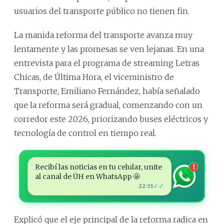
usuarios del transporte público no tienen fin.
La manida reforma del transporte avanza muy
lentamente y las promesas se ven lejanas. En una
entrevista para el programa de streaming Letras
Chicas, de Última Hora, el viceministro de
Transporte, Emiliano Fernández, había señalado
que la reforma será gradual, comenzando con un
corredor este 2026, priorizando buses eléctricos y
tecnología de control en tiempo real.
Recibí las noticias en tu celular, unite
1
al canal de ÚH en WhatsApp 🤩
✓✓
22:31
Explicó que el eje principal de la reforma radica en