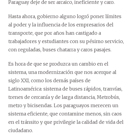
Paraguay deje de ser arcaico, ineficiente y caro.
Hasta ahora, gobierno alguno logró poner límites
al poder y la influencia de los empresarios del
transporte, que por años han castigado a
trabajadores y estudiantes con su pésimo servicio,
con reguladas, buses chatarra y caros pasajes.
Es hora de que se produzca un cambio en el
sistema, una modernización que nos acerque al
siglo XXI, como los demás países de
Latinoamérica: sistema de buses rápidos, tranvías,
trenes de cercanía y de larga distancia, Metrobús,
metro y bicisendas. Los paraguayos merecen un
sistema eficiente, que contamine menos, sin caos
en el tránsito y que privilegie la calidad de vida del
ciudadano.