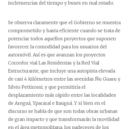
inclemencias del tiempo y buses en mal estado.
Se observa claramente que el Gobierno se muestra
comprometido y hasta eficiente cuando se trata de
potenciar todos aquellos proyectos que suponen
favorecer la comodidad para los usuarios del
automóvil. Así es que avanzan los proyectos
Corredor vial Las Residentas y la Red Vial
Estructurante, que incluye una autopista elevada
de casi 4 kilómetros entre las avenidas Ñu Guasu y
Silvio Pettirossi, y que permitiría el
desplazamiento más rápido entre las localidades
de Areguá, Ypacaraí e Itauguá. Y si bien en el
discurso se habla de que son todas obras urbanas
de gran impacto y que transformarán la movilidad
en el área metropolitana, los padeceres de los