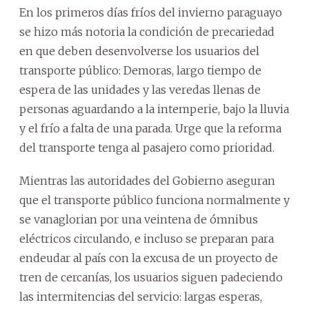
En los primeros días fríos del invierno paraguayo
se hizo más notoria la condición de precariedad
en que deben desenvolverse los usuarios del
transporte público: Demoras, largo tiempo de
espera de las unidades y las veredas llenas de
personas aguardando a la intemperie, bajo la lluvia
y el frío a falta de una parada. Urge que la reforma
del transporte tenga al pasajero como prioridad.
Mientras las autoridades del Gobierno aseguran
que el transporte público funciona normalmente y
se vanaglorian por una veintena de ómnibus
eléctricos circulando, e incluso se preparan para
endeudar al país con la excusa de un proyecto de
tren de cercanías, los usuarios siguen padeciendo
las intermitencias del servicio: largas esperas,