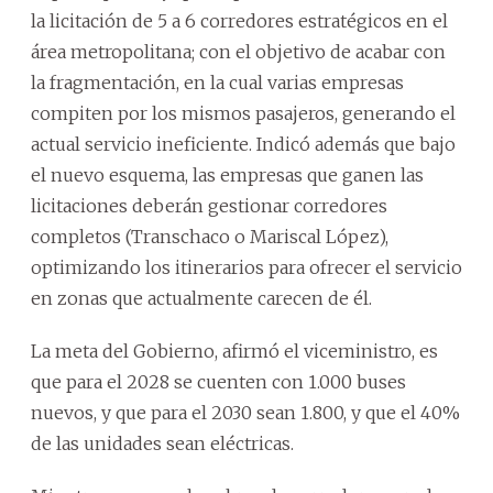
la licitación de 5 a 6 corredores estratégicos en el
área metropolitana; con el objetivo de acabar con
la fragmentación, en la cual varias empresas
compiten por los mismos pasajeros, generando el
actual servicio ineficiente. Indicó además que bajo
el nuevo esquema, las empresas que ganen las
licitaciones deberán gestionar corredores
completos (Transchaco o Mariscal López),
optimizando los itinerarios para ofrecer el servicio
en zonas que actualmente carecen de él.
La meta del Gobierno, afirmó el viceministro, es
que para el 2028 se cuenten con 1.000 buses
nuevos, y que para el 2030 sean 1.800, y que el 40%
de las unidades sean eléctricas.