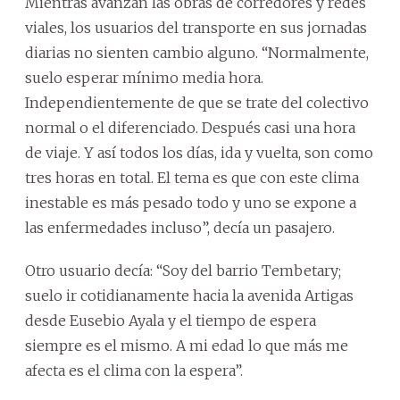
Mientras avanzan las obras de corredores y redes
viales, los usuarios del transporte en sus jornadas
diarias no sienten cambio alguno. “Normalmente,
suelo esperar mínimo media hora.
Independientemente de que se trate del colectivo
normal o el diferenciado. Después casi una hora
de viaje. Y así todos los días, ida y vuelta, son como
tres horas en total. El tema es que con este clima
inestable es más pesado todo y uno se expone a
las enfermedades incluso”, decía un pasajero.
Otro usuario decía: “Soy del barrio Tembetary;
suelo ir cotidianamente hacia la avenida Artigas
desde Eusebio Ayala y el tiempo de espera
siempre es el mismo. A mi edad lo que más me
afecta es el clima con la espera”.