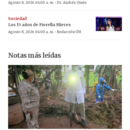
·
Agosto 8, 2026 04:00 a. m.
Dr. Andrés Ginés
Sociedad
Los 15 años de Fiorella Mieres
·
Agosto 8, 2026 04:00 a. m.
Redacción ÚH
Notas más leídas