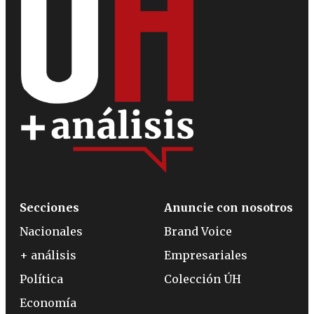
Secciones
Anuncie con nosotros
Nacionales
Brand Voice
+ análisis
Empresariales
Política
Colección ÚH
Economía