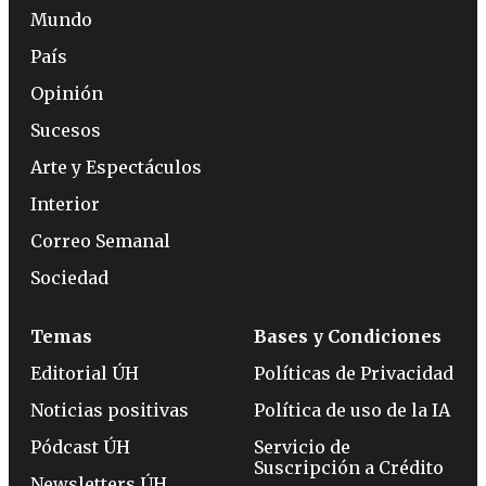
Mundo
País
Opinión
Sucesos
Arte y Espectáculos
Interior
Correo Semanal
Sociedad
Temas
Bases y Condiciones
Editorial ÚH
Políticas de Privacidad
Noticias positivas
Política de uso de la IA
Pódcast ÚH
Servicio de
Suscripción a Crédito
Newsletters ÚH