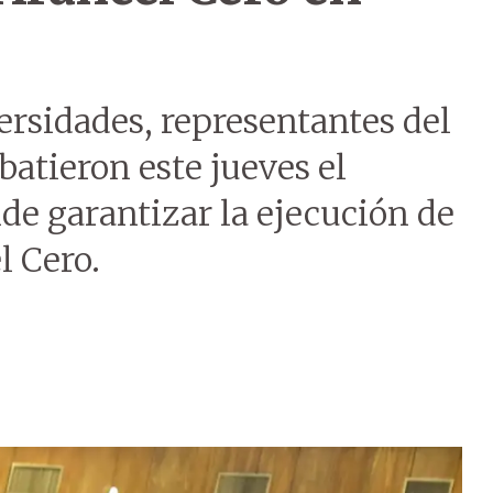
ersidades, representantes del
batieron este jueves el
de garantizar la ejecución de
 Cero.