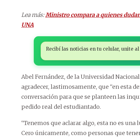
Lea más:
Ministro compara a quienes dudan
UNA
Recibí las noticias en tu celular, unite
Abel Fernández, de la Universidad Naciona
agradecer, lastimosamente, que “en esta d
conversación para que se planteen las inqu
pedido real del estudiantado.
“Tenemos que aclarar algo, esta no es una l
Cero únicamente, como personas que tenem