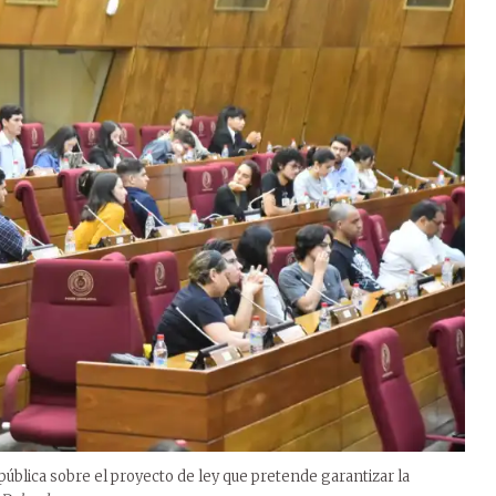
pública sobre el proyecto de ley que pretende garantizar la