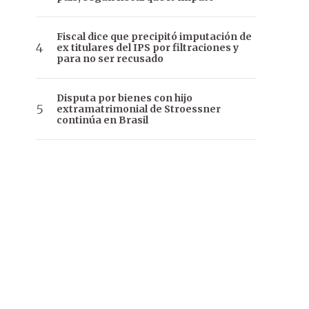
Fiscal dice que precipitó imputación de
ex titulares del IPS por filtraciones y
para no ser recusado
Disputa por bienes con hijo
extramatrimonial de Stroessner
continúa en Brasil