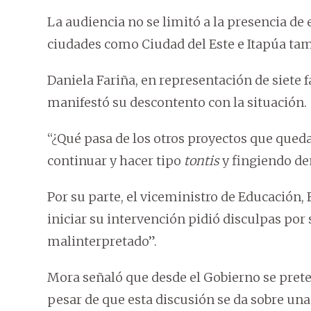
La audiencia no se limitó a la presencia de
ciudades como Ciudad del Este e Itapúa ta
Daniela Fariña, en representación de siete f
manifestó su descontento con la situación.
“¿Qué pasa de los otros proyectos que qued
continuar y hacer tipo
tontis
y fingiendo de
Por su parte, el viceministro de Educación,
iniciar su intervención pidió disculpas por 
malinterpretado”.
Mora señaló que desde el Gobierno se prete
pesar de que esta discusión se da sobre una