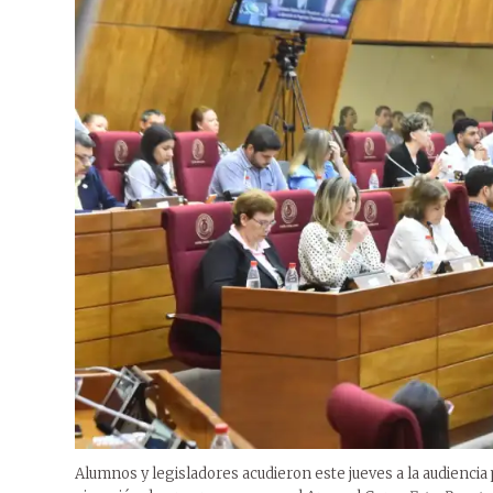
Alumnos y legisladores acudieron este jueves a la audiencia 