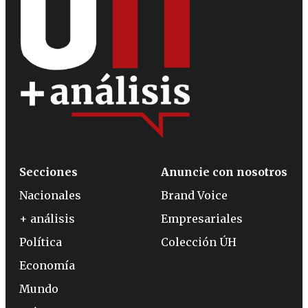
Secciones
Anuncie con nosotros
Nacionales
Brand Voice
+ análisis
Empresariales
Política
Colección ÚH
Economía
Mundo