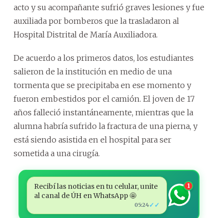
acto y su acompañante sufrió graves lesiones y fue
auxiliada por bomberos que la trasladaron al
Hospital Distrital de María Auxiliadora.
De acuerdo a los primeros datos, los estudiantes
salieron de la institución en medio de una
tormenta que se precipitaba en ese momento y
fueron embestidos por el camión. El joven de 17
años falleció instantáneamente, mientras que la
alumna habría sufrido la fractura de una pierna, y
está siendo asistida en el hospital para ser
sometida a una cirugía.
Recibí las noticias en tu celular, unite
1
al canal de ÚH en WhatsApp 🤩
✓✓
05:24