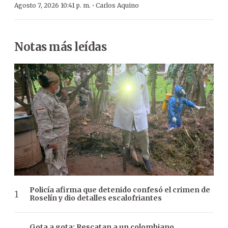
·
Agosto 7, 2026 10:41 p. m.
Carlos Aquino
Notas más leídas
Policía afirma que detenido confesó el crimen de
Roselín y dio detalles escalofriantes
Gota a gota: Rescatan a un colombiano