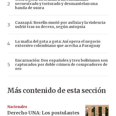
secuestrado y torturado y desmantelan una
banda de usura
Caazapá: Roselín murió por asfixia y la violencia
sufrió tras su deceso, según autopsia
La mafia del gota a gota: Así opera el negocio
extorsivo colombiano que acecha a Paraguay
Encarnación: Dos españoles y tres bolivianos son
capturados por doble crimen de compradores de
oro
Más contenido de esta sección
Nacionales
Derecho UNA: Los postulantes