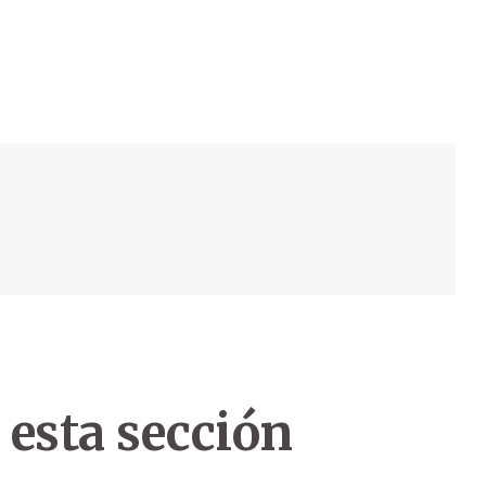
 esta sección