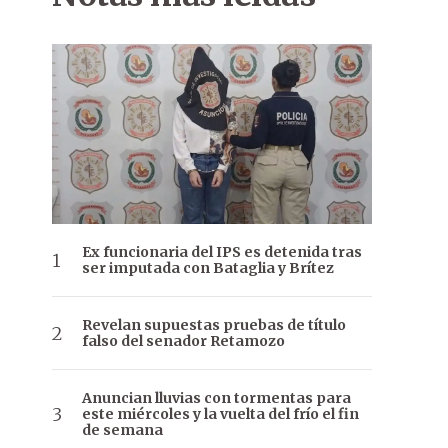
Ex funcionaria del IPS es detenida tras
ser imputada con Bataglia y Brítez
Revelan supuestas pruebas de título
falso del senador Retamozo
Anuncian lluvias con tormentas para
este miércoles y la vuelta del frío el fin
de semana