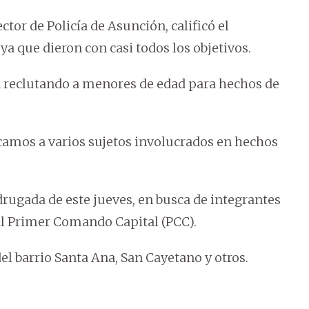
ctor de Policía de Asunción, calificó el
ya que dieron con casi todos los objetivos.
n reclutando a menores de edad para hechos de
camos a varios sujetos involucrados en hechos
rugada de este jueves, en busca de integrantes
al Primer Comando Capital (PCC).
del barrio Santa Ana, San Cayetano y otros.