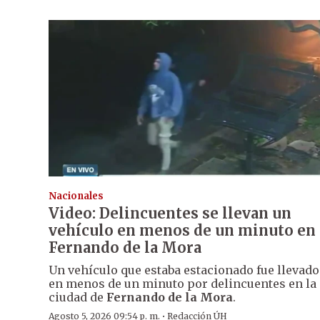
Nacionales
Video: Delincuentes se llevan un
vehículo en menos de un minuto en
Fernando de la Mora
Un vehículo que estaba estacionado fue llevado
en menos de un minuto por delincuentes en la
ciudad de
Fernando de la Mora
.
·
Agosto 5, 2026 09:54 p. m.
Redacción ÚH