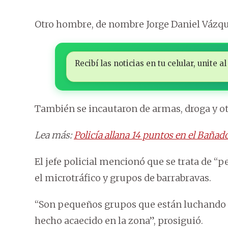
Otro hombre, de nombre Jorge Daniel Vázque
Recibí las noticias en tu celular, unite
También se incautaron de armas, droga y ot
Lea más:
Policía allana 14 puntos en el Baña
El jefe policial mencionó que se trata de 
el microtráfico y grupos de barrabravas.
“Son pequeños grupos que están luchando 
hecho acaecido en la zona”, prosiguió.