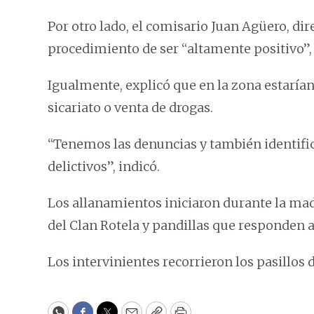
Por otro lado, el comisario Juan Agüero, dire
procedimiento de ser “altamente positivo”, 
Igualmente, explicó que en la zona estaría
sicariato o venta de drogas.
“Tenemos las denuncias y también identifi
delictivos”, indicó.
Los allanamientos iniciaron durante la mad
del Clan Rotela y pandillas que responden 
Los intervinientes recorrieron los pasillos 