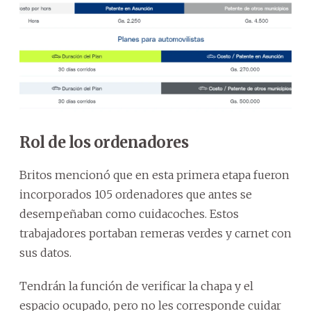
Rol de los ordenadores
Britos mencionó que en esta primera etapa fueron
incorporados 105 ordenadores que antes se
desempeñaban como cuidacoches. Estos
trabajadores portaban remeras verdes y carnet con
sus datos.
Tendrán la función de verificar la chapa y el
espacio ocupado, pero no les corresponde cuidar