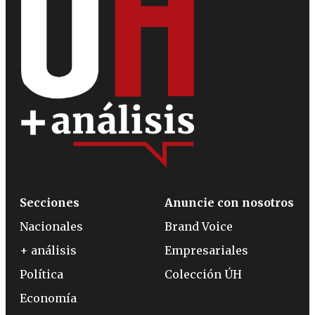
Secciones
Anuncie con nosotros
Nacionales
Brand Voice
+ análisis
Empresariales
Política
Colección ÚH
Economía