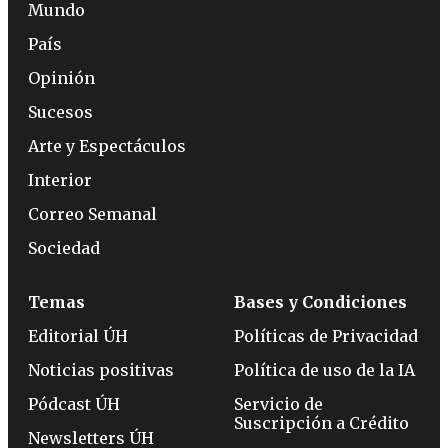
Mundo
País
Opinión
Sucesos
Arte y Espectáculos
Interior
Correo Semanal
Sociedad
Temas
Bases y Condiciones
Editorial ÚH
Políticas de Privacidad
Noticias positivas
Política de uso de la IA
Pódcast ÚH
Servicio de
Suscripción a Crédito
Newsletters ÚH