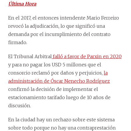
Última Hora
En el 2017, el entonces intendente Mario Ferreiro
revocó la adjudicación, lo que significó una
demanda por el incumplimiento del contrato
firmado.
El Tribunal Arbitral
falló a favor de Parxin en 2020
y para no pagar los USD 5 millones que el
consorcio reclamó por daños y perjuicios,
la
administración de Óscar Nenecho Rodríguez
confirmó la decisión de implementar el
estacionamiento tarifado luego de 10 años de
discusión.
En la ciudad hay un rechazo sobre este sistema
sobre todo porque no hay una contraprestación