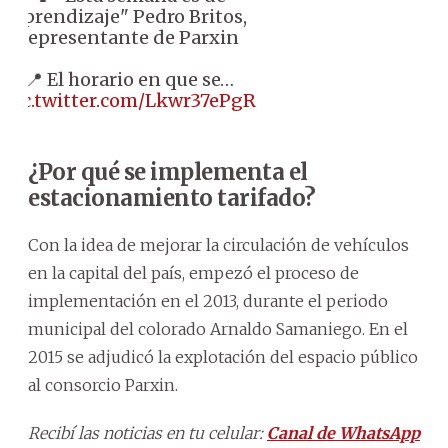
aprendizaje" Pedro Britos,
representante de Parxin
📍 El horario en que se…
pic.twitter.com/Lkwr37ePgR
¿Por qué se implementa el
estacionamiento tarifado?
Con la idea de mejorar la circulación de vehículos
en la capital del país, empezó el proceso de
implementación en el 2013, durante el periodo
municipal del colorado Arnaldo Samaniego. En el
2015 se adjudicó la explotación del espacio público
al consorcio Parxin.
Recibí las noticias en tu celular:
Canal de WhatsApp