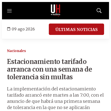
Menú
Mostrar
búsqued
09 ago 2026
ÚLTIMAS NOTICIAS
Nacionales
Estacionamiento tarifado
arranca con una semana de
tolerancia sin multas
La implementación del estacionamiento
tarifado arrancó este martes a las 7:00, con el
anuncio de que habrá una primera semana
de tolerancia en la que no se aplicarán