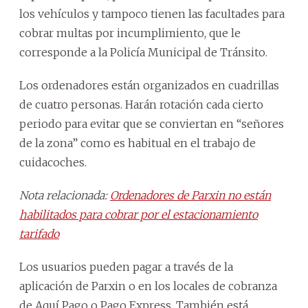
los vehículos y tampoco tienen las facultades para
cobrar multas por incumplimiento, que le
corresponde a la Policía Municipal de Tránsito.
Los ordenadores están organizados en cuadrillas
de cuatro personas. Harán rotación cada cierto
periodo para evitar que se conviertan en “señores
de la zona” como es habitual en el trabajo de
cuidacoches.
Nota relacionada:
Ordenadores de Parxin no están
habilitados para cobrar por el estacionamiento
tarifado
Los usuarios pueden pagar a través de la
aplicación de Parxin o en los locales de cobranza
de Aquí Pago o Pago Express. También está