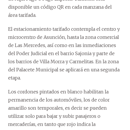
disponible un código QR en cada manzana del
área tarifada.
El estacionamiento tarifado contempla el centro y
microcentro de Asunción, hasta la zona comercial
de Las Mercedes, así como en las inmediaciones
del Poder Judicial en el barrio Sajonia y parte de
los barrios de Villa Morra y Carmelitas. En la zona
del Palacete Municipal se aplicará en una segunda
etapa.
Los cordones pintados en blanco habilitan la
permanencia de los automóviles, los de color
amarillo son temporales, es decir se pueden
utilizar solo para bajar y subir pasajeros o
mercaderías, en tanto que rojo indica la