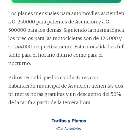
Los planes mensuales para automóviles ascienden
a G. 250.000 para patentes de Asunción y a G.
500.000 para los demás. Siguiendo la misma lógica,
los precios para las motocicletas son de 126.000 y
G. 244.000, respectivamente. Esta modalidad es full
tanto para el horario diurno como para el
nocturno.
Britos recordó que los conductores con
habilitación municipal de Asunción tienen las dos
primeras horas gratuitas y un descuento del 50%
de la tarifa a partir de la tercera hora.