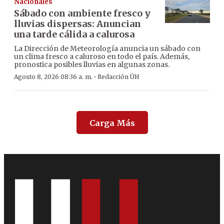
Nacionales
Sábado con ambiente fresco y
lluvias dispersas: Anuncian
una tarde cálida a calurosa
La Dirección de Meteorología anuncia un sábado con
un clima fresco a caluroso en todo el país. Además,
pronostica posibles lluvias en algunas zonas.
·
Agosto 8, 2026 08:36 a. m.
Redacción ÚH
Carga Más