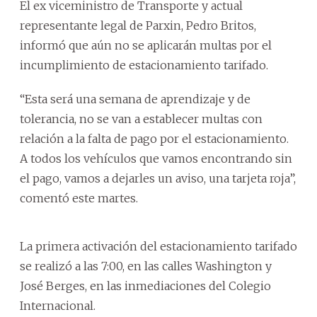
El ex viceministro de Transporte y actual
representante legal de Parxin, Pedro Britos,
informó que aún no se aplicarán multas por el
incumplimiento de estacionamiento tarifado.
“Esta será una semana de aprendizaje y de
tolerancia, no se van a establecer multas con
relación a la falta de pago por el estacionamiento.
A todos los vehículos que vamos encontrando sin
el pago, vamos a dejarles un aviso, una tarjeta roja”,
comentó este martes.
La primera activación del estacionamiento tarifado
se realizó a las 7:00, en las calles Washington y
José Berges, en las inmediaciones del Colegio
Internacional.