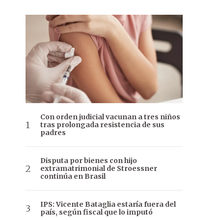
Con orden judicial vacunan a tres niños
tras prolongada resistencia de sus
padres
Disputa por bienes con hijo
extramatrimonial de Stroessner
continúa en Brasil
IPS: Vicente Bataglia estaría fuera del
país, según fiscal que lo imputó