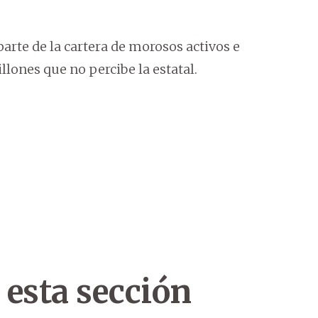
rte de la cartera de morosos activos e
lones que no percibe la estatal.
 esta sección