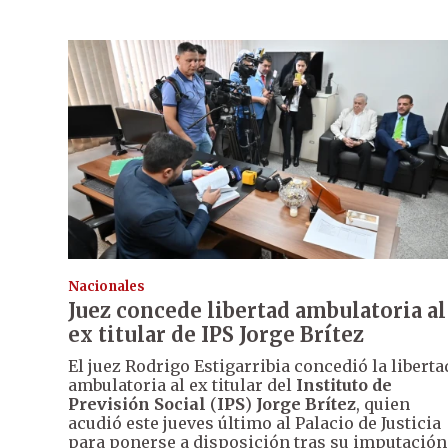
Nacionales
Juez concede libertad ambulatoria al
ex titular de IPS Jorge Brítez
El juez Rodrigo Estigarribia concedió la liberta
ambulatoria al ex titular del
Instituto de
Previsión Social
(
IPS
)
Jorge Brítez
, quien
acudió este jueves último al Palacio de Justicia
para ponerse a disposición tras su imputación