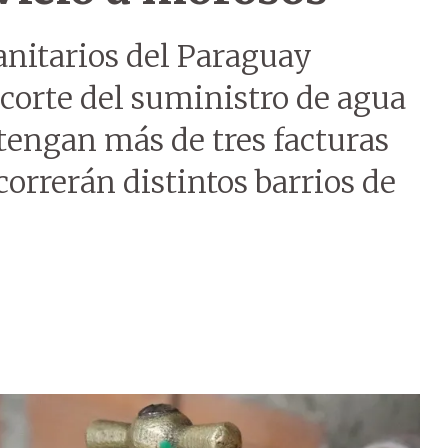
anitarios del Paraguay
 corte del suministro de agua
 tengan más de tres facturas
correrán distintos barrios de