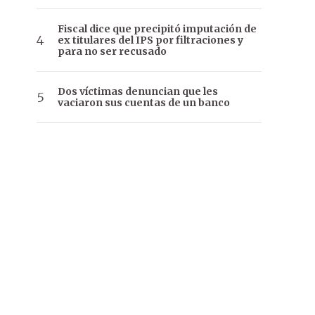
Fiscal dice que precipitó imputación de
ex titulares del IPS por filtraciones y
para no ser recusado
Dos víctimas denuncian que les
vaciaron sus cuentas de un banco