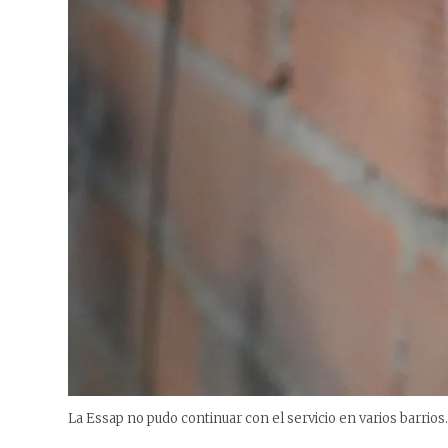
La Essap no pudo continuar con el servicio en varios barrios.