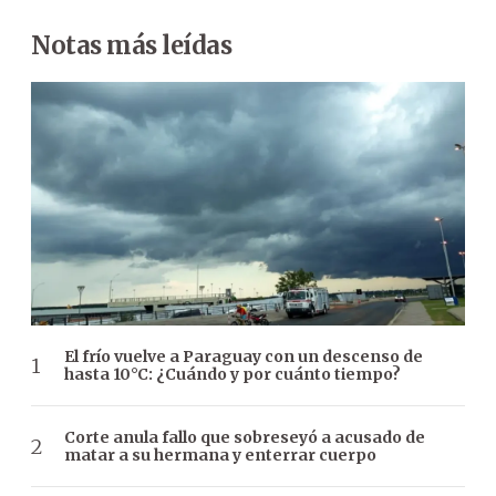
Notas más leídas
El frío vuelve a Paraguay con un descenso de
hasta 10°C: ¿Cuándo y por cuánto tiempo?
Corte anula fallo que sobreseyó a acusado de
matar a su hermana y enterrar cuerpo