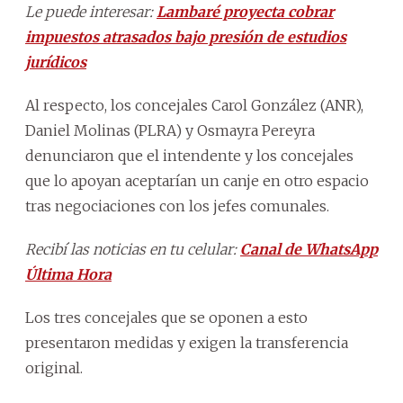
Le puede interesar:
Lambaré proyecta cobrar
impuestos atrasados bajo presión de estudios
jurídicos
Al respecto, los concejales Carol González (ANR),
Daniel Molinas (PLRA) y Osmayra Pereyra
denunciaron que el intendente y los concejales
que lo apoyan aceptarían un canje en otro espacio
tras negociaciones con los jefes comunales.
Recibí las noticias en tu celular:
Canal de WhatsApp
Última Hora
Los tres concejales que se oponen a esto
presentaron medidas y exigen la transferencia
original.