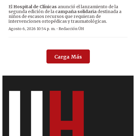
El
Hospital de Clínicas
anunció el lanzamiento de la
segunda edición de la
campaña solidaria
destinada a
niños de escasos recursos que requieran de
intervenciones ortopédicas y traumatológicas.
·
Agosto 6, 2026 10:54 p. m.
Redacción ÚH
Carga Más