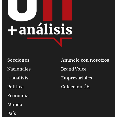
Secciones
Anuncie con nosotros
Nacionales
Brand Voice
+ análisis
Empresariales
Política
Colección ÚH
Economía
Mundo
País