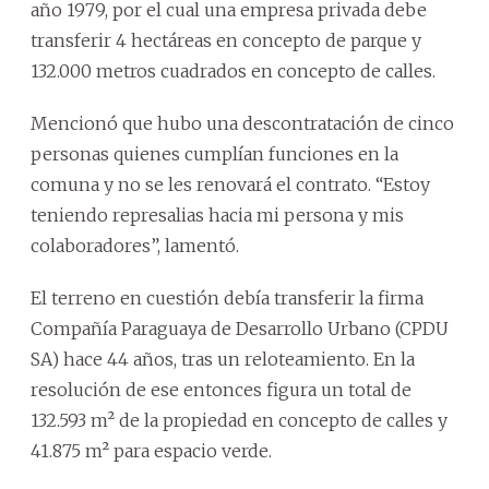
año 1979, por el cual una empresa privada debe
transferir 4 hectáreas en concepto de parque y
132.000 metros cuadrados en concepto de calles.
Mencionó que hubo una descontratación de cinco
personas quienes cumplían funciones en la
comuna y no se les renovará el contrato. “Estoy
teniendo represalias hacia mi persona y mis
colaboradores”, lamentó.
El terreno en cuestión debía transferir la firma
Compañía Paraguaya de Desarrollo Urbano (CPDU
SA) hace 44 años, tras un reloteamiento. En la
resolución de ese entonces figura un total de
132.593 m² de la propiedad en concepto de calles y
41.875 m² para espacio verde.