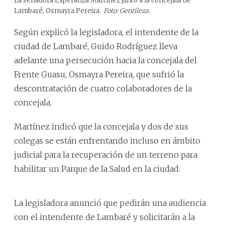
La senadora Esperanza Martínez junto a la concejala de
Lambaré, Osmayra Pereira.
Foto: Gentileza.
Según explicó la legisladora, el intendente de la
ciudad de Lambaré, Guido Rodríguez lleva
adelante una persecución hacia la concejala del
Frente Guasu, Osmayra Pereira, que sufrió la
descontratación de cuatro colaboradores de la
concejala.
Martínez indicó que la concejala y dos de sus
colegas se están enfrentando incluso en ámbito
judicial para la recuperación de un terreno para
habilitar un Parque de la Salud en la ciudad.
La legisladora anunció que pedirán una audiencia
con el intendente de Lambaré y solicitarán a la