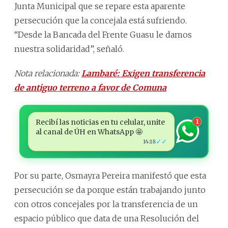
Junta Municipal que se repare esta aparente
persecución que la concejala está sufriendo.
“Desde la Bancada del Frente Guasu le damos
nuestra solidaridad”, señaló.
Nota relacionada:
Lambaré: Exigen transferencia
de antiguo terreno a favor de Comuna
Recibí las noticias en tu celular, unite
1
al canal de ÚH en WhatsApp 🤩
✓✓
14:18
Por su parte, Osmayra Pereira manifestó que esta
persecución se da porque están trabajando junto
con otros concejales por la transferencia de un
espacio público que data de una Resolución del