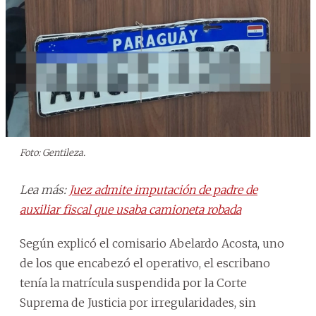
Foto: Gentileza.
Lea más:
Juez admite imputación de padre de
auxiliar fiscal que usaba camioneta robada
Según explicó el comisario Abelardo Acosta, uno
de los que encabezó el operativo, el escribano
tenía la matrícula suspendida por la Corte
Suprema de Justicia por irregularidades, sin