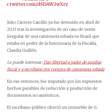
pic.twitter.com/dSDAW2wXry
Julio Cáceres Carrillo ya fue detenido en abril de
2023 tras la investigación de un caso de venta
irregular de una camioneta robada en Brasil que
estaba en poder de la funcionaria de la Fiscalía,
Claudia Guillén.
Le puede interesar:
Dan libertad a padre de auxiliar
fiscal y a escribano por compra de camioneta robada
En ese entonces, fue imputado por los supuestos
hechos punibles de reducción y producción de
documentos no auténticos.
El escribano público ofreció un inmueble de G.