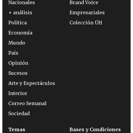
Nacionales
Brand Voice
+ análisis
Empresariales
Política
Colección ÚH
Economía
Mundo
País
Opinión
Sucesos
Arte y Espectáculos
Interior
Correo Semanal
Sociedad
Temas
Bases y Condiciones