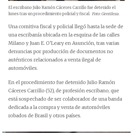
El escribano Julio Ramón Cáceres Carrillo fue detenido el
lunes tras un procedimiento policial y fiscal.
Foto: Gentileza.
Una comitiva fiscal y policial llegó hasta la sede de
una escribanía ubicada en la esquina de las calles
Milano y Juan E. O’Leary en Asunción, tras varias
denuncias por producción de documentos no
auténticos relacionados a venta ilegal de
automóviles.
En el procedimiento fue detenido Julio Ramón
Cáceres Carrillo (52), de profesión escribano, que
está sospechado de ser colaborador de una banda
dedicada a la compra y venta de automóviles
robados de Brasil y otros países.