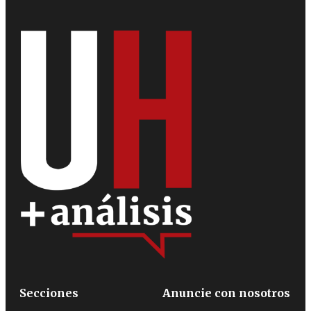
Secciones
Anuncie con nosotros