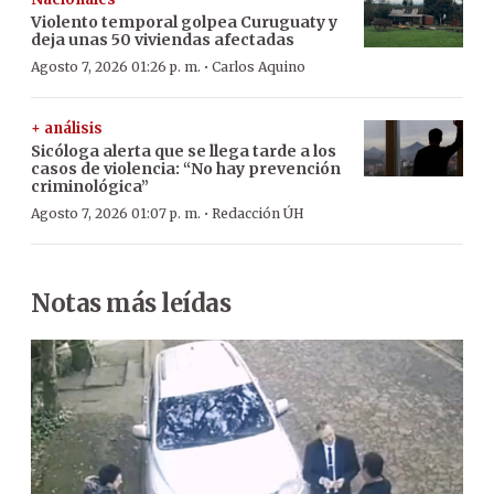
Violento temporal golpea Curuguaty y
deja unas 50 viviendas afectadas
·
Agosto 7, 2026 01:26 p. m.
Carlos Aquino
+ análisis
Sicóloga alerta que se llega tarde a los
casos de violencia: “No hay prevención
criminológica”
·
Agosto 7, 2026 01:07 p. m.
Redacción ÚH
Notas más leídas