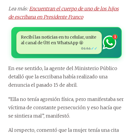
Lea más:
Encuentran el cuerpo de uno de los hijos
de escribana en Presidente Franco
Recibí las noticias en tu celular, unite
1
al canal de ÚH en WhatsApp 🤩
✓✓
06:46
En ese sentido, la agente del Ministerio Público
detalló que la escribana había realizado una
denuncia el pasado 15 de abril.
“Ella no tenía agresión física, pero manifestaba ser
víctima de constante persecución y eso hacía que
se sintiera mal”, manifestó.
Al respecto, comentó que la mujer tenía una cita