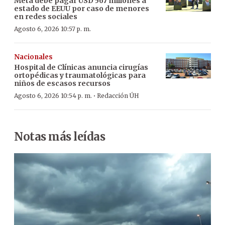
Meta debe pagar USD 567 millones a
estado de EEUU por caso de menores
en redes sociales
Agosto 6, 2026 10:57 p. m.
Nacionales
Hospital de Clínicas anuncia cirugías
ortopédicas y traumatológicas para
niños de escasos recursos
·
Agosto 6, 2026 10:54 p. m.
Redacción ÚH
Notas más leídas