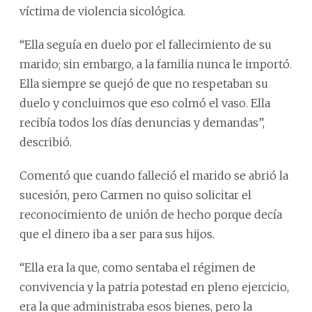
víctima de violencia sicológica.
“Ella seguía en duelo por el fallecimiento de su
marido; sin embargo, a la familia nunca le importó.
Ella siempre se quejó de que no respetaban su
duelo y concluimos que eso colmó el vaso. Ella
recibía todos los días denuncias y demandas”,
describió.
Comentó que cuando falleció el marido se abrió la
sucesión, pero Carmen no quiso solicitar el
reconocimiento de unión de hecho porque decía
que el dinero iba a ser para sus hijos.
“Ella era la que, como sentaba el régimen de
convivencia y la patria potestad en pleno ejercicio,
era la que administraba esos bienes, pero la