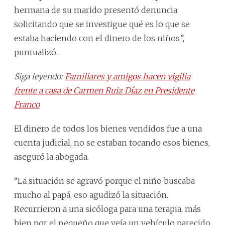
hermana de su marido presentó denuncia
solicitando que se investigue qué es lo que se
estaba haciendo con el dinero de los niños”,
puntualizó.
Siga leyendo:
Familiares y amigos hacen vigilia
frente a casa de Carmen Ruiz Díaz en Presidente
Franco
El dinero de todos los bienes vendidos fue a una
cuenta judicial, no se estaban tocando esos bienes,
aseguró la abogada.
“La situación se agravó porque el niño buscaba
mucho al papá, eso agudizó la situación.
Recurrieron a una sicóloga para una terapia, más
bien por el pequeño que veía un vehículo parecido