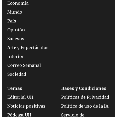
Economía
Mundo
País
Opinión
Sucesos
Arte y Espectáculos
Interior
Correo Semanal
Sociedad
Temas
Bases y Condiciones
Editorial ÚH
Políticas de Privacidad
Noticias positivas
Política de uso de la IA
Pódcast ÚH
Servicio de