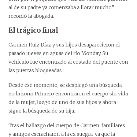
al de su padre ya comenzaba a llorar mucho”,
recordó la abogada.
El trágico final
Carmen Ruiz Díaz y sus hijos desaparecieron el
pasado jueves en aguas del río Monday. Su
vehículo fue encontrado al costado del puente con
las puertas bloqueadas.
Desde ese momento, se desplegó una búsqueda
en la zona. Primero encontraron el cuerpo sin vida
de la mujer, luego de uno de sus hijos y ahora
sigue la búsqueda de su hija.
Tras el hallazgo del cuerpo de Carmen, familiares
y amigos escracharon a la ex suegra, ya que la