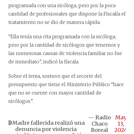
programada con una sicóloga, pero por la poca
cantidad de profesionales que dispone la Fiscalía el
tratamiento no se dio de manera rápida.
“Ella tenía una cita programada con la sicóloga,
pero por la cantidad de sicólogos que tenemos y
las numerosas causas de violencia familiar no fue
de inmediato”, indicó la fiscala.
Sobre el tema, sostuvo que el recorte del
presupuesto que tiene el Ministerio Público “hace
que no se cuente con mayor cantidad de
sicólogos”.
— Radio
May
🔴Madre fallecida realizó una
Chaco
13,
denuncia por violencia
Boreal
2024