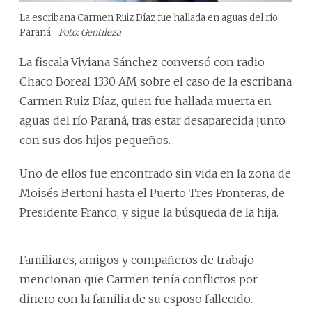
La escribana Carmen Ruiz Díaz fue hallada en aguas del río
Paraná.
Foto: Gentileza
La fiscala Viviana Sánchez conversó con radio
Chaco Boreal 1330 AM sobre el caso de la escribana
Carmen Ruiz Díaz, quien fue hallada muerta en
aguas del río Paraná, tras estar desaparecida junto
con sus dos hijos pequeños.
Uno de ellos fue encontrado sin vida en la zona de
Moisés Bertoni hasta el Puerto Tres Fronteras, de
Presidente Franco, y sigue la búsqueda de la hija.
Familiares, amigos y compañeros de trabajo
mencionan que Carmen tenía conflictos por
dinero con la familia de su esposo fallecido.