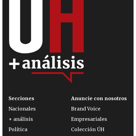
Secciones
Anuncie con nosotros
Nacionales
Brand Voice
+ análisis
Empresariales
Política
Colección ÚH