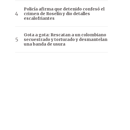
Policía afirma que detenido confesó el
crimen de Roselín y dio detalles
escalofriantes
Gota a gota: Rescatan a un colombiano
secuestrado y torturado y desmantelan
una banda de usura