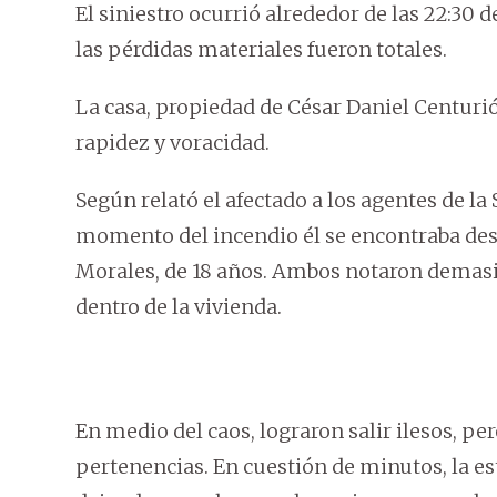
El siniestro ocurrió alrededor de las 22:30 d
las pérdidas materiales fueron totales.
La casa, propiedad de César Daniel Centuri
rapidez y voracidad.
Según relató el afectado a los agentes de la
momento del incendio él se encontraba des
Morales, de 18 años. Ambos notaron demasi
dentro de la vivienda.
En medio del caos, lograron salir ilesos, p
pertenencias. En cuestión de minutos, la e