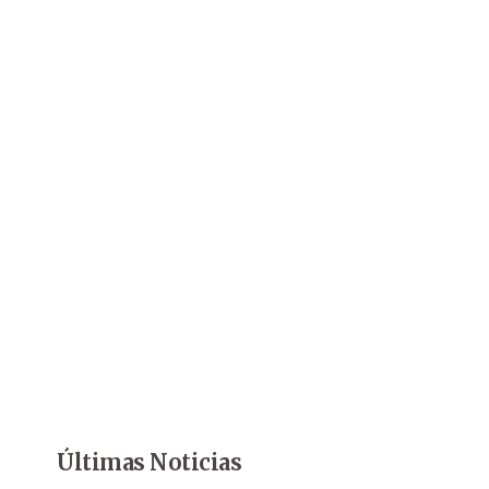
Últimas Noticias