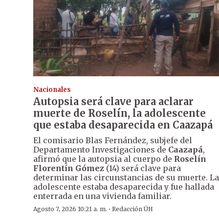
Nacionales
Autopsia será clave para aclarar
muerte de Roselín, la adolescente
que estaba desaparecida en Caazapá
El comisario Blas Fernández, subjefe del
Departamento Investigaciones de
Caazapá
,
afirmó que la autopsia al cuerpo de
Roselín
Florentín Gómez
(14) será clave para
determinar las circunstancias de su muerte. La
adolescente estaba desaparecida y fue hallada
enterrada en una vivienda familiar.
·
Agosto 7, 2026 10:21 a. m.
Redacción ÚH