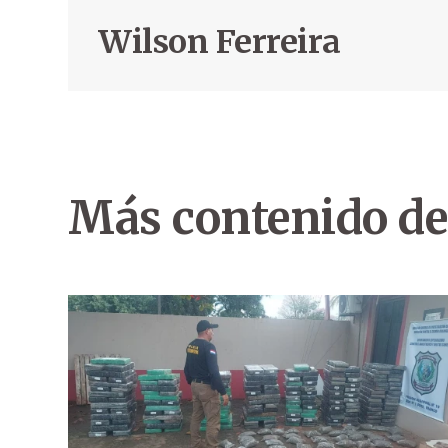
Wilson Ferreira
Más contenido de