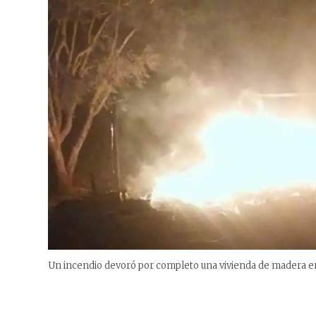
Un incendio devoró por completo una vivienda de madera e