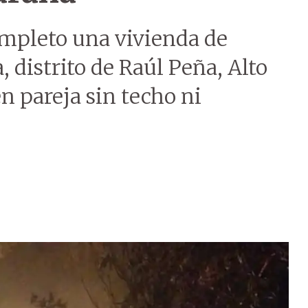
mpleto una vivienda de
 distrito de Raúl Peña, Alto
n pareja sin techo ni