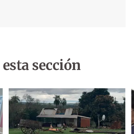
 esta sección