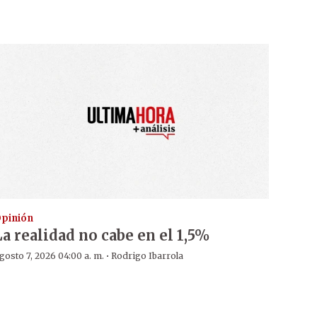
pinión
La realidad no cabe en el 1,5%
·
gosto 7, 2026 04:00 a. m.
Rodrigo Ibarrola