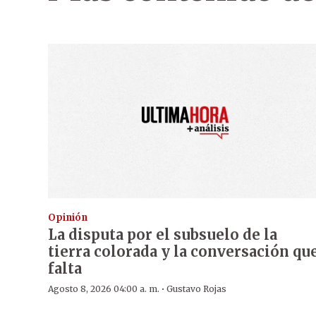
Opinión
La disputa por el subsuelo de la
tierra colorada y la conversación qu
falta
·
Agosto 8, 2026 04:00 a. m.
Gustavo Rojas