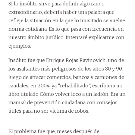
Si lo insólito sirve para definir algo raro o
extraordinario, debería haber una palabra que
refleje la situación en la que lo inusitado se vuelve
norma cotidiana. Es lo que pasa con frecuencia en
nuestro ámbito jurídico. Intentaré explicarme con
ejemplos.
Insólito fue que Enrique Rojas Ravinovich, uno de
los asaltantes más peligrosos de los años 80 y 90,
luego de atracar comercios, bancos y camiones de
caudales, en 2004, ya “rehabilitado”, escribiera un
libro titulado Cómo volver loco a un ladrón. Era un
manual de prevención ciudadana con consejos
útiles para no ser víctima de robos.
El problema fue que, meses después de