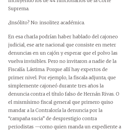
incluyendo los de 44 funcionarios de la Corte
Suprema.
¿Insólito? No: insolitez académica.
En esa charla podrían haber hablado del cajoneo
judicial, ese arte nacional que consiste en meter
denuncias en un cajón y esperar que el polvo las
vuelva invisibles. Pero no invitaron a nadie de la
Fiscalía. Lástima. Porque allí hay expertos de
primer nivel. Por ejemplo, la fiscala adjunta, que
simplemente cajoneó durante tres años la
denuncia contra el título falso de Hernán Rivas. O
el mismísimo fiscal general que primero quiso
mandar a la Contraloría la denuncia por la
“campaña sucia” de desprestigio contra
periodistas —como quien manda un expediente a