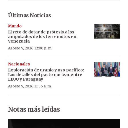
Últimas Noticias
Mundo
El reto de dotar de prótesis a los
amputados de los terremotos en
Venezuela
Agosto 9, 2026 12:00 p. m.
Nacionales
Exploración de uranio y uso pacífico:
Los detalles del pacto nuclear entre
EEUU y Paraguay
Agosto 9, 2026 11:56 a. m.
Notas más leídas