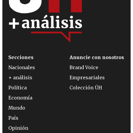
Secciones
Anuncie con nosotros
Nacionales
Brand Voice
+ análisis
Empresariales
Política
Colección ÚH
Economía
Mundo
País
Opinión