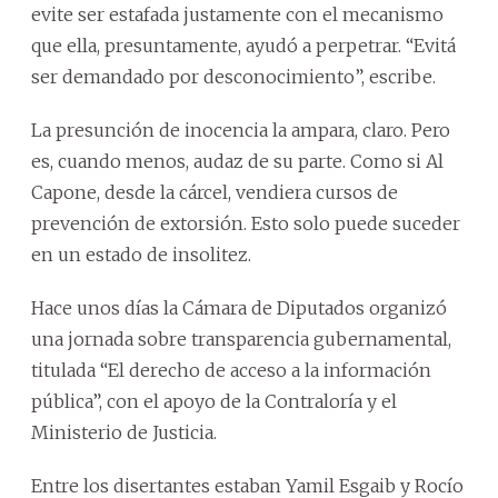
evite ser estafada justamente con el mecanismo
que ella, presuntamente, ayudó a perpetrar. “Evitá
ser demandado por desconocimiento”, escribe.
La presunción de inocencia la ampara, claro. Pero
es, cuando menos, audaz de su parte. Como si Al
Capone, desde la cárcel, vendiera cursos de
prevención de extorsión. Esto solo puede suceder
en un estado de insolitez.
Hace unos días la Cámara de Diputados organizó
una jornada sobre transparencia gubernamental,
titulada “El derecho de acceso a la información
pública”, con el apoyo de la Contraloría y el
Ministerio de Justicia.
Entre los disertantes estaban Yamil Esgaib y Rocío