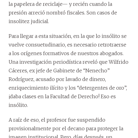
la papelera de reciclaje— y recién cuando la
presión arreció nombró fiscales. Son casos de
insolitez judicial.
Para llegar a esta situación, en la que lo insólito se
vuelve consuetudinario, es necesario retrotraerse
a los orígenes formativos de nuestros abogados.
Una investigación periodística reveló que Wilfrido
Cáceres, ex jefe de Gabinete de “Nenecho”
Rodríguez, acusado por lavado de dinero,
enriquecimiento ilícito y los “detergentes de oro”,
¡daba clases en la Facultad de Derecho! Eso es
insólito.
A raíz de eso, el profesor fue suspendido
provisionalmente por el decano para proteger la
imagen institucional. Pero, días después, un