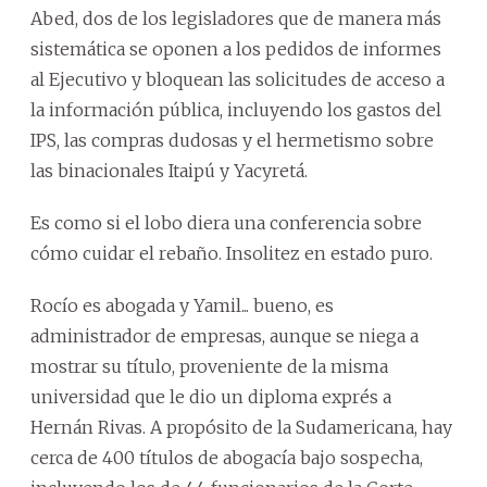
Abed, dos de los legisladores que de manera más
sistemática se oponen a los pedidos de informes
al Ejecutivo y bloquean las solicitudes de acceso a
la información pública, incluyendo los gastos del
IPS, las compras dudosas y el hermetismo sobre
las binacionales Itaipú y Yacyretá.
Es como si el lobo diera una conferencia sobre
cómo cuidar el rebaño. Insolitez en estado puro.
Rocío es abogada y Yamil... bueno, es
administrador de empresas, aunque se niega a
mostrar su título, proveniente de la misma
universidad que le dio un diploma exprés a
Hernán Rivas. A propósito de la Sudamericana, hay
cerca de 400 títulos de abogacía bajo sospecha,