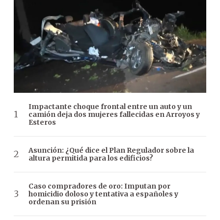
Impactante choque frontal entre un auto y un
camión deja dos mujeres fallecidas en Arroyos y
Esteros
Asunción: ¿Qué dice el Plan Regulador sobre la
altura permitida para los edificios?
Caso compradores de oro: Imputan por
homicidio doloso y tentativa a españoles y
ordenan su prisión