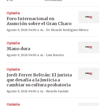
Opinión
Foro Internacional en
Asunción sobre el Gran Chaco
·
Agosto 9, 2026 04:00 a. m.
Dr. Ricardo Rodriguez Silvero
Opinión
Mano dura
·
Agosto 9, 2026 04:00 a. m.
Luis Bareiro
Opinión
Jordi Ferrer Beltrán: El jurista
que desafía a la Justicia a
cambiar su cultura probatoria
·
Agosto 9, 2026 04:00 a. m.
Ricardo Sasiain
Opinión