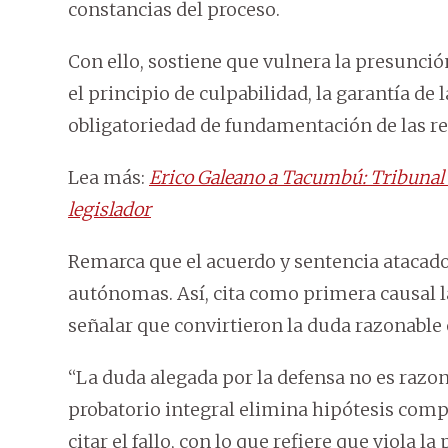
constancias del proceso.
Con ello, sostiene que vulnera la presunción
el principio de culpabilidad, la garantía de 
obligatoriedad de fundamentación de las re
Lea más:
Erico Galeano a Tacumbú: Tribunal 
legislador
Remarca que el acuerdo y sentencia atacado
autónomas. Así, cita como primera causal la 
señalar que convirtieron la duda razonabl
“La duda alegada por la defensa no es razo
probatorio integral elimina hipótesis compat
citar el fallo, con lo que refiere que viola l