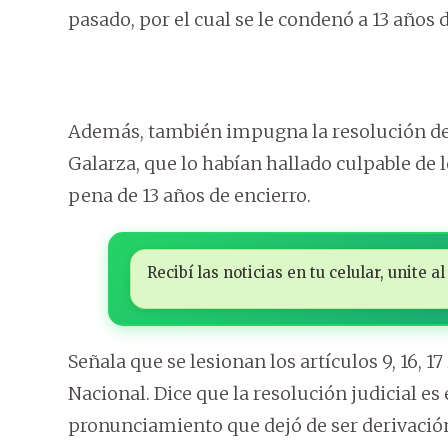
pasado, por el cual se le condenó a 13 años 
Además, también impugna la resolución de l
Galarza, que lo habían hallado culpable de lo
pena de 13 años de encierro.
Recibí las noticias en tu celular, unite
Señala que se lesionan los artículos 9, 16, 17 
Nacional. Dice que la resolución judicial e
pronunciamiento que dejó de ser derivación