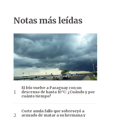
Notas más leídas
El frío vuelve a Paraguay con un
descenso de hasta 10°C: ¿Cuándo y por
cuánto tiempo?
Corte anula fallo que sobreseyó a
acusado de matar a su hermana y