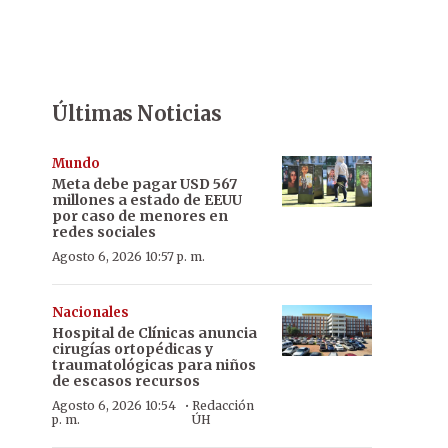
Últimas Noticias
Mundo
Meta debe pagar USD 567
millones a estado de EEUU
por caso de menores en
redes sociales
Agosto 6, 2026 10:57 p. m.
Nacionales
Hospital de Clínicas anuncia
cirugías ortopédicas y
traumatológicas para niños
de escasos recursos
·
Agosto 6, 2026 10:54
Redacción
p. m.
ÚH