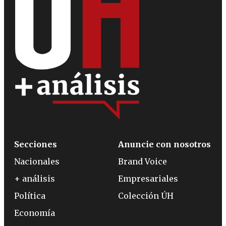
Secciones
Anuncie con nosotros
Nacionales
Brand Voice
+ análisis
Empresariales
Política
Colección ÚH
Economía