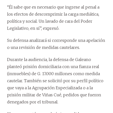
“Él sabe que es necesario que ingrese al penal a
los efectos de descomprimir la carga mediática,
política y social. Un lavado de cara del Poder
Legislativo, en sí”, expresó.
Su defensa analizará si corresponde una apelación
o una revisión de medidas cautelares.
Durante la audiencia, la defensa de Galeano
planteó prisión domiciliaria con una fianza real
(inmuebles) de G. 17.000 millones como medida
cautelar. También se solicitó por su perfil político
que vaya a la Agrupación Especializada o a la
prisión militar de Viñas Cué, pedidos que fueron
denegados por el tribunal.