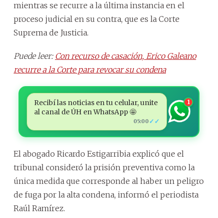
mientras se recurre a la última instancia en el
proceso judicial en su contra, que es la Corte
Suprema de Justicia.
Puede leer:
Con recurso de casación, Erico Galeano
recurre a la Corte para revocar su condena
Recibí las noticias en tu celular, unite
1
al canal de ÚH en WhatsApp 🤩
✓✓
05:00
El abogado Ricardo Estigarribia explicó que el
tribunal consideró la prisión preventiva como la
única medida que corresponde al haber un peligro
de fuga por la alta condena, informó el periodista
Raúl Ramírez.