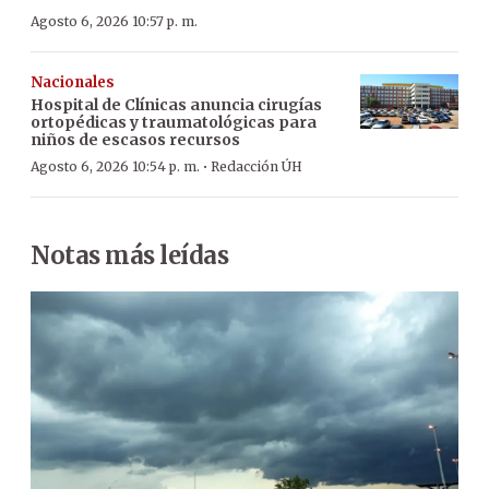
Agosto 6, 2026 10:57 p. m.
Nacionales
Hospital de Clínicas anuncia cirugías
ortopédicas y traumatológicas para
niños de escasos recursos
·
Agosto 6, 2026 10:54 p. m.
Redacción ÚH
Notas más leídas