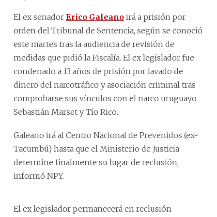
El ex senador
Erico Galeano
irá a prisión por
orden del Tribunal de Sentencia, según se conoció
este martes tras la audiencia de revisión de
medidas que pidió la Fiscalía. El ex legislador fue
condenado a 13 años de prisión por lavado de
dinero del narcotráfico y asociación criminal tras
comprobarse sus vínculos con el narco uruguayo
Sebastián Marset y Tío Rico.
Galeano irá al Centro Nacional de Prevenidos (ex-
Tacumbú) hasta que el Ministerio de Justicia
determine finalmente su lugar de reclusión,
informó NPY.
El ex legislador permanecerá en reclusión