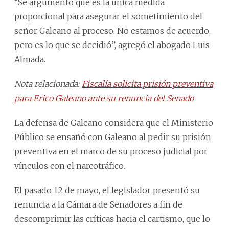
“Se argumentó que es la única medida
proporcional para asegurar el sometimiento del
señor Galeano al proceso. No estamos de acuerdo,
pero es lo que se decidió”, agregó el abogado Luis
Almada.
Nota relacionada:
Fiscalía solicita prisión preventiva
para Erico Galeano ante su renuncia del Senado
La defensa de Galeano considera que el Ministerio
Público se ensañó con Galeano al pedir su prisión
preventiva en el marco de su proceso judicial por
vínculos con el narcotráfico.
El pasado 12 de mayo, el legislador presentó su
renuncia a la Cámara de Senadores a fin de
descomprimir las críticas hacia el cartismo, que lo