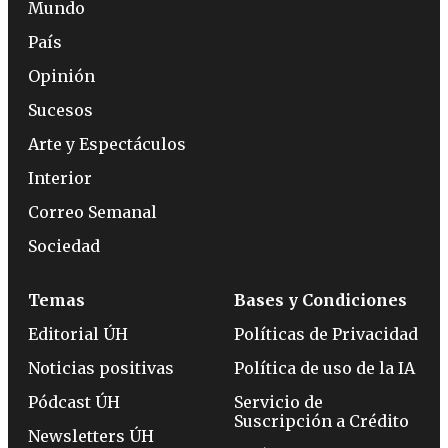
Mundo
País
Opinión
Sucesos
Arte y Espectáculos
Interior
Correo Semanal
Sociedad
Temas
Bases y Condiciones
Editorial ÚH
Políticas de Privacidad
Noticias positivas
Política de uso de la IA
Pódcast ÚH
Servicio de
Suscripción a Crédito
Newsletters ÚH