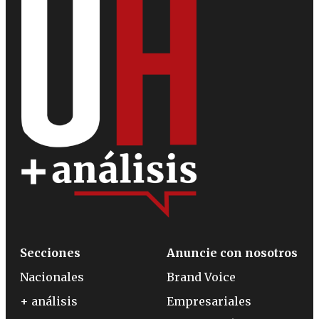
Secciones
Anuncie con nosotros
Nacionales
Brand Voice
+ análisis
Empresariales