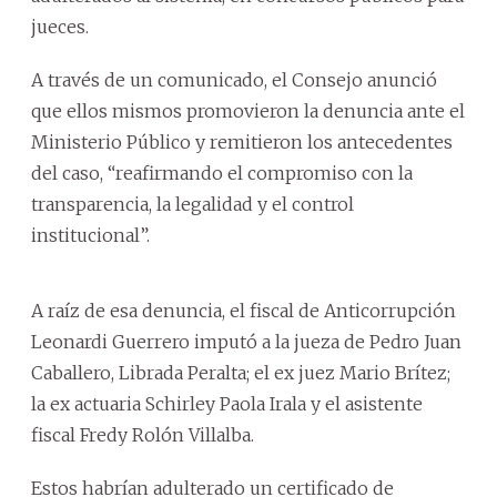
jueces.
A través de un comunicado, el Consejo anunció
que ellos mismos promovieron la denuncia ante el
Ministerio Público y remitieron los antecedentes
del caso, “reafirmando el compromiso con la
transparencia, la legalidad y el control
institucional”.
A raíz de esa denuncia, el fiscal de Anticorrupción
Leonardi Guerrero imputó a la jueza de Pedro Juan
Caballero, Librada Peralta; el ex juez Mario Brítez;
la ex actuaria Schirley Paola Irala y el asistente
fiscal Fredy Rolón Villalba.
Estos habrían adulterado un certificado de