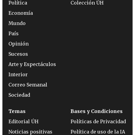
Política
Colección ÚH
Economía
Mundo
País
Opinión
Sucesos
Arte y Espectáculos
Interior
Correo Semanal
Sociedad
Temas
Bases y Condiciones
Editorial ÚH
Políticas de Privacidad
Noticias positivas
Política de uso de la IA