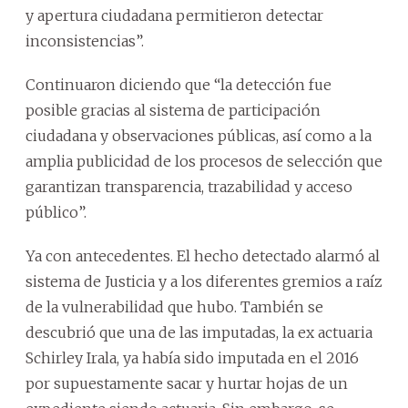
y apertura ciudadana permitieron detectar
inconsistencias”.
Continuaron diciendo que “la detección fue
posible gracias al sistema de participación
ciudadana y observaciones públicas, así como a la
amplia publicidad de los procesos de selección que
garantizan transparencia, trazabilidad y acceso
público”.
Ya con antecedentes. El hecho detectado alarmó al
sistema de Justicia y a los diferentes gremios a raíz
de la vulnerabilidad que hubo. También se
descubrió que una de las imputadas, la ex actuaria
Schirley Irala, ya había sido imputada en el 2016
por supuestamente sacar y hurtar hojas de un