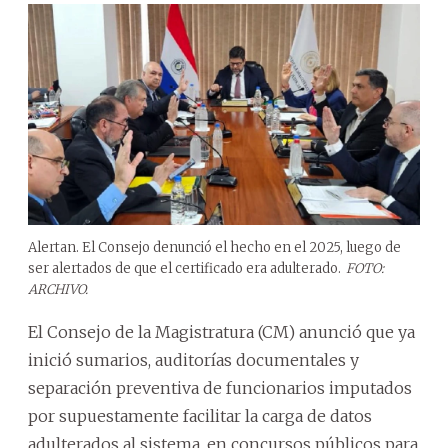
Alertan. El Consejo denunció el hecho en el 2025, luego de
ser alertados de que el certificado era adulterado.
FOTO:
ARCHIVO.
El Consejo de la Magistratura (CM) anunció que ya
inició sumarios, auditorías documentales y
separación preventiva de funcionarios imputados
por supuestamente facilitar la carga de datos
adulterados al sistema, en concursos públicos para