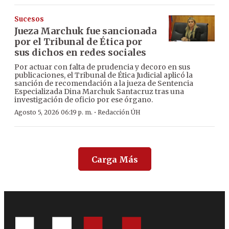
Sucesos
Jueza Marchuk fue sancionada
por el Tribunal de Ética por
sus dichos en redes sociales
Por actuar con falta de prudencia y decoro en sus
publicaciones, el Tribunal de Ética Judicial aplicó la
sanción de recomendación a la jueza de Sentencia
Especializada Dina Marchuk Santacruz tras una
investigación de oficio por ese órgano.
·
Agosto 5, 2026 06:19 p. m.
Redacción ÚH
Carga Más