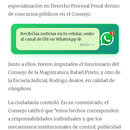
especialización en Derecho Procesal Penal dentro
de concursos públicos en el Consejo.
Recibí las noticias en tu celular, unite
1
al canal de ÚH en WhatsApp 🤩
✓✓
20:23
Junto a ellos, fueron imputados el funcionario del
Consejo de la Magistratura, Rafael Prieto, y otro de
la Escuela Judicial, Rodrigo Ávalos, en calidad de
cómplices.
La ciudadanía controló. En su comunicado, el
Consejo ratificó que “estos hechos corresponden
a responsabilidades individuales y que los
mecanismos institucionales de control, publicidad