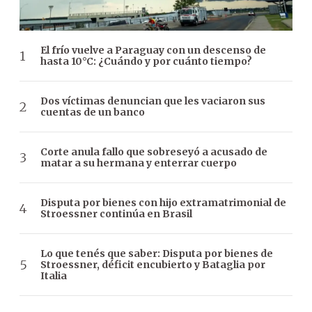
El frío vuelve a Paraguay con un descenso de
hasta 10°C: ¿Cuándo y por cuánto tiempo?
Dos víctimas denuncian que les vaciaron sus
cuentas de un banco
Corte anula fallo que sobreseyó a acusado de
matar a su hermana y enterrar cuerpo
Disputa por bienes con hijo extramatrimonial de
Stroessner continúa en Brasil
Lo que tenés que saber: Disputa por bienes de
Stroessner, déficit encubierto y Bataglia por
Italia