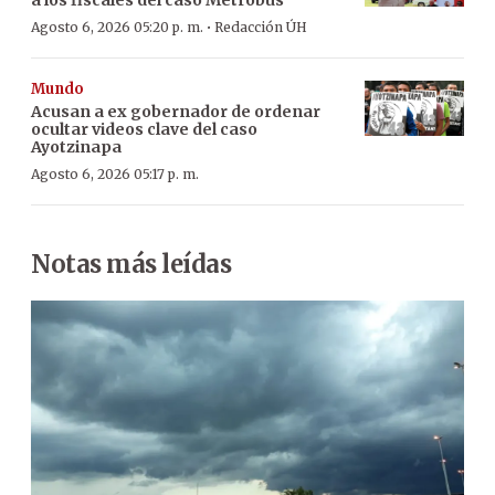
·
Agosto 6, 2026 05:20 p. m.
Redacción ÚH
Mundo
Acusan a ex gobernador de ordenar
ocultar videos clave del caso
Ayotzinapa
Agosto 6, 2026 05:17 p. m.
Notas más leídas