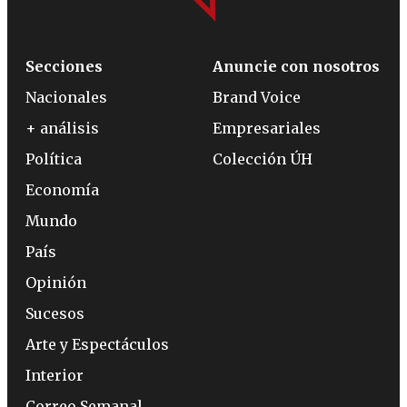
Secciones
Anuncie con nosotros
Nacionales
Brand Voice
+ análisis
Empresariales
Política
Colección ÚH
Economía
Mundo
País
Opinión
Sucesos
Arte y Espectáculos
Interior
Correo Semanal