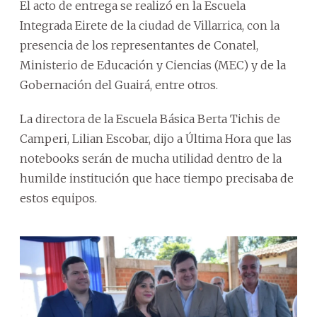
El acto de entrega se realizó en la Escuela
Integrada Eirete de la ciudad de Villarrica, con la
presencia de los representantes de Conatel,
Ministerio de Educación y Ciencias (MEC) y de la
Gobernación del Guairá, entre otros.
La directora de la Escuela Básica Berta Tichis de
Camperi, Lilian Escobar, dijo a Última Hora que las
notebooks serán de mucha utilidad dentro de la
humilde institución que hace tiempo precisaba de
estos equipos.