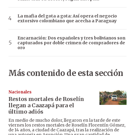
La mafia del gota a gota: Así opera el negocio
extorsivo colombiano que acecha a Paraguay
Encarnación: Dos españoles y tres bolivianos son
capturados por doble crimen de compradores de
oro
Más contenido de esta sección
Nacionales
Restos mortales de Roselín
llegan a Caazapá para el
último adiós
En medio de mucho dolor, llegaron en la tarde de este
viernes los restos mortales de Roselín Florentín Gómez,
de 14 años, a ciudad de Caazapá, tras la realización de
una autopsia en Asunción. Una gran cantidad de