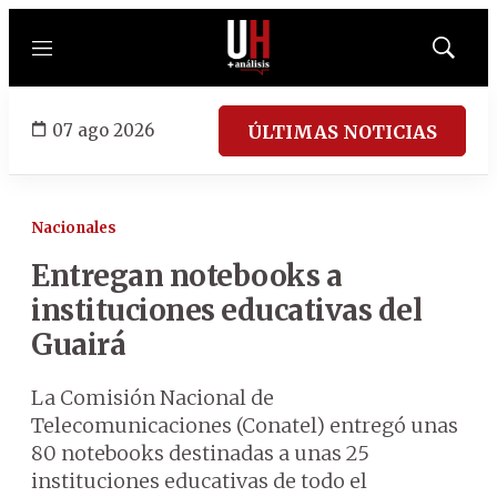
Menú
Mostrar
búsqued
07 ago 2026
ÚLTIMAS NOTICIAS
Nacionales
Entregan notebooks a
instituciones educativas del
Guairá
La Comisión Nacional de
Telecomunicaciones (Conatel) entregó unas
80 notebooks destinadas a unas 25
instituciones educativas de todo el