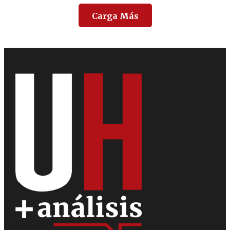
Carga Más