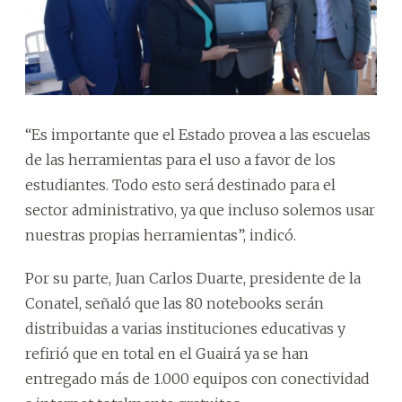
“Es importante que el Estado provea a las escuelas
de las herramientas para el uso a favor de los
estudiantes. Todo esto será destinado para el
sector administrativo, ya que incluso solemos usar
nuestras propias herramientas”, indicó.
Por su parte, Juan Carlos Duarte, presidente de la
Conatel, señaló que las 80 notebooks serán
distribuidas a varias instituciones educativas y
refirió que en total en el Guairá ya se han
entregado más de 1.000 equipos con conectividad