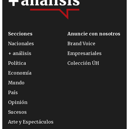
Secciones
Anuncie con nosotros
Nacionales
Brand Voice
+ análisis
Empresariales
Política
Colección ÚH
Economía
Mundo
País
Opinión
Sucesos
Arte y Espectáculos