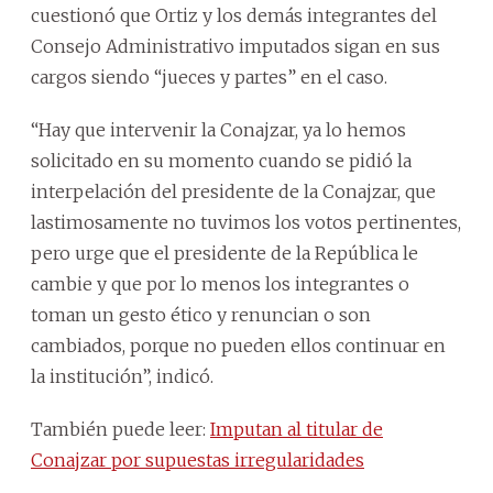
cuestionó que Ortiz y los demás integrantes del
Consejo Administrativo imputados sigan en sus
cargos siendo “jueces y partes” en el caso.
“Hay que intervenir la Conajzar, ya lo hemos
solicitado en su momento cuando se pidió la
interpelación del presidente de la Conajzar, que
lastimosamente no tuvimos los votos pertinentes,
pero urge que el presidente de la República le
cambie y que por lo menos los integrantes o
toman un gesto ético y renuncian o son
cambiados, porque no pueden ellos continuar en
la institución”, indicó.
También puede leer:
Imputan al titular de
Conajzar por supuestas irregularidades