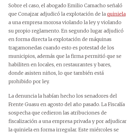
Sobre el caso, el abogado Emilio Camacho señaló
que Conajzar adjudicó la explotación de la
quiniela
a una empresa morosa violando la ley y violando
su propio reglamento. En segundo lugar adjudicó
en forma directa la explotación de máquinas
tragamonedas cuando esto es potestad de los
municipios, además que la firma permitió que se
habiliten en locales, en restaurantes y bares,
donde asisten niños, lo que también está
prohibido por ley.
La denuncia la habían hecho los senadores del
Frente Guasu en agosto del año pasado. La Fiscalía
sospecha que cedieron las atribuciones de
fiscalización a una empresa privada y por adjudicar
la quiniela en forma irregular. Este miércoles se