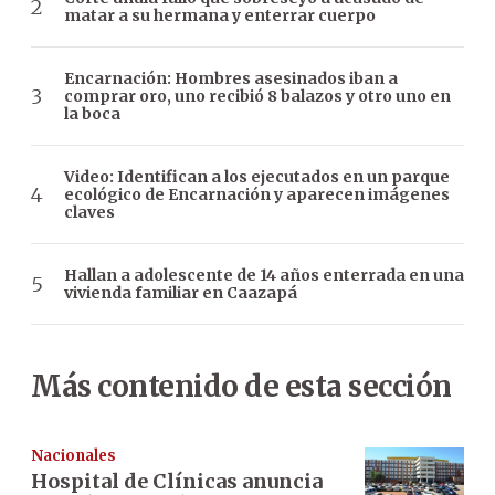
matar a su hermana y enterrar cuerpo
Encarnación: Hombres asesinados iban a
comprar oro, uno recibió 8 balazos y otro uno en
la boca
Video: Identifican a los ejecutados en un parque
ecológico de Encarnación y aparecen imágenes
claves
Hallan a adolescente de 14 años enterrada en una
vivienda familiar en Caazapá
Más contenido de esta sección
Nacionales
Hospital de Clínicas anuncia