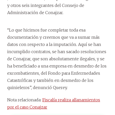
y otros seis integrantes del Consejo de
Administración de Conajzar.
“Lo que hicimos fue completar toda esa
documentación y creemos que va a sumar más
datos con respecto a la imputación. Aquí se han
incumplido contratos, se han sacado resoluciones
de Conajzar, que son absolutamente ilegales, y se
ha beneficiado a una empresa en desmedro de los
excombatientes, del Fondo para Enfermedades
Catastróficas y también en desmedro de los
quinieleros”, denunció Querey.
Nota relacionada:
Fiscalía realiza allanamientos
por el caso Conajzar