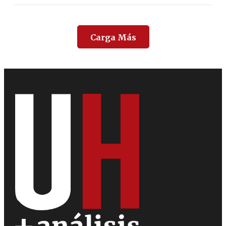
Carga Más