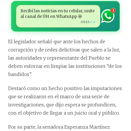
Recibí las noticias en tu celular, unite
1
al canal de ÚH en WhatsApp 🤩
✓✓
09:13
El legislador señaló que ante los hechos de
corrupción y de redes delictivas que salen a la luz,
las autoridades y representante del Pueblo se
deben esforzar en limpiar las instituciones “de los
bandidos”.
Destacó como un hecho positivo las imputaciones
que se realizaron en el marco de una serie de
investigaciones, que dijo espera se profundicen,
con el objetivo de llegar a un juicio oral y público.
Por su parte, la senadora Esperanza Martínez