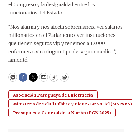
el Congreso y la desigualdad entre los
funcionarios del Estado.
“Nos alarma y nos afecta sobremanera ver salarios
millonarios en el Parlamento, ver instituciones
que tienen seguros vip y tenemos a 12.000
enfermeras sin ningún tipo de seguro médico”,
lamentó.
WhatsApp
Facebook
Twitter
Email
Copy
Print
Asociación Paraguaya de Enfermería
Ministerio de Salud Pública y Bienestar Social (MSPyBS)
Presupuesto General de la Nación (PGN 2025)