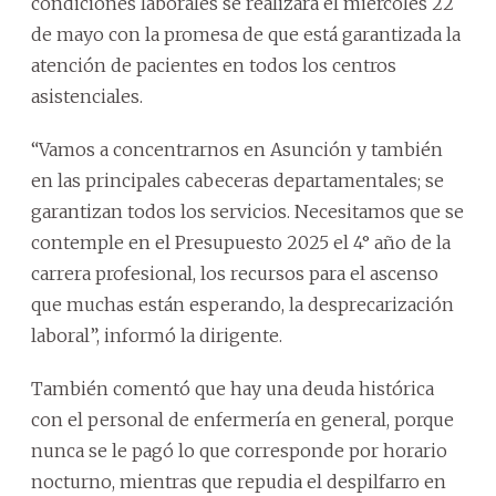
condiciones laborales se realizará el miércoles 22
de mayo con la promesa de que está garantizada la
atención de pacientes en todos los centros
asistenciales.
“Vamos a concentrarnos en Asunción y también
en las principales cabeceras departamentales; se
garantizan todos los servicios. Necesitamos que se
contemple en el Presupuesto 2025 el 4° año de la
carrera profesional, los recursos para el ascenso
que muchas están esperando, la desprecarización
laboral”, informó la dirigente.
También comentó que hay una deuda histórica
con el personal de enfermería en general, porque
nunca se le pagó lo que corresponde por horario
nocturno, mientras que repudia el despilfarro en