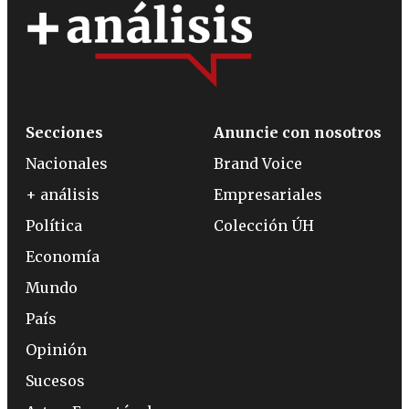
Secciones
Anuncie con nosotros
Nacionales
Brand Voice
+ análisis
Empresariales
Política
Colección ÚH
Economía
Mundo
País
Opinión
Sucesos