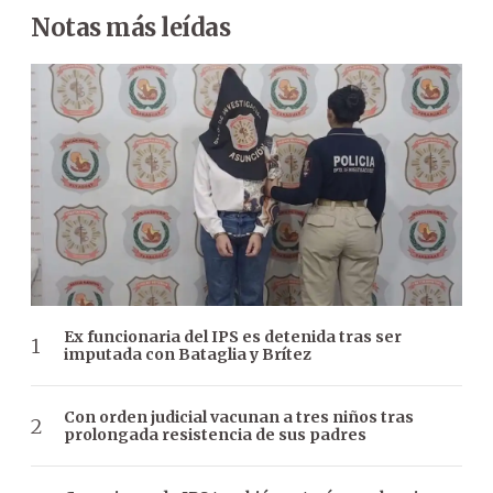
Notas más leídas
Ex funcionaria del IPS es detenida tras ser
imputada con Bataglia y Brítez
Con orden judicial vacunan a tres niños tras
prolongada resistencia de sus padres