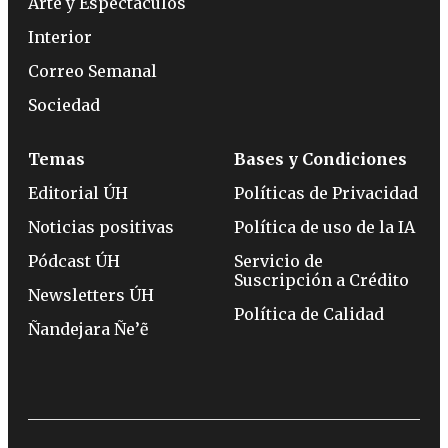
Arte y Espectáculos
Interior
Correo Semanal
Sociedad
Temas
Bases y Condiciones
Editorial ÚH
Políticas de Privacidad
Noticias positivas
Política de uso de la IA
Pódcast ÚH
Servicio de
Suscripción a Crédito
Newsletters ÚH
Política de Calidad
Ñandejara Ñe’ẽ