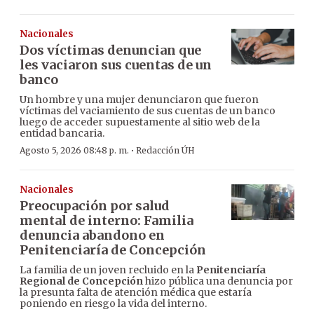
Nacionales
Dos víctimas denuncian que
les vaciaron sus cuentas de un
banco
Un hombre y una mujer denunciaron que fueron
víctimas del vaciamiento de sus cuentas de un banco
luego de acceder supuestamente al sitio web de la
entidad bancaria.
·
Agosto 5, 2026 08:48 p. m.
Redacción ÚH
Nacionales
Preocupación por salud
mental de interno: Familia
denuncia abandono en
Penitenciaría de Concepción
La familia de un joven recluido en la
Penitenciaría
Regional de Concepción
hizo pública una denuncia por
la presunta falta de atención médica que estaría
poniendo en riesgo la vida del interno.