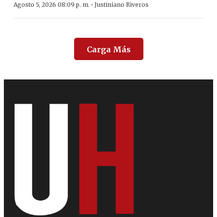
·
Agosto 5, 2026 08:09 p. m.
Justiniano Riveros
Carga Más