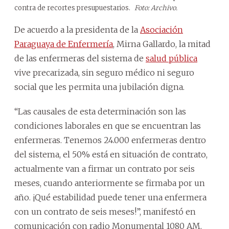
contra de recortes presupuestarios.
Foto: Archivo.
De acuerdo a la presidenta de la
Asociación
Paraguaya de Enfermería
, Mirna Gallardo, la mitad
de las enfermeras del sistema de
salud pública
vive precarizada, sin seguro médico ni seguro
social que les permita una jubilación digna.
“Las causales de esta determinación son las
condiciones laborales en que se encuentran las
enfermeras. Tenemos 24.000 enfermeras dentro
del sistema, el 50% está en situación de contrato,
actualmente van a firmar un contrato por seis
meses, cuando anteriormente se firmaba por un
año. ¡Qué estabilidad puede tener una enfermera
con un contrato de seis meses!”, manifestó en
comunicación con radio Monumental 1080 AM.