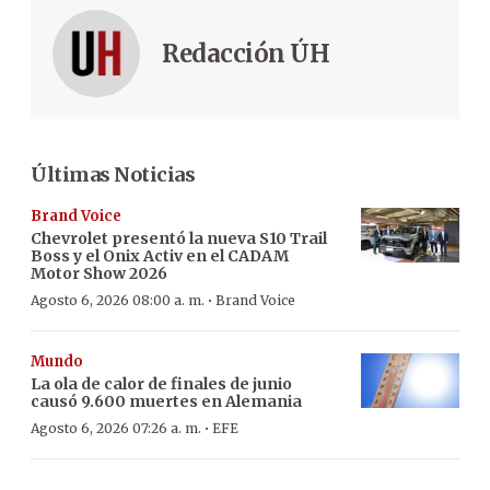
Redacción ÚH
Últimas Noticias
Brand Voice
Chevrolet presentó la nueva S10 Trail
Boss y el Onix Activ en el CADAM
Motor Show 2026
·
Agosto 6, 2026 08:00 a. m.
Brand Voice
Mundo
La ola de calor de finales de junio
causó 9.600 muertes en Alemania
·
Agosto 6, 2026 07:26 a. m.
EFE