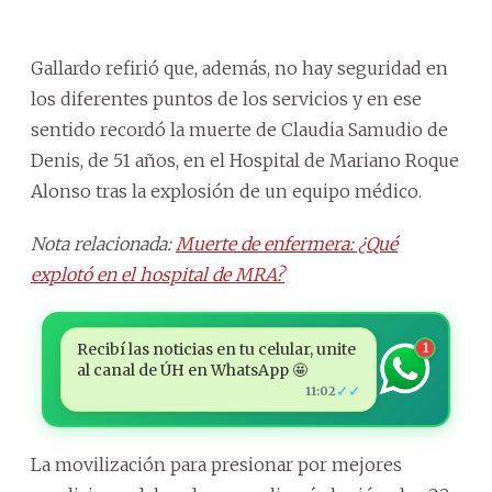
Gallardo refirió que, además, no hay seguridad en
los diferentes puntos de los servicios y en ese
sentido recordó la muerte de Claudia Samudio de
Denis, de 51 años, en el Hospital de Mariano Roque
Alonso tras la explosión de un equipo médico.
Nota relacionada:
Muerte de enfermera: ¿Qué
explotó en el hospital de MRA?
Recibí las noticias en tu celular, unite
1
al canal de ÚH en WhatsApp 🤩
✓✓
11:02
La movilización para presionar por mejores