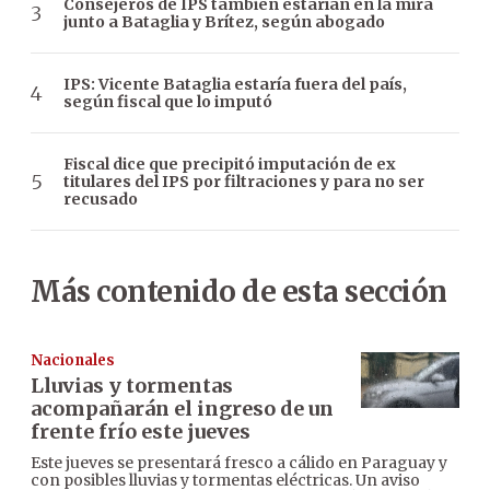
Consejeros de IPS también estarían en la mira
junto a Bataglia y Brítez, según abogado
IPS: Vicente Bataglia estaría fuera del país,
según fiscal que lo imputó
Fiscal dice que precipitó imputación de ex
titulares del IPS por filtraciones y para no ser
recusado
Más contenido de esta sección
Nacionales
Lluvias y tormentas
acompañarán el ingreso de un
frente frío este jueves
Este jueves se presentará fresco a cálido en Paraguay y
con posibles lluvias y tormentas eléctricas. Un aviso