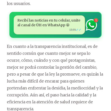
los usuarios.
Recibí las noticias en tu celular, unite
1
al canal de ÚH en WhatsApp 🤩
✓✓
13:55
En cuanto a la transparencia institucional, es de
sentido común que cuanto mejor se sepa lo
ocurre, cómo, cuándo y con qué protagonistas,
mejor se podrá controlar la gestión del cambio,
pero a pesar de que la ley la promueve, es quizás la
lucha más difícil de encarar para quienes
pretendan enfrentar la desidia, la mediocridad y la
corrupción. Aún así, el paso hacia la calidad y la
eficiencia en la atención de salud requiere de
transparencia.