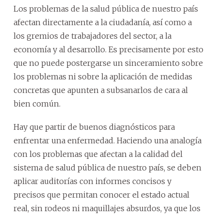
Los problemas de la salud pública de nuestro país
afectan directamente a la ciudadanía, así como a
los gremios de trabajadores del sector, a la
economía y al desarrollo. Es precisamente por esto
que no puede postergarse un sinceramiento sobre
los problemas ni sobre la aplicación de medidas
concretas que apunten a subsanarlos de cara al
bien común.
Hay que partir de buenos diagnósticos para
enfrentar una enfermedad. Haciendo una analogía
con los problemas que afectan a la calidad del
sistema de salud pública de nuestro país, se deben
aplicar auditorías con informes concisos y
precisos que permitan conocer el estado actual
real, sin rodeos ni maquillajes absurdos, ya que los