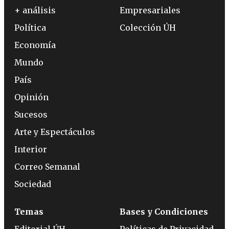
+ análisis
Empresariales
Política
Colección ÚH
Economía
Mundo
País
Opinión
Sucesos
Arte y Espectáculos
Interior
Correo Semanal
Sociedad
Temas
Bases y Condiciones