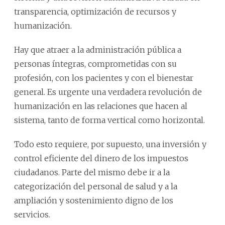
transparencia, optimización de recursos y
humanización.
Hay que atraer a la administración pública a
personas íntegras, comprometidas con su
profesión, con los pacientes y con el bienestar
general. Es urgente una verdadera revolución de
humanización en las relaciones que hacen al
sistema, tanto de forma vertical como horizontal.
Todo esto requiere, por supuesto, una inversión y
control eficiente del dinero de los impuestos
ciudadanos. Parte del mismo debe ir a la
categorización del personal de salud y a la
ampliación y sostenimiento digno de los
servicios.