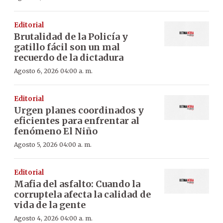
Editorial
Brutalidad de la Policía y
gatillo fácil son un mal
recuerdo de la dictadura
Agosto 6, 2026 04:00 a. m.
Editorial
Urgen planes coordinados y
eficientes para enfrentar al
fenómeno El Niño
Agosto 5, 2026 04:00 a. m.
Editorial
Mafia del asfalto: Cuando la
corruptela afecta la calidad de
vida de la gente
Agosto 4, 2026 04:00 a. m.