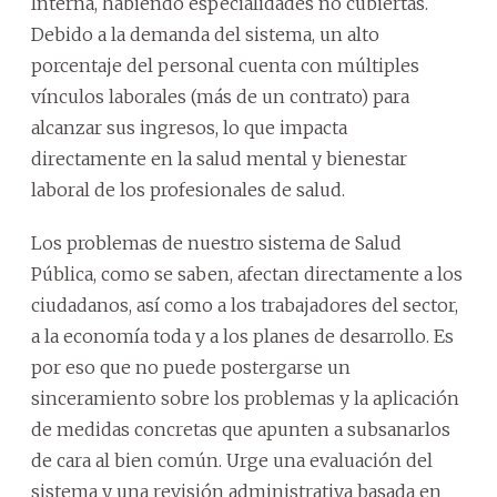
Interna, habiendo especialidades no cubiertas.
Debido a la demanda del sistema, un alto
porcentaje del personal cuenta con múltiples
vínculos laborales (más de un contrato) para
alcanzar sus ingresos, lo que impacta
directamente en la salud mental y bienestar
laboral de los profesionales de salud.
Los problemas de nuestro sistema de Salud
Pública, como se saben, afectan directamente a los
ciudadanos, así como a los trabajadores del sector,
a la economía toda y a los planes de desarrollo. Es
por eso que no puede postergarse un
sinceramiento sobre los problemas y la aplicación
de medidas concretas que apunten a subsanarlos
de cara al bien común. Urge una evaluación del
sistema y una revisión administrativa basada en