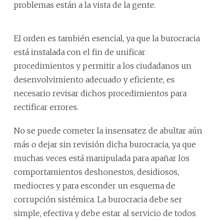
problemas están a la vista de la gente.
El orden es también esencial, ya que la burocracia
está instalada con el fin de unificar
procedimientos y permitir a los ciudadanos un
desenvolvimiento adecuado y eficiente, es
necesario revisar dichos procedimientos para
rectificar errores.
No se puede cometer la insensatez de abultar aún
más o dejar sin revisión dicha burocracia, ya que
muchas veces está manipulada para apañar los
comportamientos deshonestos, desidiosos,
mediocres y para esconder un esquema de
corrupción sistémica. La burocracia debe ser
simple, efectiva y debe estar al servicio de todos