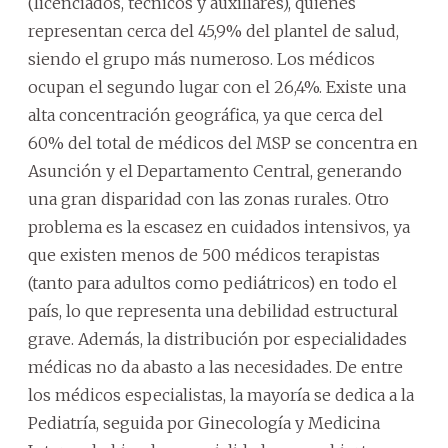
(licenciados, técnicos y auxiliares), quienes
representan cerca del 45,9% del plantel de salud,
siendo el grupo más numeroso. Los médicos
ocupan el segundo lugar con el 26,4%. Existe una
alta concentración geográfica, ya que cerca del
60% del total de médicos del MSP se concentra en
Asunción y el Departamento Central, generando
una gran disparidad con las zonas rurales. Otro
problema es la escasez en cuidados intensivos, ya
que existen menos de 500 médicos terapistas
(tanto para adultos como pediátricos) en todo el
país, lo que representa una debilidad estructural
grave. Además, la distribución por especialidades
médicas no da abasto a las necesidades. De entre
los médicos especialistas, la mayoría se dedica a la
Pediatría, seguida por Ginecología y Medicina