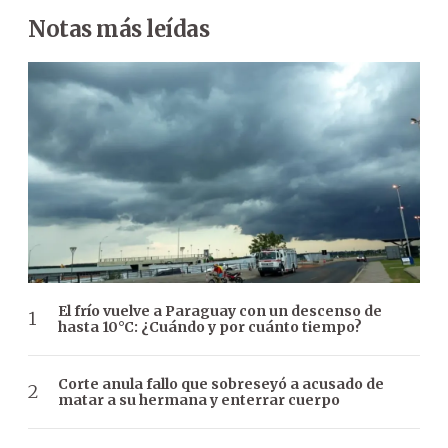
Notas más leídas
El frío vuelve a Paraguay con un descenso de
hasta 10°C: ¿Cuándo y por cuánto tiempo?
Corte anula fallo que sobreseyó a acusado de
matar a su hermana y enterrar cuerpo