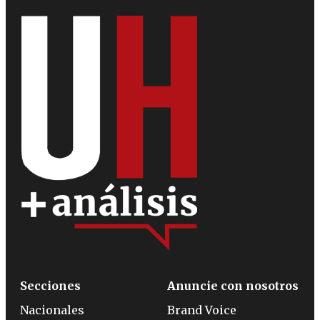
Secciones
Anuncie con nosotros
Nacionales
Brand Voice