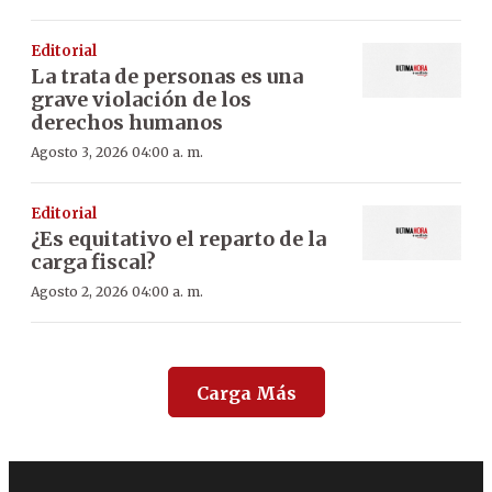
Editorial
La trata de personas es una
grave violación de los
derechos humanos
Agosto 3, 2026 04:00 a. m.
Editorial
¿Es equitativo el reparto de la
carga fiscal?
Agosto 2, 2026 04:00 a. m.
Carga Más