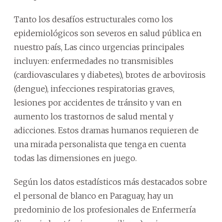
Tanto los desafíos estructurales como los
epidemiológicos son severos en salud pública en
nuestro país, Las cinco urgencias principales
incluyen: enfermedades no transmisibles
(cardiovasculares y diabetes), brotes de arbovirosis
(dengue), infecciones respiratorias graves,
lesiones por accidentes de tránsito y van en
aumento los trastornos de salud mental y
adicciones. Estos dramas humanos requieren de
una mirada personalista que tenga en cuenta
todas las dimensiones en juego.
Según los datos estadísticos más destacados sobre
el personal de blanco en Paraguay, hay un
predominio de los profesionales de Enfermería