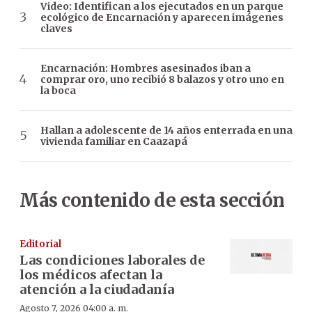
Video: Identifican a los ejecutados en un parque
ecológico de Encarnación y aparecen imágenes
claves
Encarnación: Hombres asesinados iban a
comprar oro, uno recibió 8 balazos y otro uno en
la boca
Hallan a adolescente de 14 años enterrada en una
vivienda familiar en Caazapá
Más contenido de esta sección
Editorial
Las condiciones laborales de
los médicos afectan la
atención a la ciudadanía
Agosto 7, 2026 04:00 a. m.