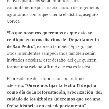
nativos plantados serán monitoreados
conjuntamente por una asociación de ingenieros
agrónomos con la que cuenta el distrito, aseguró
Correa.
“Lo que nosotros queremos es que esto se
replique en otros distritos del Departamento
de San Pedro”
, expresó también. Agregó que
otros intendentes sampedranos también serán
invitados a realizar este desafío, del que quieren
formar una cadena. Afirmó que esa es la idea.
El presidente de la fundación, por último,
adelantó:
“Queremos fijar la fecha 31 de julio
como día de la reforestación, arborización, del
cuidado de los árboles. Queremos que sea una
fecha histórica en este departamento”
.