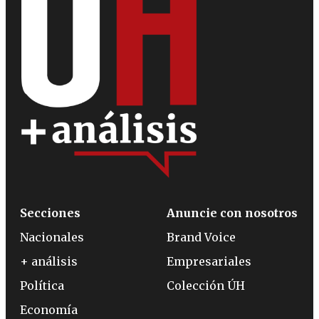
Secciones
Anuncie con nosotros
Nacionales
Brand Voice
+ análisis
Empresariales
Política
Colección ÚH
Economía