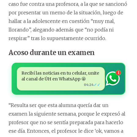
caso fue contra una profesora, a la que se sancionó
por presentar un memo de la situación, luego de
hallar a la adolescente en cuestión “muy mal,
llorando”, alegando además que “no podía ni
respirar” tras lo supuestamente ocurrido.
Acoso durante un examen
Recibí las noticias en tu celular, unite
1
al canal de ÚH en WhatsApp 🤩
✓✓
04:24
“Resulta ser que esta alumna quería dar un
examen la siguiente semana, porque le expresó al
profesor que no se sentía preparada para hacerlo
ese día. Entonces, el profesor le dice ‘ok, vamos a