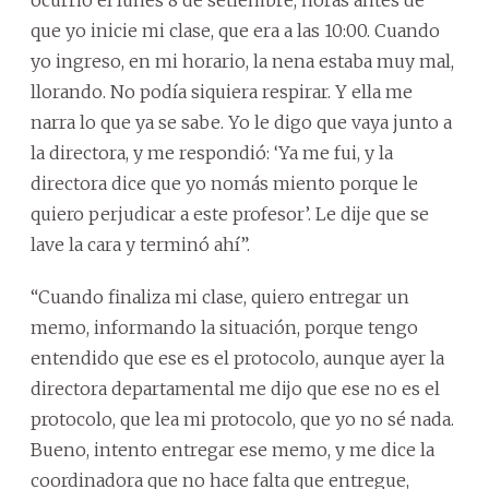
que yo inicie mi clase, que era a las 10:00. Cuando
yo ingreso, en mi horario, la nena estaba muy mal,
llorando. No podía siquiera respirar. Y ella me
narra lo que ya se sabe. Yo le digo que vaya junto a
la directora, y me respondió: ‘Ya me fui, y la
directora dice que yo nomás miento porque le
quiero perjudicar a este profesor’. Le dije que se
lave la cara y terminó ahí”.
“Cuando finaliza mi clase, quiero entregar un
memo, informando la situación, porque tengo
entendido que ese es el protocolo, aunque ayer la
directora departamental me dijo que ese no es el
protocolo, que lea mi protocolo, que yo no sé nada.
Bueno, intento entregar ese memo, y me dice la
coordinadora que no hace falta que entregue,