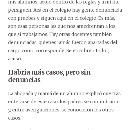
mis alumnos, actúo dentro de las reglas y a mí me
persiguen. Acá en el colegio hay gente denunciada
con pruebas y siguen aquí en el colegio. Es más,
son esas personas las que nos amedrentan a los
que sí trabajamos. Hay otras docentes también
denunciadas, quienes jamás fueron apartadas del
cargo como corresponde. Se encubren todo”,
acusó.
Habría más casos, pero sin
denuncias
La abogada y mamá de un alumno explicó que tras
enterarse de este caso, los padres se comunicaron
y, entre averiguaciones, se conocieron los otros
casos.