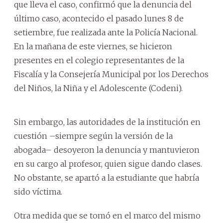
que lleva el caso, confirmó que la denuncia del
último caso, acontecido el pasado lunes 8 de
setiembre, fue realizada ante la Policía Nacional.
En la mañana de este viernes, se hicieron
presentes en el colegio representantes de la
Fiscalía y la Consejería Municipal por los Derechos
del Niños, la Niña y el Adolescente (Codeni).
Sin embargo, las autoridades de la institución en
cuestión –siempre según la versión de la
abogada– desoyeron la denuncia y mantuvieron
en su cargo al profesor, quien sigue dando clases.
No obstante, se apartó a la estudiante que habría
sido víctima.
Otra medida que se tomó en el marco del mismo