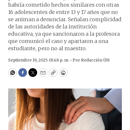
habría cometido hechos similares con otras
16 adolescentes de entre 13 y 17 años que no
se animan a denunciar. Señalan complicidad
de las autoridades de la institución
educativa, ya que sancionaron a la profesora
que comunicó el caso y apartaron a una
estudiante, pero no al maestro.
Septiembre 19, 2025 01:48 p. m. •
Por
Redacción ÚH
WhatsApp
Facebook
Twitter
Email
Copy
Print