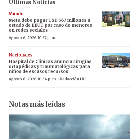
Últimas Noticias
Mundo
Meta debe pagar USD 567 millones a
estado de EEUU por caso de menores
en redes sociales
Agosto 6, 2026 10:57 p. m.
Nacionales
Hospital de Clínicas anuncia cirugías
ortopédicas y traumatológicas para
niños de escasos recursos
·
Agosto 6, 2026 10:54 p. m.
Redacción ÚH
Notas más leídas