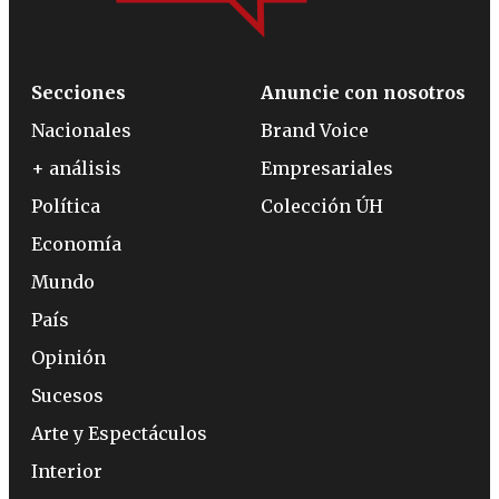
Secciones
Anuncie con nosotros
Nacionales
Brand Voice
+ análisis
Empresariales
Política
Colección ÚH
Economía
Mundo
País
Opinión
Sucesos
Arte y Espectáculos
Interior