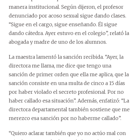
manera institucional. Según dijeron, el profesor
denunciado por acoso sexual sigue dando clases.
“Sigue en el cargo, sigue enseñando. Él sigue
dando cátedra. Ayer estuvo en el colegio”, relató la
abogada y madre de uno de los alumnos.
La maestra lamentó la sanción recibida. “Ayer, la
directora me llama, me dice que tengo una
sanción de primer orden que ella me aplica, que la
sanción consiste en una multa de cinco a 15 días
por haber violado el secreto profesional. Por no
haber callado esa situación”. Además, enfatizó: “La
directora departamental también sostiene que me
merezco esa sanción por no haberme callado”.
“Quiero aclarar también que yo no actúo mal con