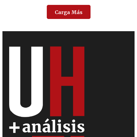
Carga Más