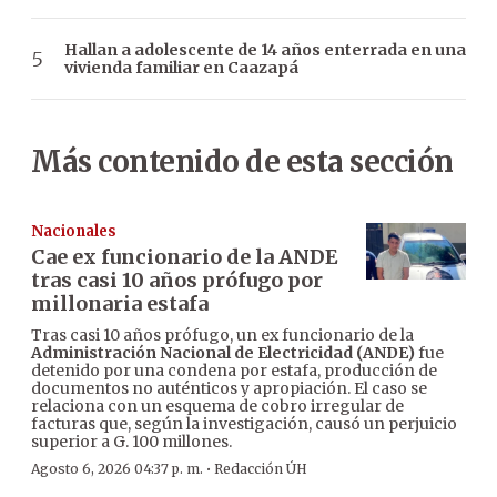
Hallan a adolescente de 14 años enterrada en una
vivienda familiar en Caazapá
Más contenido de esta sección
Nacionales
Cae ex funcionario de la ANDE
tras casi 10 años prófugo por
millonaria estafa
Tras casi 10 años prófugo, un ex funcionario de la
Administración Nacional de Electricidad (ANDE)
fue
detenido por una condena por estafa, producción de
documentos no auténticos y apropiación. El caso se
relaciona con un esquema de cobro irregular de
facturas que, según la investigación, causó un perjuicio
superior a G. 100 millones.
·
Agosto 6, 2026 04:37 p. m.
Redacción ÚH