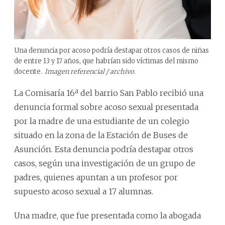
Una denuncia por acoso podría destapar otros casos de niñas
de entre 13 y 17 años, que habrían sido víctimas del mismo
docente.
Imagen referencial / archivo.
La Comisaría 16ª del barrio San Pablo recibió una
denuncia formal sobre acoso sexual presentada
por la madre de una estudiante de un colegio
situado en la zona de la Estación de Buses de
Asunción. Esta denuncia podría destapar otros
casos, según una investigación de un grupo de
padres, quienes apuntan a un profesor por
supuesto acoso sexual a 17 alumnas.
Una madre, que fue presentada como la abogada