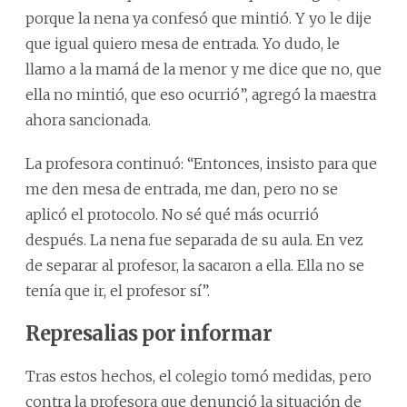
porque la nena ya confesó que mintió. Y yo le dije
que igual quiero mesa de entrada. Yo dudo, le
llamo a la mamá de la menor y me dice que no, que
ella no mintió, que eso ocurrió”, agregó la maestra
ahora sancionada.
La profesora continuó: “Entonces, insisto para que
me den mesa de entrada, me dan, pero no se
aplicó el protocolo. No sé qué más ocurrió
después. La nena fue separada de su aula. En vez
de separar al profesor, la sacaron a ella. Ella no se
tenía que ir, el profesor sí”.
Represalias por informar
Tras estos hechos, el colegio tomó medidas, pero
contra la profesora que denunció la situación de