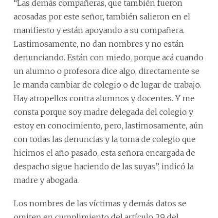
“Las demás compañeras, que también fueron
acosadas por este señor, también salieron en el
manifiesto y están apoyando a su compañera.
Lastimosamente, no dan nombres y no están
denunciando. Están con miedo, porque acá cuando
un alumno o profesora dice algo, directamente se
le manda cambiar de colegio o de lugar de trabajo.
Hay atropellos contra alumnos y docentes. Y me
consta porque soy madre delegada del colegio y
estoy en conocimiento, pero, lastimosamente, aún
con todas las denuncias y la toma de colegio que
hicimos el año pasado, esta señora encargada de
despacho sigue haciendo de las suyas”, indicó la
madre y abogada.
Los nombres de las víctimas y demás datos se
omiten en cumplimiento del artículo 29 del